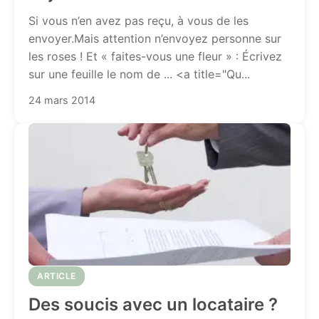
Si vous n’en avez pas reçu, à vous de les
envoyer.Mais attention n’envoyez personne sur
les roses ! Et « faites-vous une fleur » : Écrivez
sur une feuille le nom de ... <a title="Qu...
24 mars 2014
ARTICLE
Des soucis avec un locataire ?