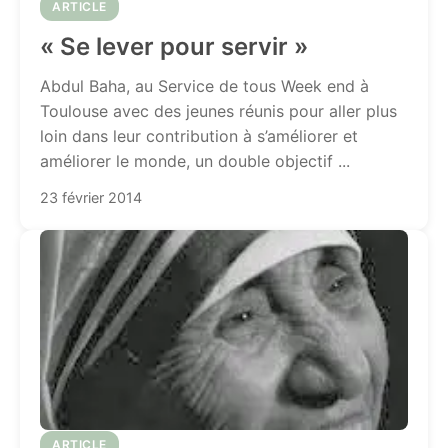
ARTICLE
« Se lever pour servir »
Abdul Baha, au Service de tous Week end à
Toulouse avec des jeunes réunis pour aller plus
loin dans leur contribution à s’améliorer et
améliorer le monde, un double objectif ...
23 février 2014
ARTICLE