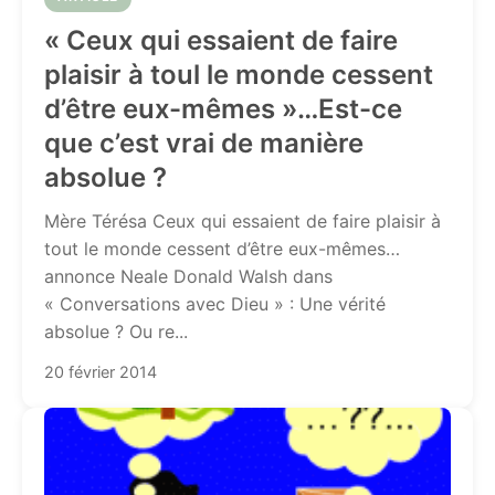
« Ceux qui essaient de faire
plaisir à toul le monde cessent
d’être eux-mêmes »…Est-ce
que c’est vrai de manière
absolue ?
Mère Térésa Ceux qui essaient de faire plaisir à
tout le monde cessent d’être eux-mêmes…
annonce Neale Donald Walsh dans
« Conversations avec Dieu » : Une vérité
absolue ? Ou re...
20 février 2014