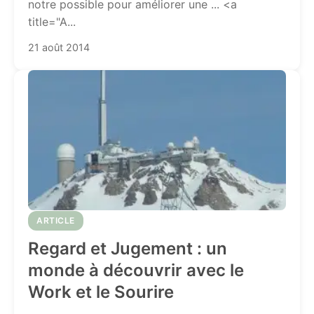
notre possible pour améliorer une ... <a
title="A...
21 août 2014
ARTICLE
Regard et Jugement : un
monde à découvrir avec le
Work et le Sourire