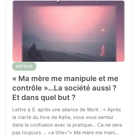
ARTICLE
« Ma mère me manipule et me
contrôle »…La société aussi ?
Et dans quel but ?
Lettre à S. après une séance de Work : « Après
la clarté du livre de Katie, vous vous sentez
dans la confusion avec la pratique… Ce ne sera
pas toujours ... <a title="« Ma mère me mani...