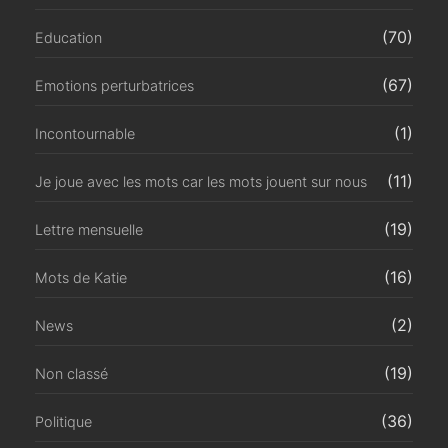
(70)
Education
(67)
Emotions perturbatrices
(1)
Incontournable
(11)
Je joue avec les mots car les mots jouent sur nous
(19)
Lettre mensuelle
(16)
Mots de Katie
(2)
News
(19)
Non classé
(36)
Politique