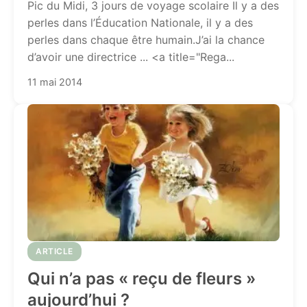
Pic du Midi, 3 jours de voyage scolaire Il y a des
perles dans l’Éducation Nationale, il y a des
perles dans chaque être humain.J’ai la chance
d’avoir une directrice ... <a title="Rega...
11 mai 2014
ARTICLE
Qui n’a pas « reçu de fleurs »
aujourd’hui ?