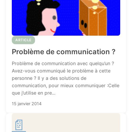
ARTICLE
Problème de communication ?
Problème de communication avec quelqu’un ?
Avez-vous communiqué le problème à cette
personne ? Il y a des solutions de
communication, pour mieux communiquer :Celle
que j’utilise en pre...
15 janvier 2014
📄