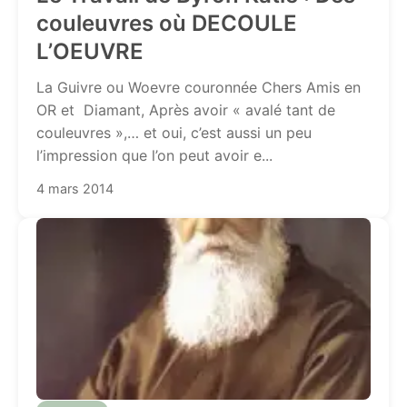
couleuvres où DECOULE
L’OEUVRE
La Guivre ou Woevre couronnée Chers Amis en
OR et Diamant, Après avoir « avalé tant de
couleuvres »,… et oui, c’est aussi un peu
l’impression que l’on peut avoir e...
4 mars 2014