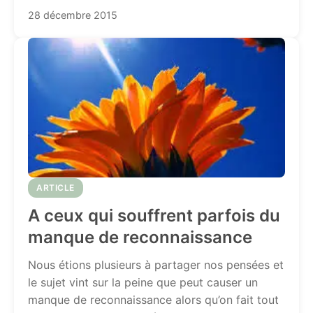
28 décembre 2015
ARTICLE
A ceux qui souffrent parfois du
manque de reconnaissance
Nous étions plusieurs à partager nos pensées et
le sujet vint sur la peine que peut causer un
manque de reconnaissance alors qu’on fait tout