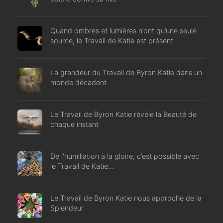
Quand ombres et lumières n’ont qu’une seule
source, le Travail de Katie est présent.
La grandeur du Travail de Byron Katie dans un
monde décadent
Le Travail de Byron Katie révèle la Beauté de
chaque instant
De l’humiliation à la gloire, c’est possible avec
le Travail de Katie…
Le Travail de Byron Katie nous approche de la
Splendeur