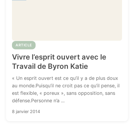
ARTICLE
Vivre l’esprit ouvert avec le
Travail de Byron Katie
« Un esprit ouvert est ce qu’il y a de plus doux
au monde.Puisqu’il ne croit pas ce qu’il pense, il
est flexible, « poreux », sans opposition, sans
défense.Personne n’a ...
8 janvier 2014