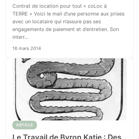
Contrat de location pour tout « coLoc à
TERRE » Voici le mail d’une personne aux prises
avec un locataire qui n’assure pas ses
engagements de paiement et d’entretien. Son
interr...
16 mars 2014
ARTICLE
Le Travail de Byron Katie : Des