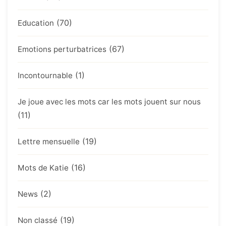
(70)
Education
(67)
Emotions perturbatrices
(1)
Incontournable
Je joue avec les mots car les mots jouent sur nous
(11)
(19)
Lettre mensuelle
(16)
Mots de Katie
(2)
News
(19)
Non classé