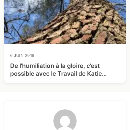
6 JUIN 2019
De l’humiliation à la gloire, c’est
possible avec le Travail de Katie…