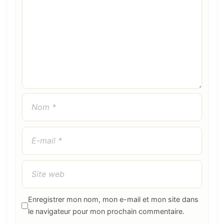
Enregistrer mon nom, mon e-mail et mon site dans
le navigateur pour mon prochain commentaire.