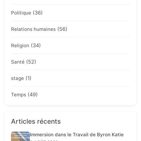
(36)
Politique
(56)
Relations humaines
(34)
Religion
(52)
Santé
(1)
stage
(49)
Temps
Articles récents
Immersion dans le Travail de Byron Katie