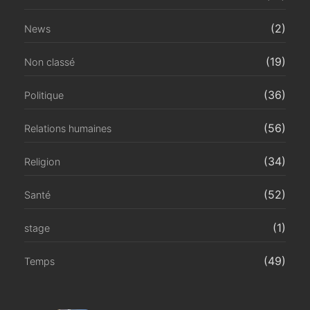
(2)
News
(19)
Non classé
(36)
Politique
(56)
Relations humaines
(34)
Religion
(52)
Santé
(1)
stage
(49)
Temps