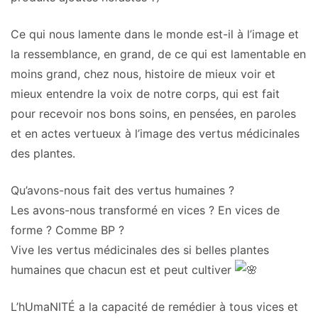
Ce qui nous lamente dans le monde est-il à l’image et
la ressemblance, en grand, de ce qui est lamentable en
moins grand, chez nous, histoire de mieux voir et
mieux entendre la voix de notre corps, qui est fait
pour recevoir nos bons soins, en pensées, en paroles
et en actes vertueux à l’image des vertus médicinales
des plantes.
Qu’avons-nous fait des vertus humaines ?
Les avons-nous transformé en vices ? En vices de
forme ? Comme BP ?
Vive les vertus médicinales des si belles plantes
humaines que chacun est et peut cultiver
L’hUmaNITÉ a la capacité de remédier à tous vices et