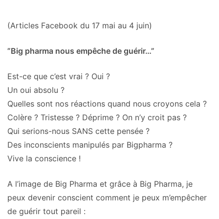
(Articles Facebook du 17 mai au 4 juin)
”Big pharma nous empêche de guérir…”
Est-ce que c’est vrai ? Oui ?
Un oui absolu ?
Quelles sont nos réactions quand nous croyons cela ?
Colère ? Tristesse ? Déprime ? On n’y croit pas ?
Qui serions-nous SANS cette pensée ?
Des inconscients manipulés par Bigpharma ?
Vive la conscience !
A l’image de Big Pharma et grâce à Big Pharma, je
peux devenir conscient comment je peux m’empêcher
de guérir tout pareil :