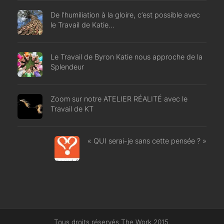
De l’humiliation à la gloire, c’est possible avec
le Travail de Katie…
Le Travail de Byron Katie nous approche de la
Splendeur
Zoom sur notre ATELIER RÉALITÉ avec le
Travail de KT
« QUI serai-je sans cette pensée ? »
Tous droits réservés The Work 2015.