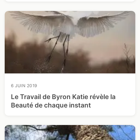
6 JUIN 2019
Le Travail de Byron Katie révèle la
Beauté de chaque instant