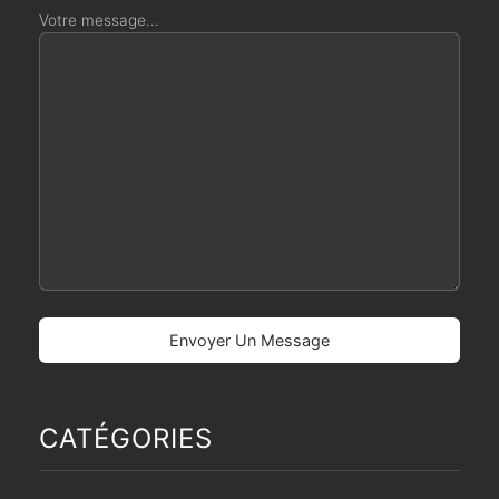
Votre message...
CATÉGORIES