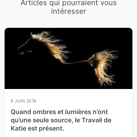
Articles qui pourraient vous
intéresser
6 JUIN 2019
Quand ombres et lumières n’ont
qu’une seule source, le Travail de
Katie est présent.