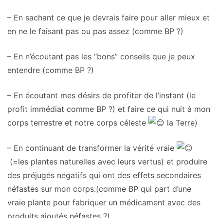
– En sachant ce que je devrais faire pour aller mieux et
en ne le faisant pas ou pas assez (comme BP ?)
– En n’écoutant pas les “bons” conseils que je peux
entendre (comme BP ?)
– En écoutant mes désirs de profiter de l’instant (le
profit immédiat comme BP ?) et faire ce qui nuit à mon
corps terrestre et notre corps céleste
la Terre)
– En continuant de transformer la vérité vraie
(=les plantes naturelles avec leurs vertus) et produire
des préjugés négatifs qui ont des effets secondaires
néfastes sur mon corps.(comme BP qui part d’une
vraie plante pour fabriquer un médicament avec des
produits ajoutés néfastes ?)