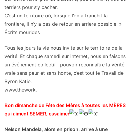
terriers pour s’y cacher.
C’est un territoire où, lorsque l’on a franchit la
frontière, il n’y a pas de retour en arrière possible. »
Écrits mourides
Tous les jours la vie nous invite sur le territoire de la
vérité. Et chaque samedi sur internet, nous en faisons
un événement collectif : pouvoir reconnaître la vérité
vraie sans peur et sans honte, c’est tout le Travail de
Byron Katie.
www.thework.
Bon dimanche de Fête des Mères à toutes les MÈRES
qui aiment SEMER, essaimer
Nelson Mandela, alors en prison, arrive à une