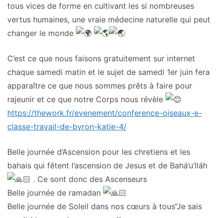
tous vices de forme en cultivant les si nombreuses
vertus humaines, une vraie médecine naturelle qui peut
changer le monde
C’est ce que nous faisons gratuitement sur internet
chaque samedi matin et le sujet de samedi 1er juin fera
apparaître ce que nous sommes prêts à faire pour
rajeunir et ce que notre Corps nous révèle
https://thework.fr/evenement/co
nference-oiseaux-e-
classe-trav
ail-de-byron-katie-4/
Belle journée d’Ascension pour les chretiens et les
bahais qui fêtent l’ascension de Jesus et de Bahá’u’lláh
🏻 . Ce sont donc des Ascenseurs
Belle journée de ramadan
🏻
Belle journée de Soleil dans nos cœurs à tous“Je sais