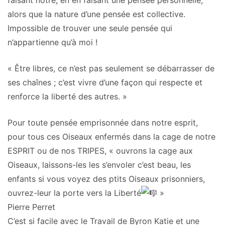
faisant nôtre, en en faisant une pensée personnelle,
alors que la nature d’une pensée est collective.
Impossible de trouver une seule pensée qui
n’appartienne qu’à moi !
« Être libres, ce n’est pas seulement se débarrasser de
ses chaînes ; c’est vivre d’une façon qui respecte et
renforce la liberté des autres. »
Pour toute pensée emprisonnée dans notre esprit,
pour tous ces Oiseaux enfermés dans la cage de notre
ESPRIT ou de nos TRIPES, « ouvrons la cage aux
Oiseaux, laissons-les les s’envoler c’est beau, les
enfants si vous voyez des ptits Oiseaux prisonniers,
ouvrez-leur la porte vers la Liberté
»
Pierre Perret
C’est si facile avec le Travail de Byron Katie et une