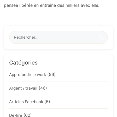
pensée libérée en entraîne des milliers avec elle.
🔍
Catégories
(56)
Approfondir le work
(46)
Argent / travail
(5)
Articles Facebook
(62)
Dé-lire