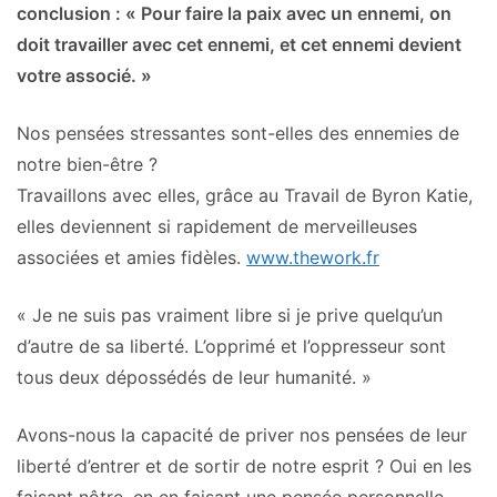
conclusion : « Pour faire la paix avec un ennemi, on
doit travailler avec cet ennemi, et cet ennemi devient
votre associé. »
Nos pensées stressantes sont-elles des ennemies de
notre bien-être ?
Travaillons avec elles, grâce au Travail de Byron Katie,
elles deviennent si rapidement de merveilleuses
associées et amies fidèles.
www.thework.fr
« Je ne suis pas vraiment libre si je prive quelqu’un
d’autre de sa liberté. L’opprimé et l’oppresseur sont
tous deux dépossédés de leur humanité. »
Avons-nous la capacité de priver nos pensées de leur
liberté d’entrer et de sortir de notre esprit ? Oui en les