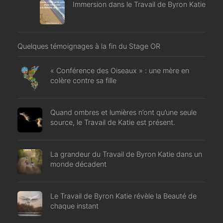
Immersion dans le Travail de Byron Katie
Quelques témoignages à la fin du Stage OR
« Conférence des Oiseaux » : une mère en
colère contre sa fille
Quand ombres et lumières n’ont qu’une seule
source, le Travail de Katie est présent.
La grandeur du Travail de Byron Katie dans un
monde décadent
Le Travail de Byron Katie révèle la Beauté de
chaque instant