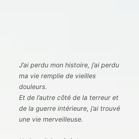
J’ai perdu mon histoire, j’ai perdu
ma vie remplie de vieilles
douleurs.
Et de l’autre côté de la terreur et
de la guerre intérieure, j’ai trouvé
une vie merveilleuse.