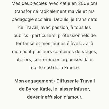
Mes deux écoles avec Katie en 2008 ont
transformé radicalement ma vie et ma
pédagogie scolaire. Depuis, je transmets
ce Travail, avec passion, à tous les
publics : particuliers, professionnels de
l’enfance et mes jeunes élèves. J’ai à
mon actif plusieurs centaines de stages,
ateliers, conférences organisés dans
tout le sud de la France.
Mon engagement : Diffuser le Travail
de Byron Katie, le laisser infuser,
devenir effusion d’amour.