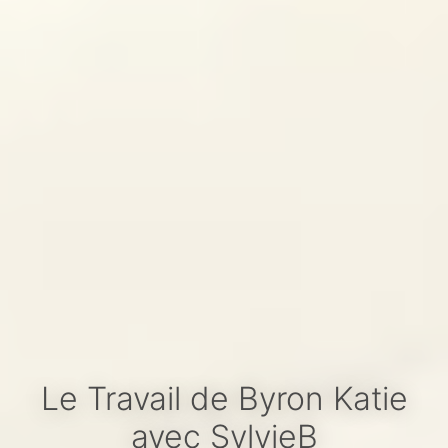
Le Travail de Byron Katie
avec SylvieB