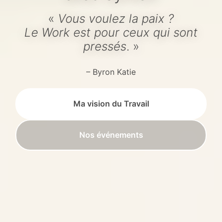
«
Vous voulez la paix ?
Le Work est pour ceux qui sont
pressés
. »
– Byron Katie
Ma vision du Travail
Nos événements