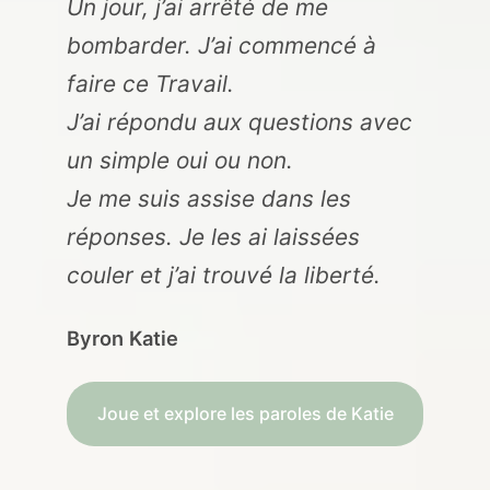
Un jour, j’ai arrêté de me
bombarder. J’ai commencé à
faire ce Travail.
J’ai répondu aux questions avec
un simple oui ou non.
Je me suis assise dans les
réponses. Je les ai laissées
couler et j’ai trouvé la liberté.
Byron Katie
Joue et explore les paroles de Katie