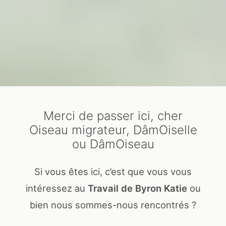
Merci de passer ici, cher
Oiseau migrateur, DâmOiselle
ou DâmOiseau
Si vous êtes ici, c’est que vous vous
intéressez au
Travail de Byron Katie
ou
bien nous sommes-nous rencontrés ?