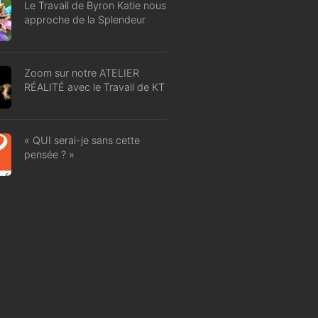
Le Travail de Byron Katie nous
approche de la Splendeur
Zoom sur notre ATELIER
RÉALITÉ avec le Travail de KT
« QUI serai-je sans cette
pensée ? »