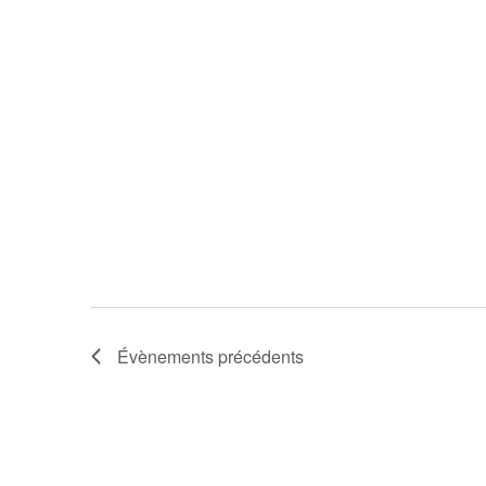
Évènements
précédents