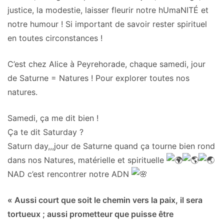
justice, la modestie, laisser fleurir notre hUmaNITÉ et
notre humour ! Si important de savoir rester spirituel
en toutes circonstances !
C’est chez Alice à Peyrehorade, chaque samedi, jour
de Saturne = Natures ! Pour explorer toutes nos
natures.
Samedi, ça me dit bien !
Ça te dit Saturday ?
Saturn day,,,jour de Saturne quand ça tourne bien rond
dans nos Natures, matérielle et spirituelle
NAD c’est rencontrer notre ADN
« Aussi court que soit le chemin vers la paix, il sera
tortueux ; aussi prometteur que puisse être