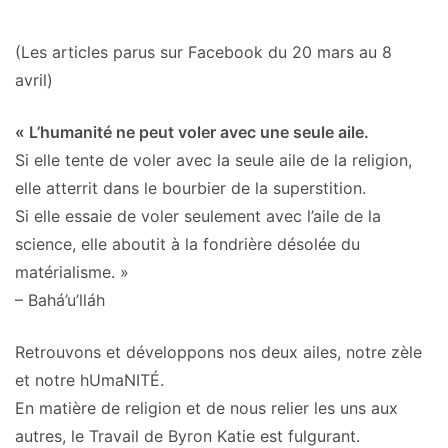
(Les articles parus sur Facebook du 20 mars au 8
avril)
« L’humanité ne peut voler avec une seule aile.
Si elle tente de voler avec la seule aile de la religion,
elle atterrit dans le bourbier de la superstition.
Si elle essaie de voler seulement avec l’aile de la
science, elle aboutit à la fondrière désolée du
matérialisme. »
– Bahá’u’lláh
Retrouvons et développons nos deux ailes, notre zèle
et notre hUmaNITÉ.
En matière de religion et de nous relier les uns aux
autres, le Travail de Byron Katie est fulgurant.