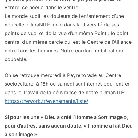
ventre, ce noeud dans le ventre…
Le monde subit les douleurs de l’enfantement d’une
nouvelle hUmaNITÉ, unie dans la diversité de ses
points de vue, et de la vue d’un même Point : le point
central d’un même cercle qui est le Centre de l’Alliance
entre tous les hommes. Notre cordon ombilical non
coupable.
On se retrouve mercredi à Peyrehorade au Centre
socioculturel à 18h ou samedi sur internet pour entrer
dans le Travail de la délivrance de notre hUmaNITÉ.
https://thework.fr/evenements/l
iste/
Si pour les uns « Dieu a créé l’Homme à Son image »,
pour d’autres, sans aucun doute, « l’homme a fait Dieu
à son image ».