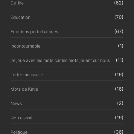
(62)
Dé-lire
(70)
Education
(67)
Emotions perturbatrices
(1)
Incontournable
(11)
Je joue avec les mots car les mots jouent sur nous
(19)
Lettre mensuelle
(16)
Mots de Katie
(2)
News
(19)
Non classé
(36)
Politique