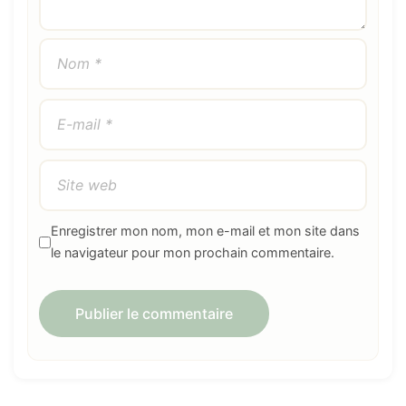
Enregistrer mon nom, mon e-mail et mon site dans
le navigateur pour mon prochain commentaire.