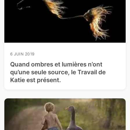
6 JUIN 2019
Quand ombres et lumières n’ont
qu’une seule source, le Travail de
Katie est présent.