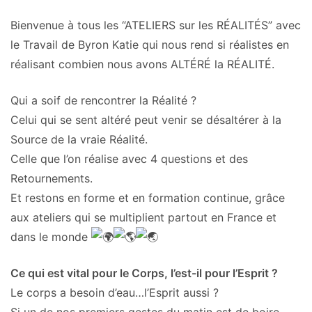
Bienvenue à tous les “ATELIERS sur les RÉALITÉS” avec
le Travail de Byron Katie qui nous rend si réalistes en
réalisant combien nous avons ALTÉRÉ la RÉALITÉ.
Qui a soif de rencontrer la Réalité ?
Celui qui se sent altéré peut venir se désaltérer à la
Source de la vraie Réalité.
Celle que l’on réalise avec 4 questions et des
Retournements.
Et restons en forme et en formation continue, grâce
aux ateliers qui se multiplient partout en France et
dans le monde
Ce qui est vital pour le Corps, l’est-il pour l’Esprit ?
Le corps a besoin d’eau…l’Esprit aussi ?