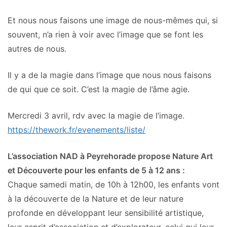
Et nous nous faisons une image de nous-mêmes qui, si
souvent, n’a rien à voir avec l’image que se font les
autres de nous.
Il y a de la magie dans l’image que nous nous faisons
de qui que ce soit. C’est la magie de l’âme agie.
Mercredi 3 avril, rdv avec la magie de l’image.
https://thework.fr/evenements/l
iste/
L’association NAD à Peyrehorade propose Nature Art
et Découverte pour les enfants de 5 à 12 ans :
Chaque samedi matin, de 10h à 12h00, les enfants vont
à la découverte de la Nature et de leur nature
profonde en développant leur sensibilité artistique,