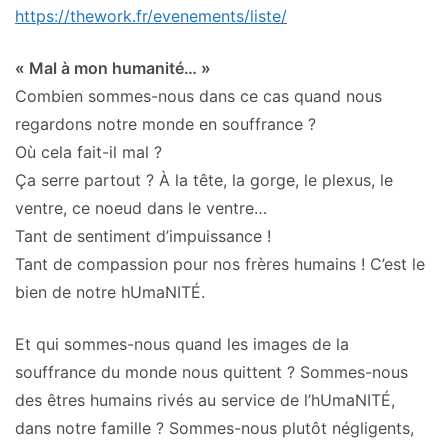
https://thework.fr/evenements/l
iste/
« Mal à mon humanité… »
Combien sommes-nous dans ce cas quand nous
regardons notre monde en souffrance ?
Où cela fait-il mal ?
Ça serre partout ? À la tête, la gorge, le plexus, le
ventre, ce noeud dans le ventre…
Tant de sentiment d’impuissance !
Tant de compassion pour nos frères humains ! C’est le
bien de notre hUmaNITÉ.
Et qui sommes-nous quand les images de la
souffrance du monde nous quittent ? Sommes-nous
des êtres humains rivés au service de l’hUmaNITÉ,
dans notre famille ? Sommes-nous plutôt négligents,