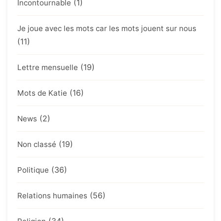
(1)
Incontournable
Je joue avec les mots car les mots jouent sur nous
(11)
(19)
Lettre mensuelle
(16)
Mots de Katie
(2)
News
(19)
Non classé
(36)
Politique
(56)
Relations humaines