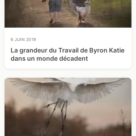
6 JUIN 2019
La grandeur du Travail de Byron Katie
dans un monde décadent