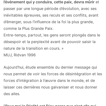
l’événement qui y conduira, cette paix, devra mûrir
et
passer par une longue période d’évolution, avec ses
inévitables épreuves, ses reculs et ses conflits, avant
d’émerger, sous l’influence de la foi la plus grande,
comme la Plus Grande Paix.
Entre-temps, partout, les gens seront plongés dans le
désespoir et la perplexité avant de pouvoir saisir la
nature de la transition en cours. »
MUJ, Ridvan 1996
Aujourd’hui, étude ensemble du dernier message qui
nous permet de voir les forces de désintégration et les
forces d’intégration à l’œuvre dans le monde, et de
laisser ces dernières nous galvaniser et nous donner
des ailes.