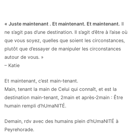
« Juste maintenant . Et maintenant. Et maintenant.
Il
ne s’agit pas d’une destination. Il s’agit d’être à l’aise où
que vous soyez, quelles que soient les circonstances,
plutôt que d’essayer de manipuler les circonstances
autour de vous. »
– Katie
Et maintenant, c’est main-tenant.
Main, tenant la main de Celui qui connaît, et est la
destination main-tenant, 2main et après-2main : Être
humain rempli d’hUmaNITÉ.
Demain, rdv avec des humains plein d’hUmaNITÉ à
Peyrehorade.