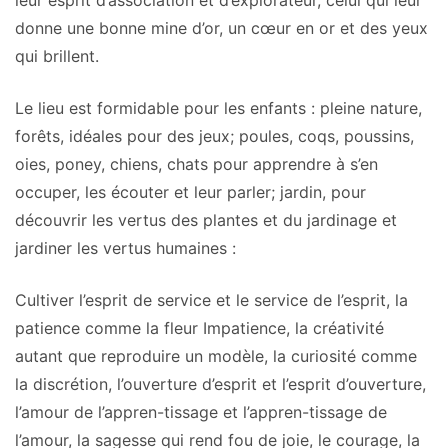
leur esprit d’association et d’explorateur, celui qui leur
donne une bonne mine d’or, un cœur en or et des yeux
qui brillent.
Le lieu est formidable pour les enfants : pleine nature,
forêts, idéales pour des jeux; poules, coqs, poussins,
oies, poney, chiens, chats pour apprendre à s’en
occuper, les écouter et leur parler; jardin, pour
découvrir les vertus des plantes et du jardinage et
jardiner les vertus humaines :
Cultiver l’esprit de service et le service de l’esprit, la
patience comme la fleur Impatience, la créativité
autant que reproduire un modèle, la curiosité comme
la discrétion, l’ouverture d’esprit et l’esprit d’ouverture,
l’amour de l’appren-tissage et l’appren-tissage de
l’amour, la sagesse qui rend fou de joie, le courage, la