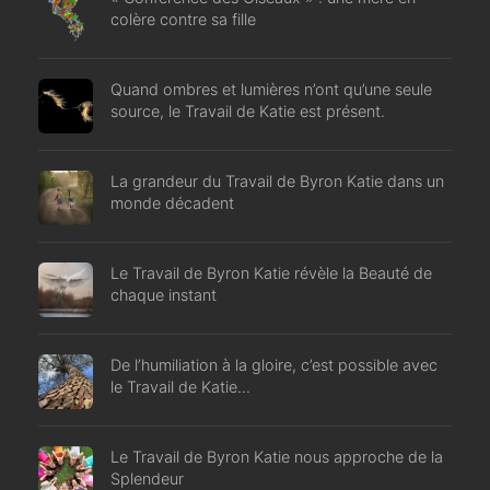
colère contre sa fille
Quand ombres et lumières n’ont qu’une seule
source, le Travail de Katie est présent.
La grandeur du Travail de Byron Katie dans un
monde décadent
Le Travail de Byron Katie révèle la Beauté de
chaque instant
De l’humiliation à la gloire, c’est possible avec
le Travail de Katie…
Le Travail de Byron Katie nous approche de la
Splendeur