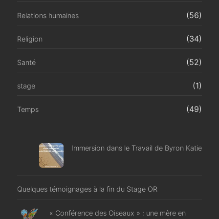
(56)
Relations humaines
(34)
Religion
(52)
Santé
(1)
stage
(49)
Temps
Immersion dans le Travail de Byron Katie
Quelques témoignages à la fin du Stage OR
« Conférence des Oiseaux » : une mère en