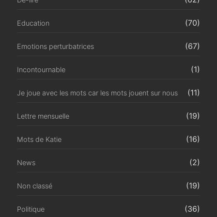
(70)
Education
(67)
Emotions perturbatrices
(1)
Incontournable
(11)
Je joue avec les mots car les mots jouent sur nous
(19)
Lettre mensuelle
(16)
Mots de Katie
(2)
News
(19)
Non classé
(36)
Politique