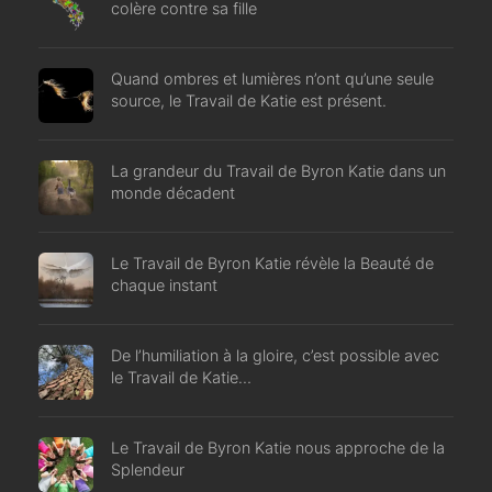
colère contre sa fille
Quand ombres et lumières n’ont qu’une seule
source, le Travail de Katie est présent.
La grandeur du Travail de Byron Katie dans un
monde décadent
Le Travail de Byron Katie révèle la Beauté de
chaque instant
De l’humiliation à la gloire, c’est possible avec
le Travail de Katie…
Le Travail de Byron Katie nous approche de la
Splendeur