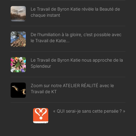
Le Travail de Byron Katie révèle la Beauté de
chaque instant
De l’humiliation à la gloire, c’est possible avec
le Travail de Katie…
Le Travail de Byron Katie nous approche de la
Splendeur
Zoom sur notre ATELIER RÉALITÉ avec le
Travail de KT
« QUI serai-je sans cette pensée ? »