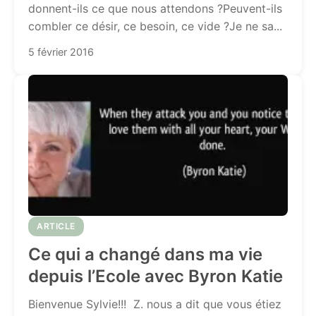
donnent-ils ce que nous attendons ?Peuvent-ils
combler ce désir, ce besoin, ce vide ?Je ne sa...
5 février 2016
ARTICLE
Ce qui a changé dans ma vie
depuis l’Ecole avec Byron Katie
Bienvenue Sylvie!!! Z. nous a dit que vous étiez