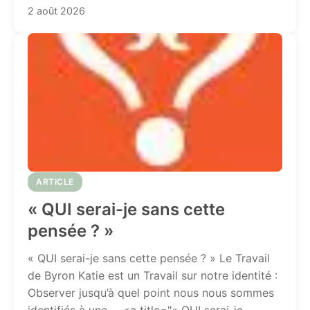
2 août 2026
ARTICLE
« QUI serai-je sans cette
pensée ? »
« QUI serai-je sans cette pensée ? » Le Travail
de Byron Katie est un Travail sur notre identité :
Observer jusqu’à quel point nous nous sommes