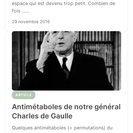
espace qui est devenu trop petit. Combien de
fois ......
29 novembre 2016
ARTICLE
Antimétaboles de notre général
Charles de Gaulle
Quelques antimétaboles (= permutations) du