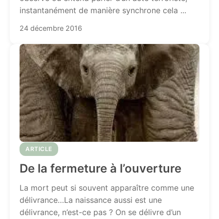
instantanément de manière synchrone cela ...
24 décembre 2016
ARTICLE
De la fermeture à l’ouverture
La mort peut si souvent apparaître comme une
délivrance…La naissance aussi est une
délivrance, n’est-ce pas ? On se délivre d’un