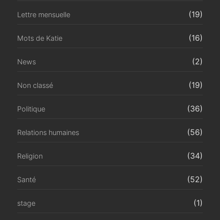
(19)
Lettre mensuelle
(16)
Mots de Katie
(2)
News
(19)
Non classé
(36)
Politique
(56)
Relations humaines
(34)
Religion
(52)
Santé
(1)
stage