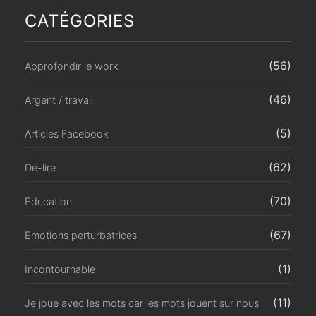
CATÉGORIES
(56)
Approfondir le work
(46)
Argent / travail
(5)
Articles Facebook
(62)
Dé-lire
(70)
Education
(67)
Emotions perturbatrices
(1)
Incontournable
(11)
Je joue avec les mots car les mots jouent sur nous