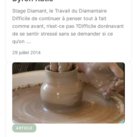
Stage Diamant, le Travail du Diamantaire
Difficile de continuer à penser tout à fait
comme avant, n’est-ce pas ?Difficile dorénavant
de se sentir stressé sans se demander si ce
qu’on ....
29 juillet 2014
ARTICLE