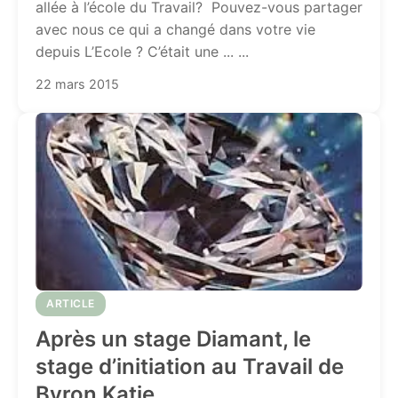
allée à l’école du Travail? Pouvez-vous partager
avec nous ce qui a changé dans votre vie
depuis L’Ecole ? C’était une ... ...
22 mars 2015
ARTICLE
Après un stage Diamant, le
stage d’initiation au Travail de
Byron Katie