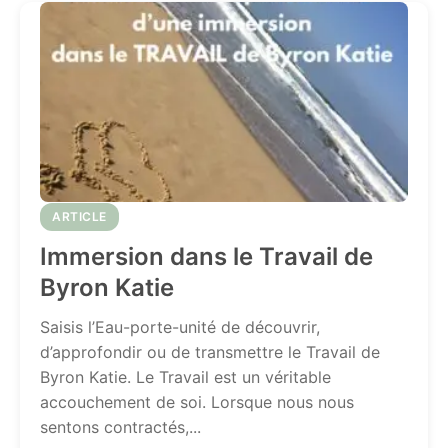
ARTICLE
Immersion dans le Travail de
Byron Katie
Saisis l’Eau-porte-unité de découvrir,
d’approfondir ou de transmettre le Travail de
Byron Katie. Le Travail est un véritable
accouchement de soi. Lorsque nous nous
sentons contractés,...