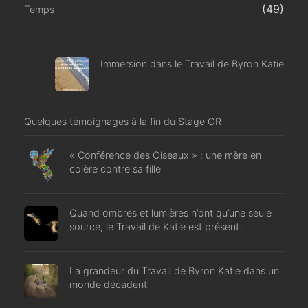
(49)
Temps
Immersion dans le Travail de Byron Katie
Quelques témoignages à la fin du Stage OR
« Conférence des Oiseaux » : une mère en
colère contre sa fille
Quand ombres et lumières n’ont qu’une seule
source, le Travail de Katie est présent.
La grandeur du Travail de Byron Katie dans un
monde décadent