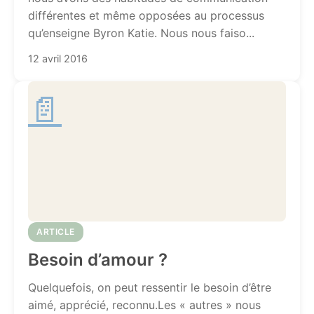
différentes et même opposées au processus
qu’enseigne Byron Katie. Nous nous faiso...
12 avril 2016
📄
ARTICLE
Besoin d’amour ?
Quelquefois, on peut ressentir le besoin d’être
aimé, apprécié, reconnu.Les « autres » nous