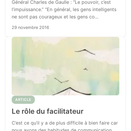
Général Charles de Gaulle : “Le pouvoir, c’est
l’impuissance.” “En général, les gens intelligents
ne sont pas courageux et les gens co...
29 novembre 2016
ARTICLE
Le rôle du facilitateur
C’est ce qu’il y a de plus difficile à bien faire car
nous avons des habitudes de communication