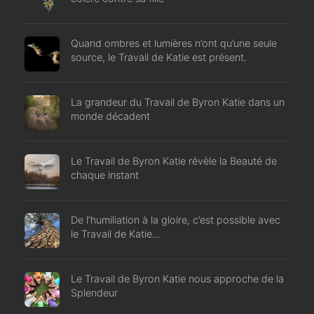
Quand ombres et lumières n’ont qu’une seule
source, le Travail de Katie est présent.
La grandeur du Travail de Byron Katie dans un
monde décadent
Le Travail de Byron Katie révèle la Beauté de
chaque instant
De l’humiliation à la gloire, c’est possible avec
le Travail de Katie…
Le Travail de Byron Katie nous approche de la
Splendeur