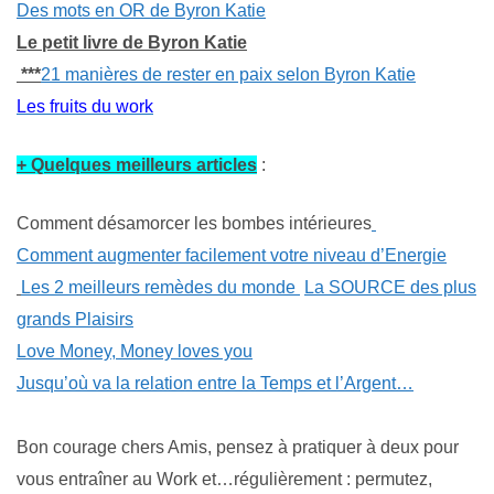
Des mots en OR de Byron Katie
Le petit livre de Byron Katie
***
21 manières de rester en paix selon Byron Katie
Les fruits du work
+ Quelques meilleurs articles
:
Comment désamorcer les bombes intérieures
Comment augmenter facilement votre niveau d’Energie
Les 2 meilleurs remèdes du monde
La SOURCE des plus
grands Plaisirs
Love Money, Money loves you
Jusqu’où va la relation entre la Temps et l’Argent…
Bon courage chers Amis, pensez à pratiquer à deux pour
vous entraîner au Work et…régulièrement : permutez,