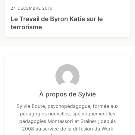
24 DÉCEMBRE 2016
Le Travail de Byron Katie sur le
terrorisme
À propos de Sylvie
Sylvie Boute, psychopédagogue, formée aux
pédagogies nouvelles, spécifiquement les
pédagogies Montessori et Steiner ; depuis
2008 au service de la diffusion du Work