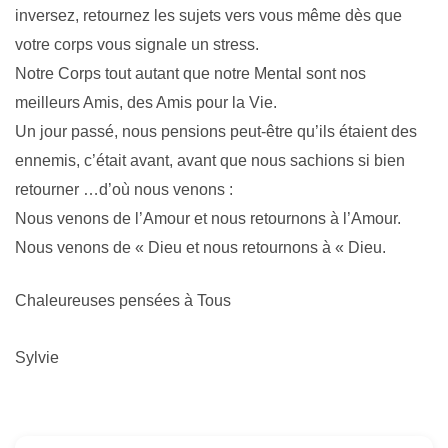
inversez, retournez les sujets vers vous même dès que
votre corps vous signale un stress.
Notre Corps tout autant que notre Mental sont nos
meilleurs Amis, des Amis pour la Vie.
Un jour passé, nous pensions peut-être qu’ils étaient des
ennemis, c’était avant, avant que nous sachions si bien
retourner …d’où nous venons :
Nous venons de l’Amour et nous retournons à l’Amour.
Nous venons de « Dieu et nous retournons à « Dieu.
Chaleureuses pensées à
T
ous
Sylvie