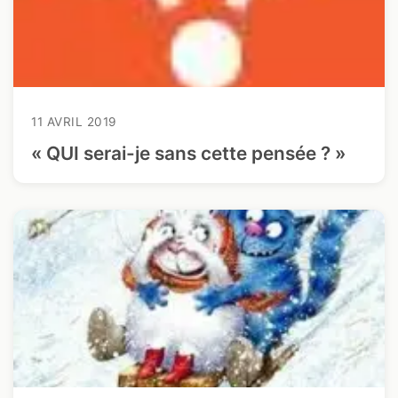
11 AVRIL 2019
« QUI serai-je sans cette pensée ? »