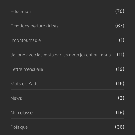
(70)
Education
(67)
Emotions perturbatrices
(1)
Incontournable
(11)
Je joue avec les mots car les mots jouent sur nous
(19)
Lettre mensuelle
(16)
Mots de Katie
(2)
News
(19)
Non classé
(36)
Politique