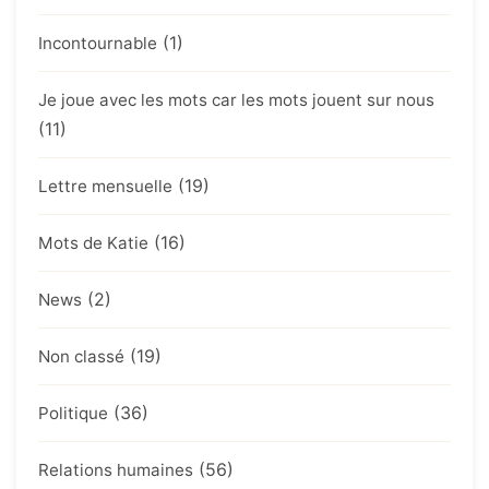
(1)
Incontournable
Je joue avec les mots car les mots jouent sur nous
(11)
(19)
Lettre mensuelle
(16)
Mots de Katie
(2)
News
(19)
Non classé
(36)
Politique
(56)
Relations humaines