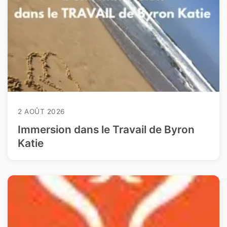
2 AOÛT 2026
Immersion dans le Travail de Byron
Katie