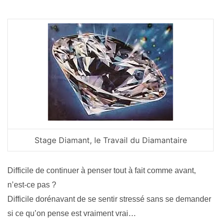
Stage Diamant, le Travail du Diamantaire
Difficile de continuer à penser tout à fait comme avant,
n’est-ce pas ?
Difficile dorénavant de se sentir stressé sans se demander
si ce qu’on pense est vraiment vrai…