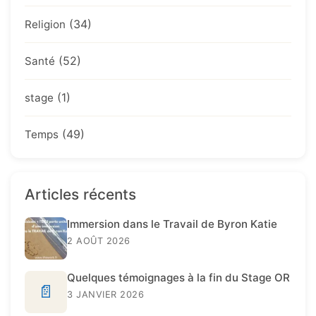
(34)
Religion
(52)
Santé
(1)
stage
(49)
Temps
Articles récents
Immersion dans le Travail de Byron Katie
2 AOÛT 2026
Quelques témoignages à la fin du Stage OR
📄
3 JANVIER 2026