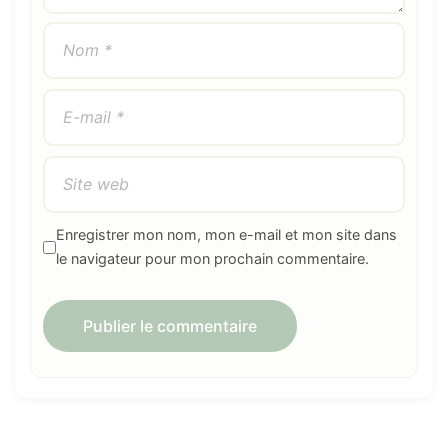
Enregistrer mon nom, mon e-mail et mon site dans
le navigateur pour mon prochain commentaire.