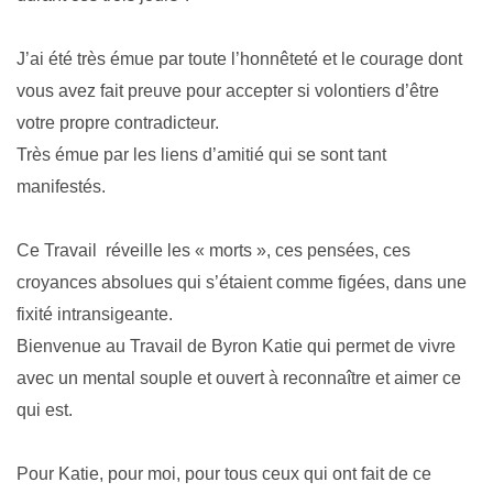
J’ai été très émue par toute l’honnêteté et le courage dont
vous avez fait preuve pour accepter si volontiers d’être
votre propre contradicteur.
Très émue par les liens d’amitié qui se sont tant
manifestés.
Ce Travail réveille les « morts », ces pensées, ces
croyances absolues qui s’étaient comme figées, dans une
fixité intransigeante.
Bienvenue au Travail de Byron Katie qui permet de vivre
avec un mental souple et ouvert à reconnaître et aimer ce
qui est.
Pour Katie, pour moi, pour tous ceux qui ont fait de ce