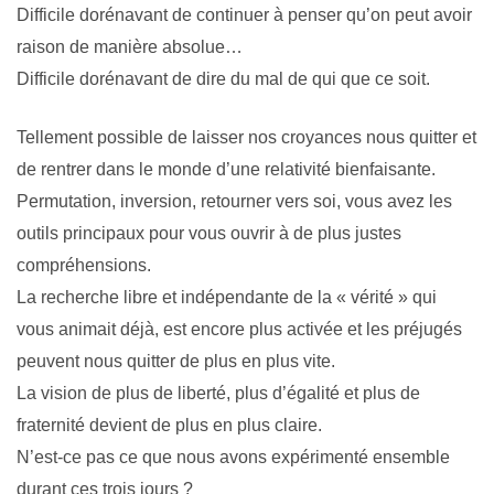
Difficile dorénavant de continuer à penser qu’on peut avoir
raison de manière absolue…
Difficile dorénavant de dire du mal de qui que ce soit.
Tellement possible de laisser nos croyances nous quitter et
de rentrer dans le monde d’une relativité bienfaisante.
Permutation, inversion, retourner vers soi, vous avez les
outils principaux pour vous ouvrir à de plus justes
compréhensions.
La recherche libre et indépendante de la « vérité » qui
vous animait déjà, est encore plus activée et les préjugés
peuvent nous quitter de plus en plus vite.
La vision de plus de liberté, plus d’égalité et plus de
fraternité devient de plus en plus claire.
N’est-ce pas ce que nous avons expérimenté ensemble
durant ces trois jours ?