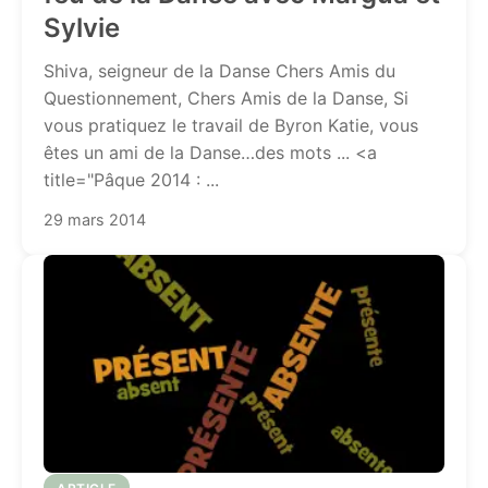
Sylvie
Shiva, seigneur de la Danse Chers Amis du
Questionnement, Chers Amis de la Danse, Si
vous pratiquez le travail de Byron Katie, vous
êtes un ami de la Danse…des mots ... <a
title="Pâque 2014 : ...
29 mars 2014