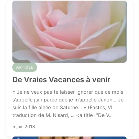
ARTICLE
De Vraies Vacances à venir
« Je ne veux pas te laisser ignorer que ce mois
s’appelle juin parce que je m’appelle Junon… Je
suis la fille aînée de Saturne… » (Fastes, VI,
traduction de M. Nisard, ... <a title="De V...
5 juin 2018