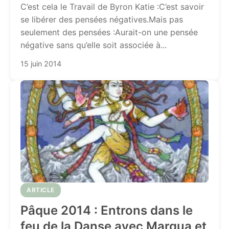
C’est cela le Travail de Byron Katie :C’est savoir
se libérer des pensées négatives.Mais pas
seulement des pensées :Aurait-on une pensée
négative sans qu’elle soit associée à...
15 juin 2014
ARTICLE
Pâque 2014 : Entrons dans le
feu de la Danse avec Margua et