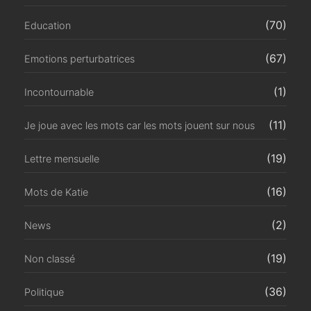
(70)
Education
(67)
Emotions perturbatrices
(1)
Incontournable
(11)
Je joue avec les mots car les mots jouent sur nous
(19)
Lettre mensuelle
(16)
Mots de Katie
(2)
News
(19)
Non classé
(36)
Politique