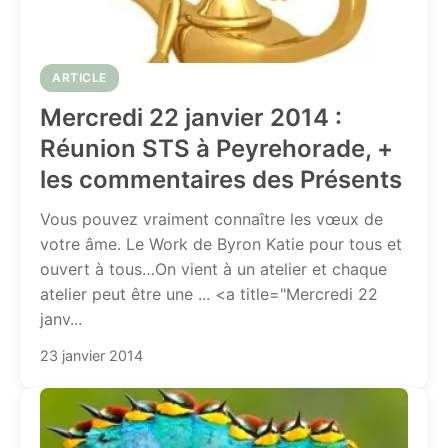
ARTICLE
Mercredi 22 janvier 2014 :
Réunion STS à Peyrehorade, +
les commentaires des Présents
Vous pouvez vraiment connaître les vœux de
votre âme. Le Work de Byron Katie pour tous et
ouvert à tous…On vient à un atelier et chaque
atelier peut être une ... <a title="Mercredi 22
janv...
23 janvier 2014