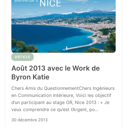
ARTICLE
Août 2013 avec le Work de
Byron Katie
Chers Amis du QuestionnementChers Ingénieurs
en Communication Intérieure, Voici les objectif
d’un participant au stage OR, Nice 2013 : « Je
veux comprendre ce qu’est l’Argent, po...
30 décembre 2013