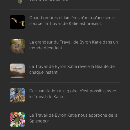
Quand ombres et lumières n’ont qu’une seule
source, le Travail de Katie est présent.
La grandeur du Travail de Byron Katie dans un
monde décadent
Le Travail de Byron Katie révèle la Beauté de
chaque instant
De l’humiliation à la gloire, c’est possible avec
le Travail de Katie…
Le Travail de Byron Katie nous approche de la
Splendeur