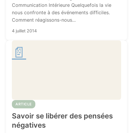
Communication Intérieure Quelquefois la vie
nous confronte à des événements difficiles.
Comment réagissons-nous...
4 juillet 2014
📄
ARTICLE
Savoir se libérer des pensées
négatives