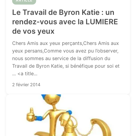
ARTICLE
Le Travail de Byron Katie : un
rendez-vous avec la LUMIERE
de vos yeux
Chers Amis aux yeux perçants,Chers Amis aux
yeux persans,Comme vous avez pu l’observer,
nous sommes au service de la diffusion du
Travail de Byron Katie, si bénéfique pour soi et
... <a title...
2 février 2014