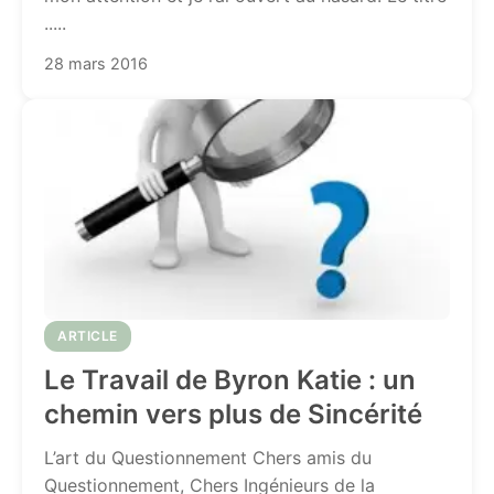
.....
28 mars 2016
ARTICLE
Le Travail de Byron Katie : un
chemin vers plus de Sincérité
L’art du Questionnement Chers amis du
Questionnement, Chers Ingénieurs de la