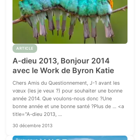
ARTICLE
A-dieu 2013, Bonjour 2014
avec le Work de Byron Katie
Chers Amis du Questionnement, J-1 avant les
vœux (les je veux ?) pour souhaiter une bonne
année 2014. Que voulons-nous donc ?Une
bonne année et une bonne santé ?Plus de ... <a
title="A-dieu 2013, ...
30 décembre 2013