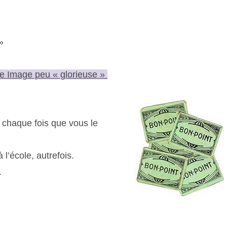
»
e Image peu « glorieuse »
 chaque fois que vous le
l’école, autrefois.
.