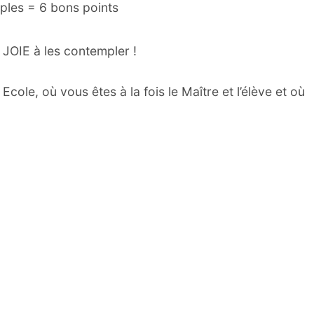
ples = 6 bons points
JOIE à les contempler !
Ecole, où vous êtes à la fois le Maître et l’élève et où