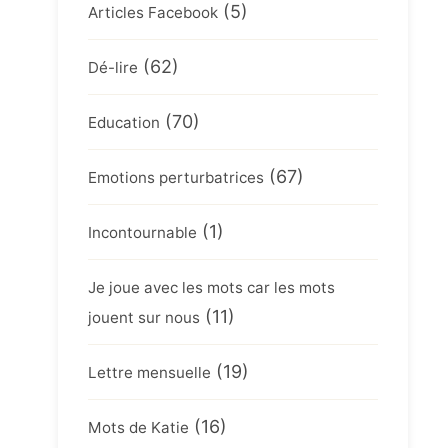
(5)
Articles Facebook
(62)
Dé-lire
(70)
Education
(67)
Emotions perturbatrices
(1)
Incontournable
Je joue avec les mots car les mots
(11)
jouent sur nous
(19)
Lettre mensuelle
(16)
Mots de Katie