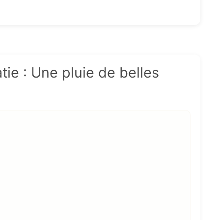
tie : Une pluie de belles