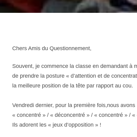
Chers Amis du Questionnement,
Souvent, je commence la classe en demandant à me
de prendre la posture « d’attention et de concentrat
la meilleure position de la tête par rapport au cou.
Vendredi dernier, pour la première fois,nous avons 
« concentré » / « déconcentré » / « concentré » / «
Ils adorent les « jeux d’opposition » !