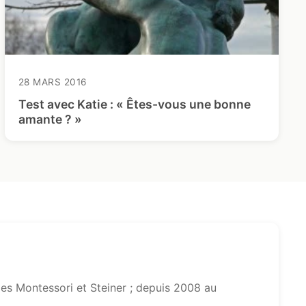
28 MARS 2016
Test avec Katie : « Êtes-vous une bonne
amante ? »
s Montessori et Steiner ; depuis 2008 au