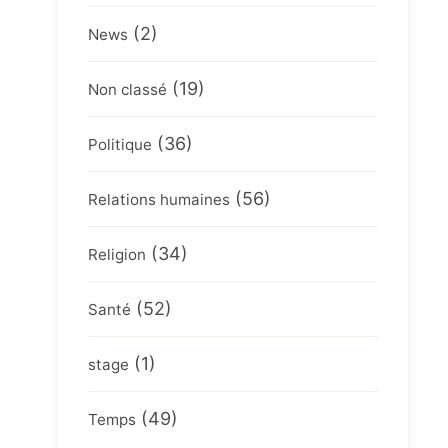
(2)
News
(19)
Non classé
(36)
Politique
(56)
Relations humaines
(34)
Religion
(52)
Santé
(1)
stage
(49)
Temps