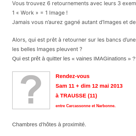
Vous trouvez 6 retournements avec leurs 3 exem
1 « Work » = 1 Image !
Jamais vous n’aurez gagné autant d’Images et de 
Alors, qui est prêt à retourner sur les bancs d’une 
les belles Images pleuvent ?
Qui est prêt à quitter les « vaines IMAGinations » ?
Rendez-vous
Sam 11 + dim 12 mai 2013
à TRAUSSE (11)
entre Carcassonne et Narbonne.
Chambres d’hôtes à proximité.