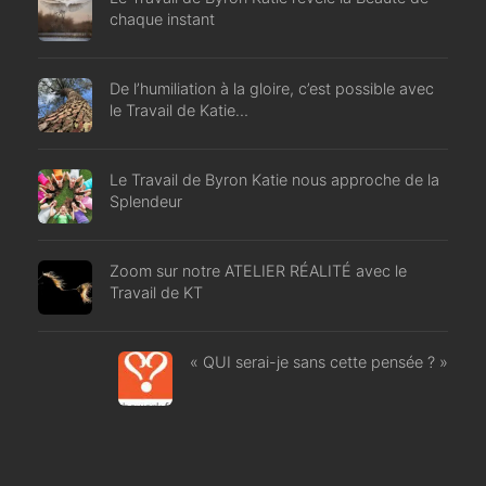
chaque instant
De l’humiliation à la gloire, c’est possible avec
le Travail de Katie…
Le Travail de Byron Katie nous approche de la
Splendeur
Zoom sur notre ATELIER RÉALITÉ avec le
Travail de KT
« QUI serai-je sans cette pensée ? »