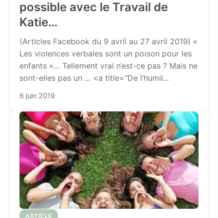
possible avec le Travail de
Katie…
(Articles Facebook du 9 avril au 27 avril 2019) «
Les violences verbales sont un poison pour les
enfants »… Tellement vrai n’est-ce pas ? Mais ne
sont-elles pas un ... <a title="De l’humil...
6 juin 2019
ARTICLE