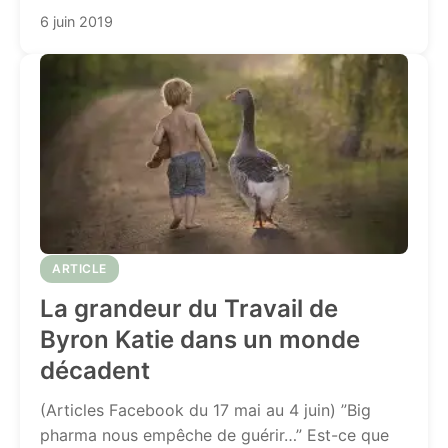
6 juin 2019
ARTICLE
La grandeur du Travail de
Byron Katie dans un monde
décadent
(Articles Facebook du 17 mai au 4 juin) ”Big
pharma nous empêche de guérir…” Est-ce que