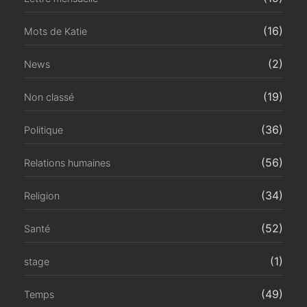
(16)
Mots de Katie
(2)
News
(19)
Non classé
(36)
Politique
(56)
Relations humaines
(34)
Religion
(52)
Santé
(1)
stage
(49)
Temps