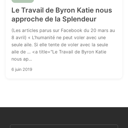
Le Travail de Byron Katie nous
approche de la Splendeur
(Les articles parus sur Facebook du 20 mars au
8 avril) « L’humanité ne peut voler avec une
seule aile. Si elle tente de voler avec la seule
aile de ... <a title="Le Travail de Byron Katie
nous ap...
6 juin 2019