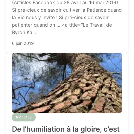
(Articles Facebook du 28 avril au 16 mai 2019)
Si pré-cieux de savoir cultiver la Patience quand
la Vie nous y invite ! Si pré-cieux de savoir
patienter quand on ... <a title="Le Travail de
Byron Ka...
6 juin 2019
ARTICLE
De l’humiliation à la gloire, c’est