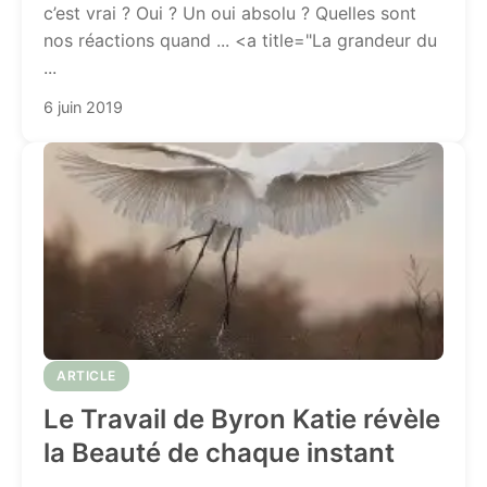
c’est vrai ? Oui ? Un oui absolu ? Quelles sont
nos réactions quand ... <a title="La grandeur du
...
6 juin 2019
ARTICLE
Le Travail de Byron Katie révèle
la Beauté de chaque instant