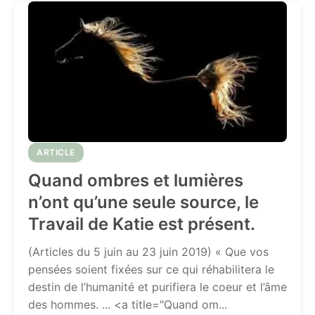
ARTICLE
Quand ombres et lumières
n’ont qu’une seule source, le
Travail de Katie est présent.
(Articles du 5 juin au 23 juin 2019) « Que vos
pensées soient fixées sur ce qui réhabilitera le
destin de l’humanité et purifiera le coeur et l’âme
des hommes. ... <a title="Quand om...