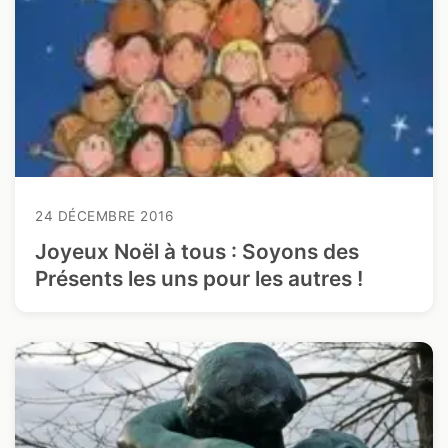
24 DÉCEMBRE 2016
Joyeux Noël à tous : Soyons des
Présents les uns pour les autres !