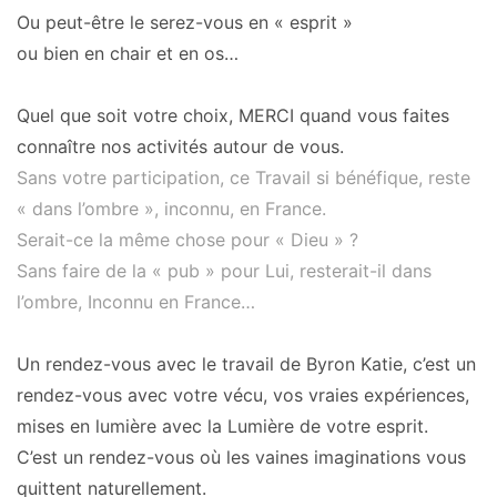
Ou peut-être le serez-vous en « esprit »
ou bien en chair et en os…
Quel que soit votre choix, MERCI quand vous faites
connaître nos activités autour de vous.
Sans votre participation, ce Travail si bénéfique, reste
« dans l’ombre », inconnu, en France.
Serait-ce la même chose pour « Dieu » ?
Sans faire de la « pub » pour Lui, resterait-il dans
l’ombre, Inconnu en France…
Un rendez-vous avec le travail de Byron Katie, c’est un
rendez-vous avec votre vécu, vos vraies expériences,
mises en lumière avec la Lumière de votre esprit.
C’est un rendez-vous où les vaines imaginations vous
quittent naturellement.