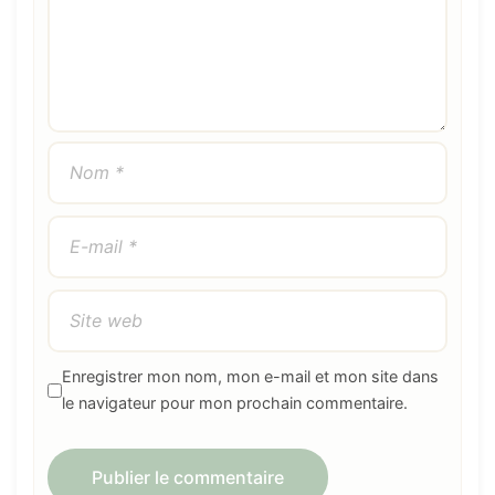
Enregistrer mon nom, mon e-mail et mon site dans
le navigateur pour mon prochain commentaire.