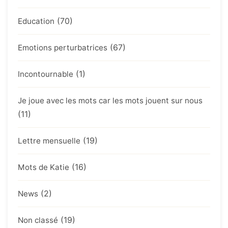
(70)
Education
(67)
Emotions perturbatrices
(1)
Incontournable
Je joue avec les mots car les mots jouent sur nous
(11)
(19)
Lettre mensuelle
(16)
Mots de Katie
(2)
News
(19)
Non classé