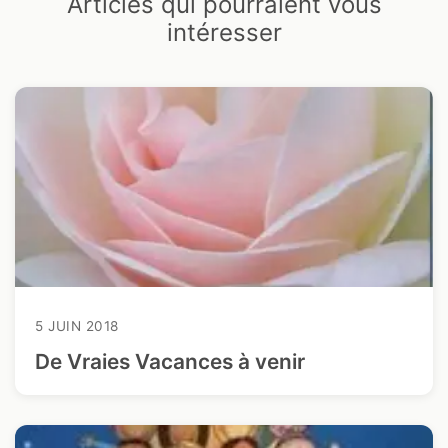
Articles qui pourraient vous
intéresser
5 JUIN 2018
De Vraies Vacances à venir