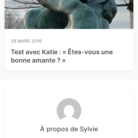
28 MARS 2016
Test avec Katie : « Êtes-vous une
bonne amante ? »
À propos de Sylvie