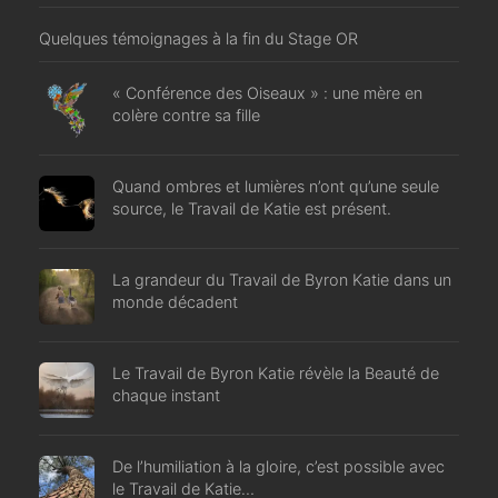
Quelques témoignages à la fin du Stage OR
« Conférence des Oiseaux » : une mère en
colère contre sa fille
Quand ombres et lumières n’ont qu’une seule
source, le Travail de Katie est présent.
La grandeur du Travail de Byron Katie dans un
monde décadent
Le Travail de Byron Katie révèle la Beauté de
chaque instant
De l’humiliation à la gloire, c’est possible avec
le Travail de Katie…