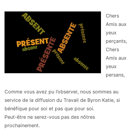
Chers
Amis aux
yeux
perçants,
Chers
Amis aux
yeux
persans,
Comme vous avez pu l’observer, nous sommes au
service de la diffusion du Travail de Byron Katie, si
bénéfique pour soi et pas que pour soi.
Peut-être ne serez-vous pas des nôtres
prochainement.