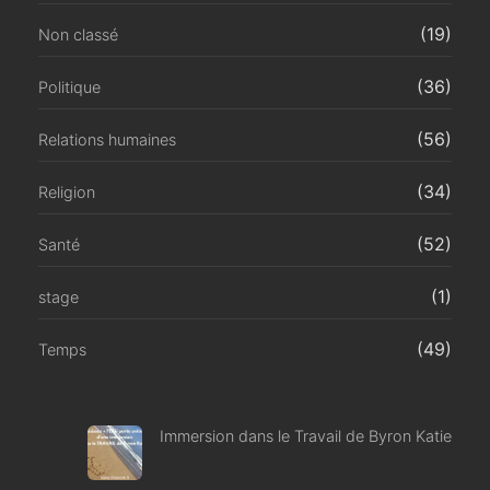
(19)
Non classé
(36)
Politique
(56)
Relations humaines
(34)
Religion
(52)
Santé
(1)
stage
(49)
Temps
Immersion dans le Travail de Byron Katie