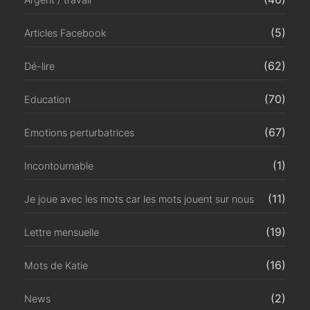
(5)
Articles Facebook
(62)
Dé-lire
(70)
Education
(67)
Emotions perturbatrices
(1)
Incontournable
(11)
Je joue avec les mots car les mots jouent sur nous
(19)
Lettre mensuelle
(16)
Mots de Katie
(2)
News