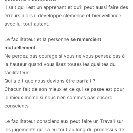
Il sait qu’il est un apprenant et qu’il peut aussi faire des
erreurs alors il développe clémence et bienveillance
avec lui tout autant.
Le facilitateur et la personne
se remercient
mutuellement.
Ne perdez pas courage si vous ne vous pensez pas à
la hauteur quand vous lisez toutes les qualités du
facilitateur :
Qui a dit que nous devions être parfait ?
Chacun fait de son mieux et ce qui se passe est pour
le mieux même si nous n’en sommes pas encore
conscients.
Le facilitateur consciencieux peut faire un Travail sur
les jugements qu’il a eu tout au long du processus de