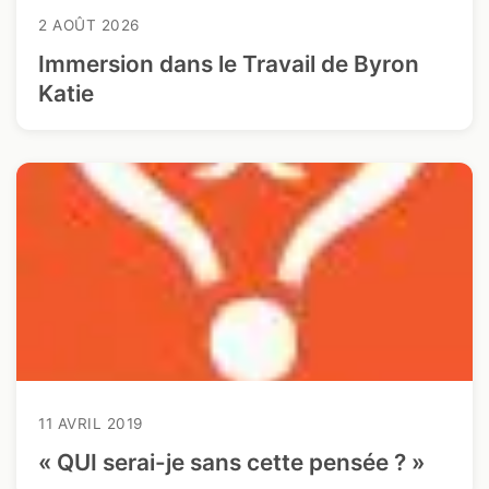
2 AOÛT 2026
Immersion dans le Travail de Byron
Katie
11 AVRIL 2019
« QUI serai-je sans cette pensée ? »