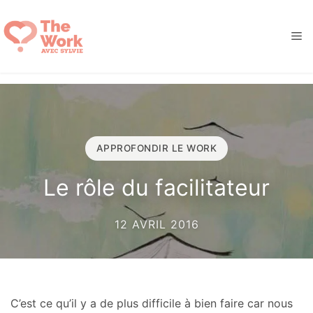
Aller
au
M
contenu
APPROFONDIR LE WORK
Le rôle du facilitateur
12 AVRIL 2016
C’est ce qu’il y a de plus difficile à bien faire car nous