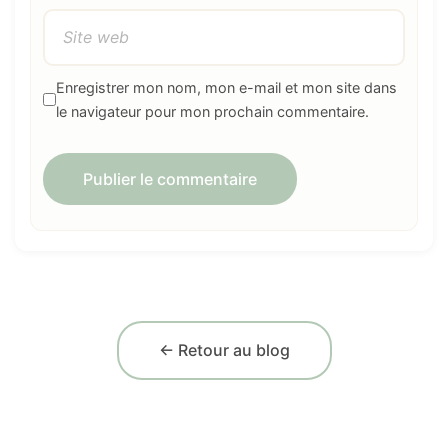
Enregistrer mon nom, mon e-mail et mon site dans
le navigateur pour mon prochain commentaire.
← Retour au blog