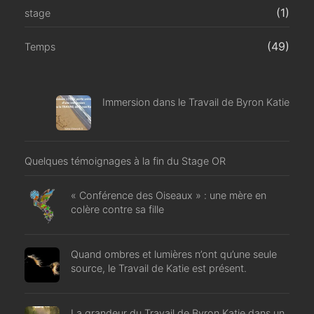
(1)
stage
(49)
Temps
Immersion dans le Travail de Byron Katie
Quelques témoignages à la fin du Stage OR
« Conférence des Oiseaux » : une mère en
colère contre sa fille
Quand ombres et lumières n’ont qu’une seule
source, le Travail de Katie est présent.
La grandeur du Travail de Byron Katie dans un