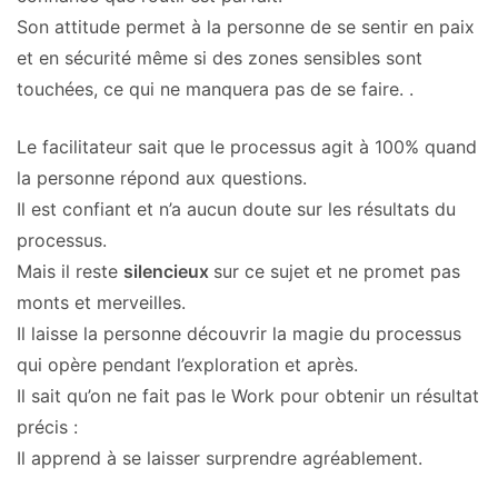
Son attitude permet à la personne de se sentir en paix
et en sécurité même si des zones sensibles sont
touchées, ce qui ne manquera pas de se faire. .
Le facilitateur sait que le processus agit à 100% quand
la personne répond aux questions.
Il est confiant et n’a aucun doute sur les résultats du
processus.
Mais il reste
silencieux
sur ce sujet et ne promet pas
monts et merveilles.
Il laisse la personne découvrir la magie du processus
qui opère pendant l’exploration et après.
Il sait qu’on ne fait pas le Work pour obtenir un résultat
précis :
Il apprend à se laisser surprendre agréablement.