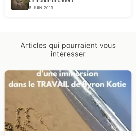
un monde décadent
6 JUIN 2019
Articles qui pourraient vous
intéresser