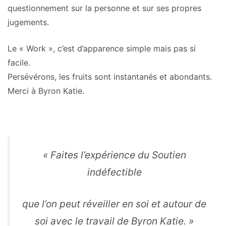
questionnement sur la personne et sur ses propres
jugements.
Le « Work », c’est d’apparence simple mais pas si
facile.
Persévérons, les fruits sont instantanés et abondants.
Merci à Byron Katie.
« Faites l’expérience du Soutien
indéfectible
que l’on peut réveiller en soi et autour de
soi avec le travail de Byron Katie. »