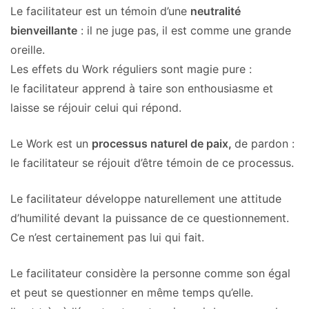
Le facilitateur est un témoin d’une
neutralité
bienveillante
: il ne juge pas, il est comme une grande
oreille.
Les effets du Work réguliers sont magie pure :
le facilitateur apprend à taire son enthousiasme et
laisse se réjouir celui qui répond.
Le Work est un
processus naturel de paix,
de pardon :
le facilitateur se réjouit d’être témoin de ce processus.
Le facilitateur développe naturellement une attitude
d’humilité devant la puissance de ce questionnement.
Ce n’est certainement pas lui qui fait.
Le facilitateur considère la personne comme son égal
et peut se questionner en même temps qu’elle.