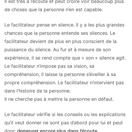
Il est très à l’écoute et peut croire voir beaucoup plus
de choses que la personne n’en est capable.
Le facilitateur pense en silence. Il y a les plus grandes
chances que la personne entende ses silences. Le
facilitateur devient de plus en plus conscient de la
puissance du silence. Au fur et à mesure de son
expérience, il se rend compte que « son » silence agit.
Le facilitateur n’impose pas sa vision, sa
compréhension, il laisse la personne s’éveiller à sa
propre compréhension. Le facilitateur n’intervient pas
dans l’histoire de la personne.
Il ne cherche pas à mettre la personne en défaut.
Le facilitateur vérifie si les conseils ou les explications
qu’il veut donner ne sont pas d’abord pour lui et peut
donc
demeurer encore plus dans l’écoute.