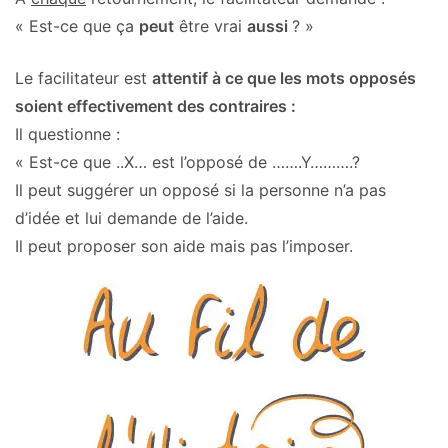
« Est-ce que ça
peut
être vrai
aussi
? »
Le facilitateur est
attentif à ce que les mots opposés
soient effectivement des contraires :
Il questionne :
« Est-ce que ..X… est l’opposé de …….Y……….?
Il peut suggérer un opposé si la personne n’a pas
d’idée et lui demande de l’aide.
Il peut proposer son aide mais pas l’imposer.