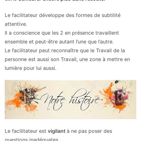
Le facilitateur développe des formes de subtilité
attentive.
Il a conscience que les 2 en présence travaillent
ensemble et peut-être autant l’une que l’autre.
Le facilitateur peut reconnaître que le Travail de la
personne est aussi son Travail, une zone à mettre en
lumière pour lui aussi.
Le facilitateur est
vigilant
à ne pas poser des
questions inadéquates.