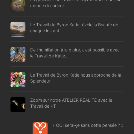
monde décadent
Le Travail de Byron Katie révèle la Beauté de
chaque instant
De l’humiliation à la gloire, c’est possible avec
le Travail de Katie…
Le Travail de Byron Katie nous approche de la
Splendeur
Zoom sur notre ATELIER RÉALITÉ avec le
Travail de KT
« QUI serai-je sans cette pensée ? »