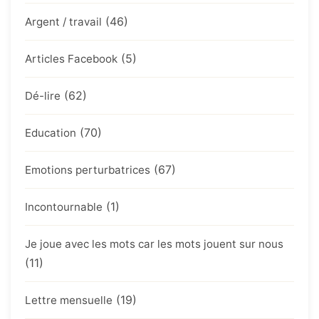
(46)
Argent / travail
(5)
Articles Facebook
(62)
Dé-lire
(70)
Education
(67)
Emotions perturbatrices
(1)
Incontournable
Je joue avec les mots car les mots jouent sur nous
(11)
(19)
Lettre mensuelle