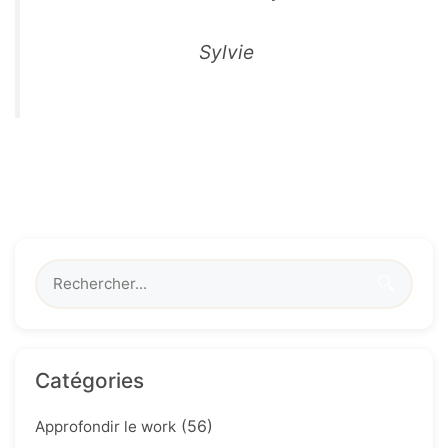
Sylvie
🔍
Catégories
(56)
Approfondir le work