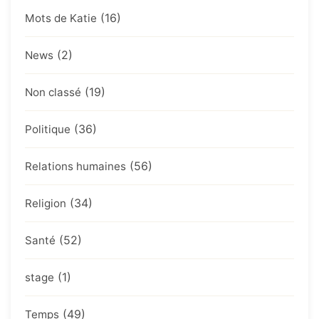
(16)
Mots de Katie
(2)
News
(19)
Non classé
(36)
Politique
(56)
Relations humaines
(34)
Religion
(52)
Santé
(1)
stage
(49)
Temps