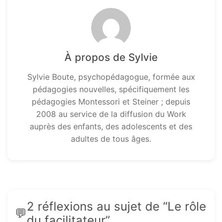
À propos de Sylvie
Sylvie Boute, psychopédagogue, formée aux
pédagogies nouvelles, spécifiquement les
pédagogies Montessori et Steiner ; depuis
2008 au service de la diffusion du Work
auprès des enfants, des adolescents et des
adultes de tous âges.
2 réflexions au sujet de “Le rôle
du facilitateur”