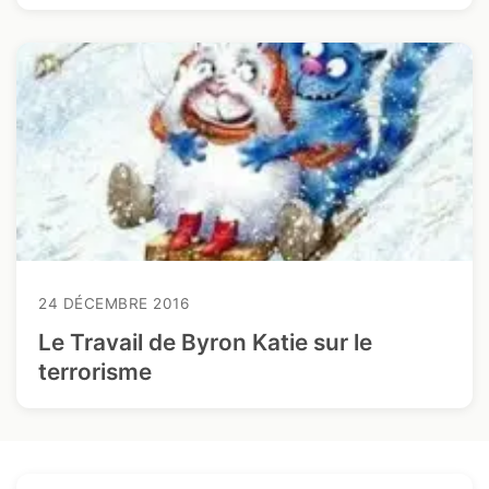
24 DÉCEMBRE 2016
Le Travail de Byron Katie sur le
terrorisme