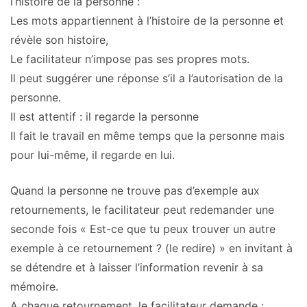
l’histoire de la personne :
Les mots appartiennent à l’histoire de la personne et
révèle son histoire,
Le facilitateur n’impose pas ses propres mots.
Il peut suggérer une réponse s’il a l’autorisation de la
personne.
Il est attentif : il regarde la personne
Il fait le travail en même temps que la personne mais
pour lui-même, il regarde en lui.
Quand la personne ne trouve pas d’exemple aux
retournements, le facilitateur peut redemander une
seconde fois « Est-ce que tu peux trouver un autre
exemple à ce retournement ? (le redire) » en invitant à
se détendre et à laisser l’information revenir à sa
mémoire.
A
chaque
retournement, le facilitateur demande :