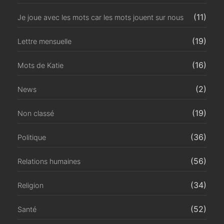
(11)
Je joue avec les mots car les mots jouent sur nous
(19)
Lettre mensuelle
(16)
Mots de Katie
(2)
News
(19)
Non classé
(36)
Politique
(56)
Relations humaines
(34)
Religion
(52)
Santé