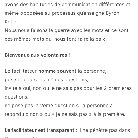
avons des habitudes de communication différentes et
même opposées au processus qu’enseigne Byron
Katie.
Nous nous faisons la guerre avec les mots et ce sont
ces mêmes mots qui nous font faire la paix.
Bienvenue aux volontaires !
Le facilitateur
nomme souvent
la personne,
pose toujours les mêmes questions,
invite à oui, non ou je ne sais pas pour les 2 premières
questions,
ne pose pas la 2ème question si la personne a
répondu « non » ou « je ne sais pas » à la première.
Le facilitateur est transparent
: il ne pénètre pas dans