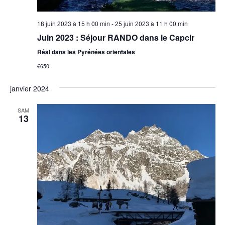
18 juin 2023 à 15 h 00 min
-
25 juin 2023 à 11 h 00 min
Juin 2023 : Séjour RANDO dans le Capcir
Réal dans les Pyrénées orientales
€650
janvier 2024
SAM
13