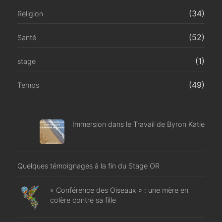
(34)
Religion
(52)
Santé
(1)
stage
(49)
Temps
Immersion dans le Travail de Byron Katie
Quelques témoignages à la fin du Stage OR
« Conférence des Oiseaux » : une mère en
colère contre sa fille