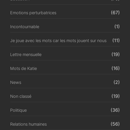
(67)
Emotions perturbatrices
(1)
Incontournable
(11)
Je joue avec les mots car les mots jouent sur nous
(19)
Lettre mensuelle
(16)
Mots de Katie
(2)
News
(19)
Non classé
(36)
Politique
(56)
Relations humaines