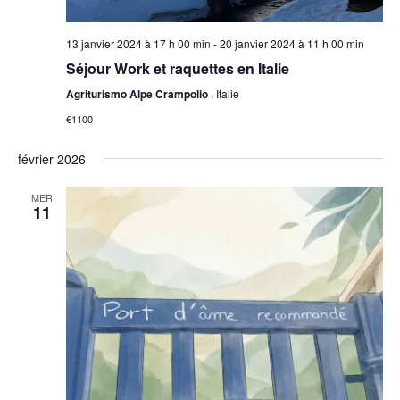
13 janvier 2024 à 17 h 00 min
-
20 janvier 2024 à 11 h 00 min
Séjour Work et raquettes en Italie
Agriturismo Alpe Crampolio
, Italie
€1100
février 2026
MER
11