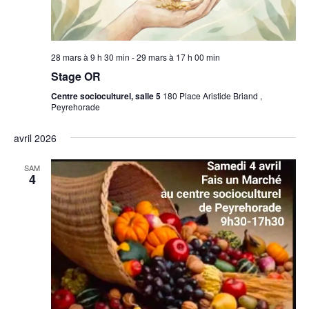
28 mars à 9 h 30 min
-
29 mars à 17 h 00 min
Stage OR
Centre socioculturel, salle 5
180 Place Aristide Briand ,
Peyrehorade
avril 2026
SAM
4