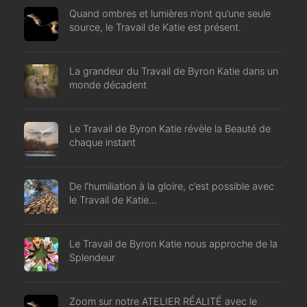
Quand ombres et lumières n’ont qu’une seule
source, le Travail de Katie est présent.
La grandeur du Travail de Byron Katie dans un
monde décadent
Le Travail de Byron Katie révèle la Beauté de
chaque instant
De l’humiliation à la gloire, c’est possible avec
le Travail de Katie…
Le Travail de Byron Katie nous approche de la
Splendeur
Zoom sur notre ATELIER RÉALITÉ avec le