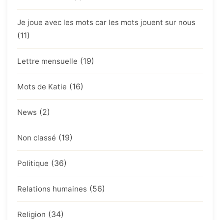
Je joue avec les mots car les mots jouent sur nous
(11)
(19)
Lettre mensuelle
(16)
Mots de Katie
(2)
News
(19)
Non classé
(36)
Politique
(56)
Relations humaines
(34)
Religion