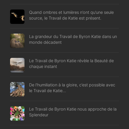
Quand ombres et lumières n’ont qu’une seule
source, le Travail de Katie est présent.
La grandeur du Travail de Byron Katie dans un
monde décadent
Le Travail de Byron Katie révèle la Beauté de
chaque instant
De l’humiliation à la gloire, c’est possible avec
le Travail de Katie…
Le Travail de Byron Katie nous approche de la
Splendeur