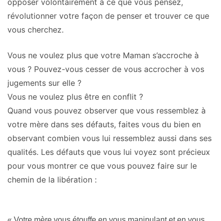
opposer volontairement à ce que vous pensez,
révolutionner votre façon de penser et trouver ce que
vous cherchez.
Vous ne voulez plus que votre Maman s’accroche à
vous ? Pouvez-vous cesser de vous accrocher à vos
jugements sur elle ?
Vous ne voulez plus être en conflit ?
Quand vous pouvez observer que vous ressemblez à
votre mère dans ses défauts, faites vous du bien en
observant combien vous lui ressemblez aussi dans ses
qualités. Les défauts que vous lui voyez sont précieux
pour vous montrer ce que vous pouvez faire sur le
chemin de la libération :
« Votre mère vous étouffe en vous manipulant et en vous