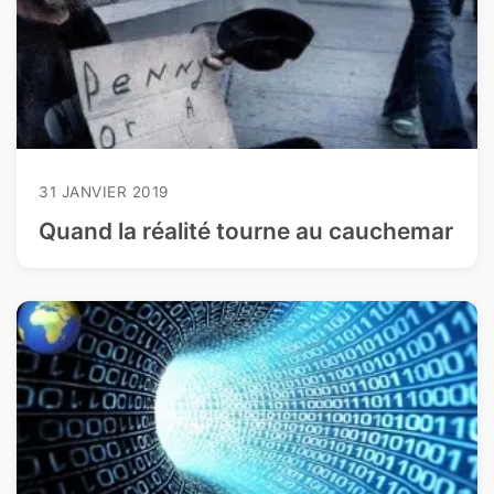
31 JANVIER 2019
Quand la réalité tourne au cauchemar