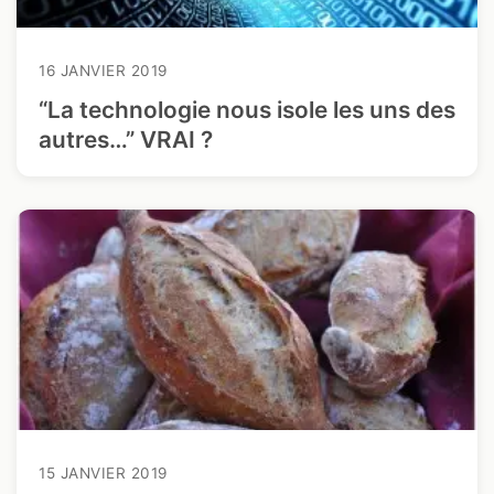
16 JANVIER 2019
“La technologie nous isole les uns des
autres…” VRAI ?
15 JANVIER 2019