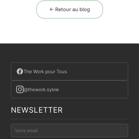
← Retour au blog
The Work pour Tous
@thework.sylvie
NEWSLETTER