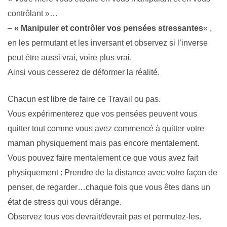
contrôlant »…
–
« Manipuler et contrôler vos pensées stressantes
« ,
en les permutant et les inversant et observez si l’inverse
peut être aussi vrai, voire plus vrai.
Ainsi vous cesserez de déformer la réalité.
Chacun est libre de faire ce Travail ou pas.
Vous expérimenterez que vos pensées peuvent vous
quitter tout comme vous avez commencé à quitter votre
maman physiquement mais pas encore mentalement.
Vous pouvez faire mentalement ce que vous avez fait
physiquement : Prendre de la distance avec votre façon de
penser, de regarder…chaque fois que vous êtes dans un
état de stress qui vous dérange.
Observez tous vos devrait/devrait pas et permutez-les.