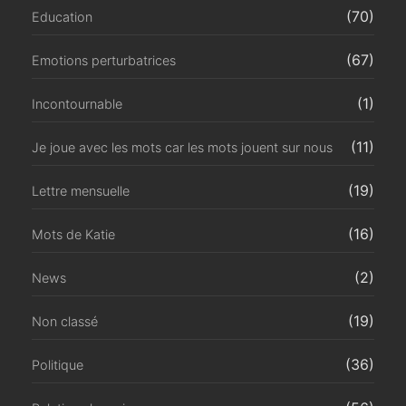
(70)
Education
(67)
Emotions perturbatrices
(1)
Incontournable
(11)
Je joue avec les mots car les mots jouent sur nous
(19)
Lettre mensuelle
(16)
Mots de Katie
(2)
News
(19)
Non classé
(36)
Politique