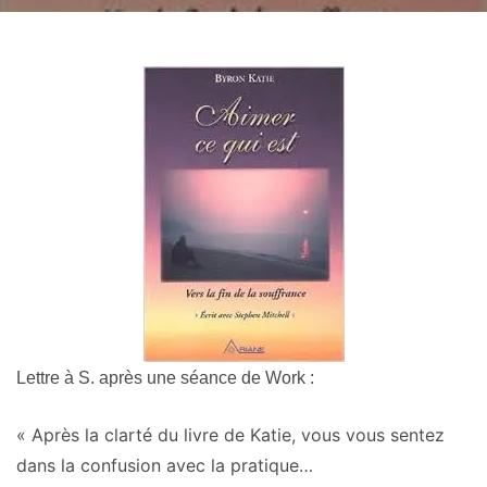
Lettre à S. après une séance de Work :
« Après la clarté du livre de Katie, vous vous sentez
dans la confusion avec la pratique…