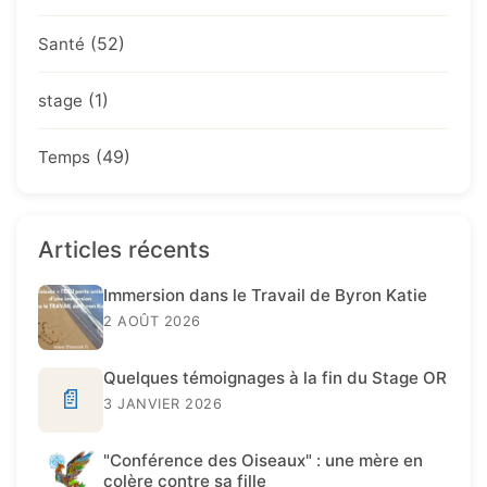
(52)
Santé
(1)
stage
(49)
Temps
Articles récents
Immersion dans le Travail de Byron Katie
2 AOÛT 2026
Quelques témoignages à la fin du Stage OR
📄
3 JANVIER 2026
"Conférence des Oiseaux" : une mère en
colère contre sa fille