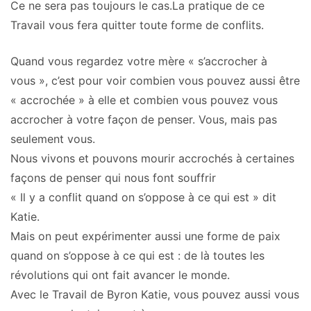
Ce ne sera pas toujours le cas.La pratique de ce
Travail vous fera quitter toute forme de conflits.
Quand vous regardez votre mère « s’accrocher à
vous », c’est pour voir combien vous pouvez aussi être
« accrochée » à elle et combien vous pouvez vous
accrocher à votre façon de penser. Vous, mais pas
seulement vous.
Nous vivons et pouvons mourir accrochés à certaines
façons de penser qui nous font souffrir
« Il y a conflit quand on s’oppose à ce qui est » dit
Katie.
Mais on peut expérimenter aussi une forme de paix
quand on s’oppose à ce qui est : de là toutes les
révolutions qui ont fait avancer le monde.
Avec le Travail de Byron Katie, vous pouvez aussi vous