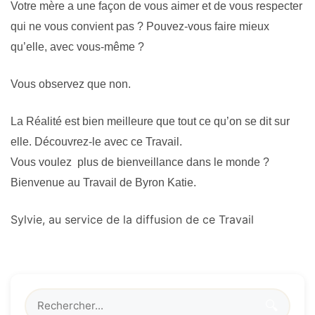
Votre mère a une façon de vous aimer et de vous respecter
qui ne vous convient pas ? Pouvez-vous faire mieux
qu’elle, avec vous-même ?
Vous observez que non.
La Réalité est bien meilleure que tout ce qu’on se dit sur
elle. Découvrez-le avec ce Travail.
Vous voulez plus de bienveillance dans le monde ?
Bienvenue au Travail de Byron Katie.
Sylvie, au service de la diffusion de ce Travail
🔍