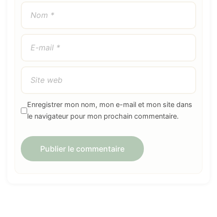
Enregistrer mon nom, mon e-mail et mon site dans
le navigateur pour mon prochain commentaire.