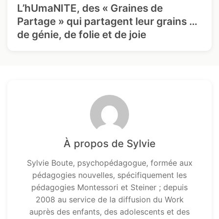
L’hUmaNITE, des « Graines de
Partage » qui partagent leur grains …
de génie, de folie et de joie
À propos de Sylvie
Sylvie Boute, psychopédagogue, formée aux
pédagogies nouvelles, spécifiquement les
pédagogies Montessori et Steiner ; depuis
2008 au service de la diffusion du Work
auprès des enfants, des adolescents et des