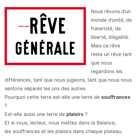
Nous rêvons d’un
monde d’unité, de
fraternité, de
liberté, d’égalité.
Mais ce rêve
reste un rêve tant
que nous
regardons les
différences, tant que nous jugeons, tant que nous nous
sentons séparés les uns des autres.
Pourquoi cette terre est-elle une terre de
souffrances
?
Est-elle aussi une terre de
plaisirs
?
Et si vous, lecteur, vous mettez dans la Balance,
les souffrances et les plaisirs dans chaque plateau,