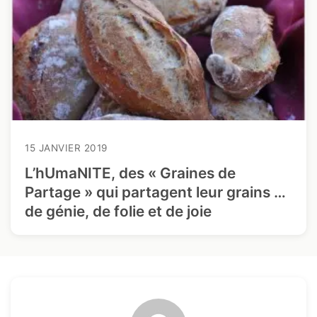
15 JANVIER 2019
L’hUmaNITE, des « Graines de
Partage » qui partagent leur grains …
de génie, de folie et de joie