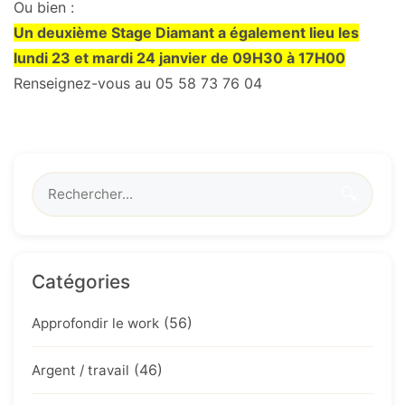
Ou bien :
Un deuxième Stage Diamant a également lieu les
lundi 23 et mardi 24 janvier de 09H30 à 17H00
Renseignez-vous au 05 58 73 76 04
🔍
Catégories
(56)
Approfondir le work
(46)
Argent / travail