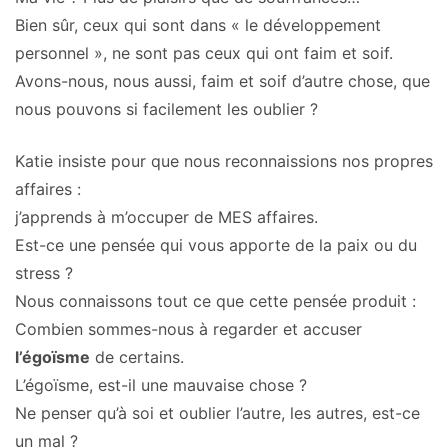
Bien sûr, ceux qui sont dans « le développement
personnel », ne sont pas ceux qui ont faim et soif.
Avons-nous, nous aussi, faim et soif d’autre chose, que
nous pouvons si facilement les oublier ?
Katie insiste pour que nous reconnaissions nos propres
affaires :
j’apprends à m’occuper de MES affaires.
Est-ce une pensée qui vous apporte de la paix ou du
stress ?
Nous connaissons tout ce que cette pensée produit :
Combien sommes-nous à regarder et accuser
l’égoïsme
de certains.
L’égoïsme, est-il une mauvaise chose ?
Ne penser qu’à soi et oublier l’autre, les autres, est-ce
un mal ?