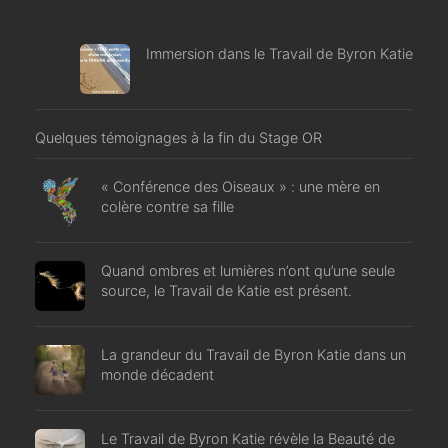
Immersion dans le Travail de Byron Katie
Quelques témoignages à la fin du Stage OR
« Conférence des Oiseaux » : une mère en
colère contre sa fille
Quand ombres et lumières n’ont qu’une seule
source, le Travail de Katie est présent.
La grandeur du Travail de Byron Katie dans un
monde décadent
Le Travail de Byron Katie révèle la Beauté de