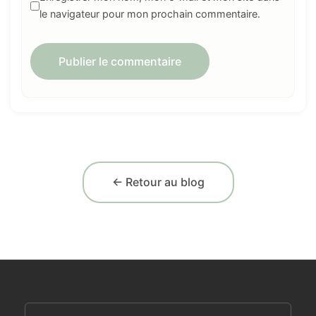
le navigateur pour mon prochain commentaire.
← Retour au blog