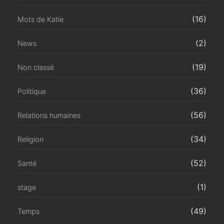
(16)
Mots de Katie
(2)
News
(19)
Non classé
(36)
Politique
(56)
Relations humaines
(34)
Religion
(52)
Santé
(1)
stage
(49)
Temps