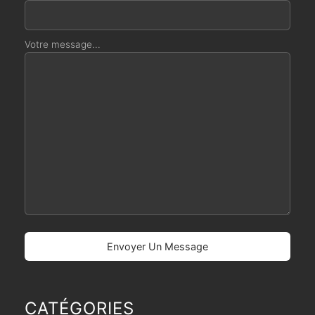
Votre message...
CATÉGORIES