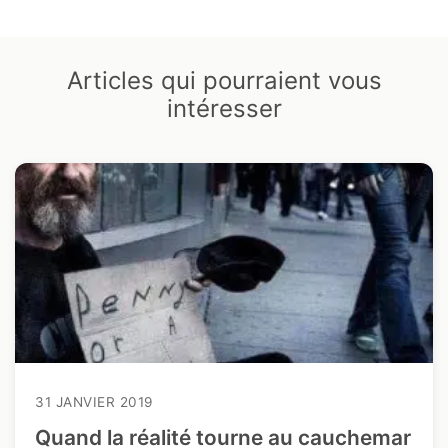
Articles qui pourraient vous
intéresser
31 JANVIER 2019
Quand la réalité tourne au cauchemar