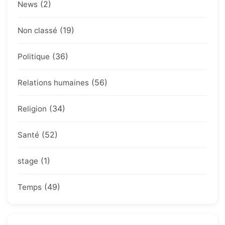
(2)
News
(19)
Non classé
(36)
Politique
(56)
Relations humaines
(34)
Religion
(52)
Santé
(1)
stage
(49)
Temps