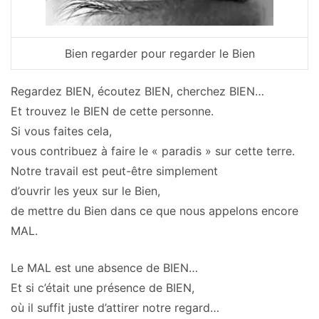
Bien regarder pour regarder le Bien
Regardez BIEN, écoutez BIEN, cherchez BIEN…
Et trouvez le BIEN de cette personne.
Si vous faites cela,
vous contribuez à faire le « paradis » sur cette terre.
Notre travail est peut-être simplement
d’ouvrir les yeux sur le Bien,
de mettre du Bien dans ce que nous appelons encore
MAL.
Le MAL est une absence de BIEN…
Et si c’était une présence de BIEN,
où il suffit juste d’attirer notre regard…