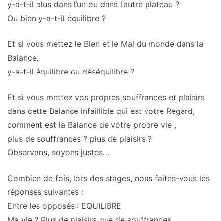
y-a-t-il plus dans l’un ou dans l’autre plateau ?
Ou bien y-a-t-il équilibre ?
Et si vous mettez le Bien et le Mal du monde dans la
Balance,
y-a-t-il équilibre ou déséquilibre ?
Et si vous mettez vos propres souffrances et plaisirs
dans cette Balance infaillible qui est votre Regard,
comment est la Balance de votre propre vie ,
plus de souffrances ? plus de plaisirs ?
Observons, soyons justes…
Combien de fois, lors des stages, nous faites-vous les
réponses suivantes :
Entre les opposés : EQUILIBRE
Ma vie ? Plus de plaisirs que de souffrances…