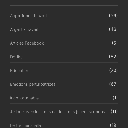
(56)
Approfondir le work
(46)
Argent / travail
(5)
Articles Facebook
(62)
Dé-lire
(70)
Education
(67)
Emotions perturbatrices
(1)
Incontournable
(11)
Je joue avec les mots car les mots jouent sur nous
(19)
Lettre mensuelle