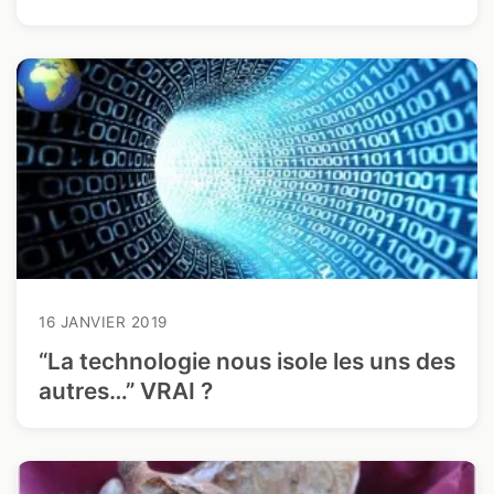
16 JANVIER 2019
“La technologie nous isole les uns des
autres…” VRAI ?