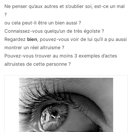
Ne penser qu’aux autres et s’oublier soi, est-ce un mal
?
ou cela peut-il être un bien aussi ?
Connaissez-vous quelqu’un de très égoïste ?
Regardez
bien
, pouvez-vous voir de lui qu’il a pu aussi
montrer un réel altruisme ?
Pouvez-vous trouver au moins 3 exemples d’actes
altruistes de cette personne ?