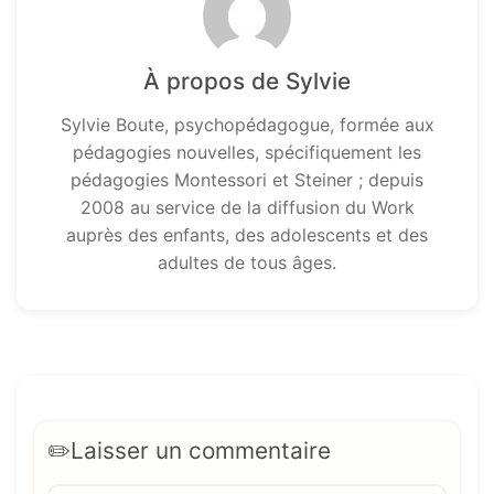
À propos de Sylvie
Sylvie Boute, psychopédagogue, formée aux
pédagogies nouvelles, spécifiquement les
pédagogies Montessori et Steiner ; depuis
2008 au service de la diffusion du Work
auprès des enfants, des adolescents et des
adultes de tous âges.
Laisser un commentaire