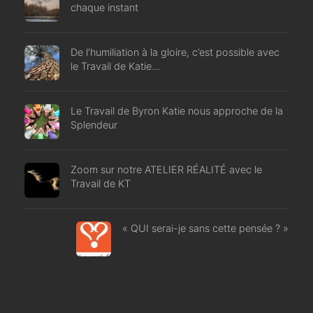
chaque instant
De l’humiliation à la gloire, c’est possible avec
le Travail de Katie…
Le Travail de Byron Katie nous approche de la
Splendeur
Zoom sur notre ATELIER RÉALITÉ avec le
Travail de KT
« QUI serai-je sans cette pensée ? »