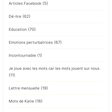
(5)
Articles Facebook
(62)
Dé-lire
(70)
Education
(67)
Emotions perturbatrices
(1)
Incontournable
Je joue avec les mots car les mots jouent sur nous
(11)
(19)
Lettre mensuelle
(16)
Mots de Katie