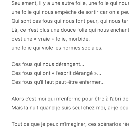
Seulement, il y a une autre folie, une folie qui nou
une folie qui nous empêche de sortir car on a peu
Qui sont ces fous qui nous font peur, qui nous ter
Là, ce n’est plus une douce folie qui nous enchant
c’est une « vraie » folie, morbide,
une folie qui viole les normes sociales.
Ces fous qui nous dérangent…
Ces fous qui ont « l’esprit dérangé »…
Ces fous qu’il faut peut-être enfermer…
Alors c’est moi qui m’enferme pour être à l’abri d
Mais la nuit quand je suis seul chez moi, ai-je pe
Tout ce que je peux m’imaginer, ces scénarios rée