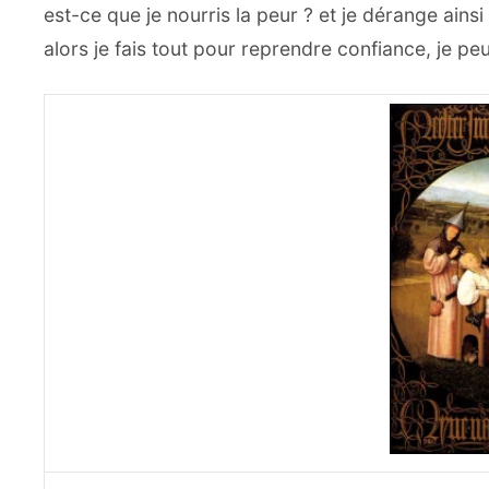
est-ce que je nourris la peur ? et je dérange ains
alors je fais tout pour reprendre confiance, je peu