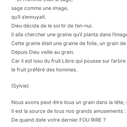
sage comme une image,
qu’il s’ennuyait.
Dieu décida de le sortir de l’en-nui.
Il alla chercher une graine qu’il planta dans l’image
Cette graine était une graine de folie, un grain de 
Depuis Dieu veille au grain.
Car il est issu du fruit Libre qui pousse sur l’arbre
le fruit préféré des hommes.
(Sylvie)
Nous avons peut-être tous un grain dans la tête, 
Il est la source de tous nos grands amusements :
De quand date votre dernier FOU RIRE ?