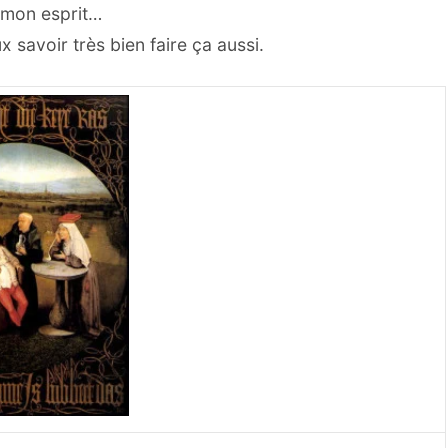
i mon esprit…
x savoir très bien faire ça aussi.