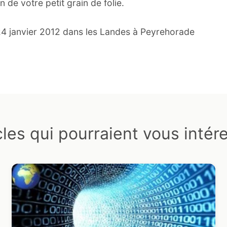
 de votre petit grain de folie.
 24 janvier 2012 dans les Landes à Peyrehorade
cles qui pourraient vous intér