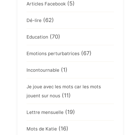
(5)
Articles Facebook
(62)
Dé-lire
(70)
Education
(67)
Emotions perturbatrices
(1)
Incontournable
Je joue avec les mots car les mots
(11)
jouent sur nous
(19)
Lettre mensuelle
(16)
Mots de Katie