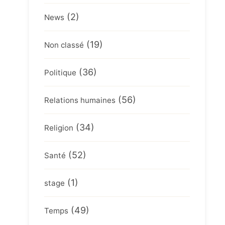
(2)
News
(19)
Non classé
(36)
Politique
(56)
Relations humaines
(34)
Religion
(52)
Santé
(1)
stage
(49)
Temps