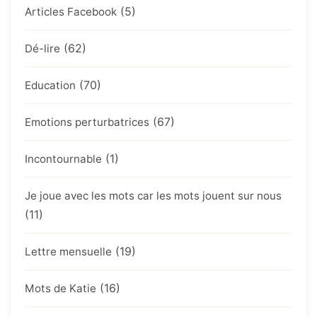
(5)
Articles Facebook
(62)
Dé-lire
(70)
Education
(67)
Emotions perturbatrices
(1)
Incontournable
Je joue avec les mots car les mots jouent sur nous
(11)
(19)
Lettre mensuelle
(16)
Mots de Katie