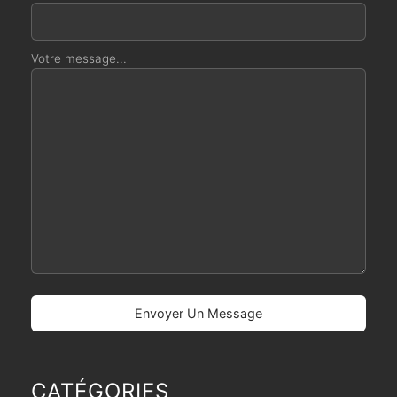
Votre message...
CATÉGORIES