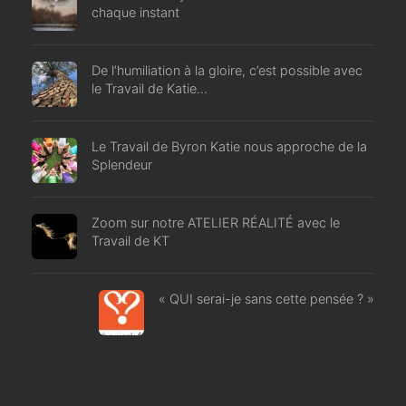
chaque instant
De l’humiliation à la gloire, c’est possible avec
le Travail de Katie…
Le Travail de Byron Katie nous approche de la
Splendeur
Zoom sur notre ATELIER RÉALITÉ avec le
Travail de KT
« QUI serai-je sans cette pensée ? »