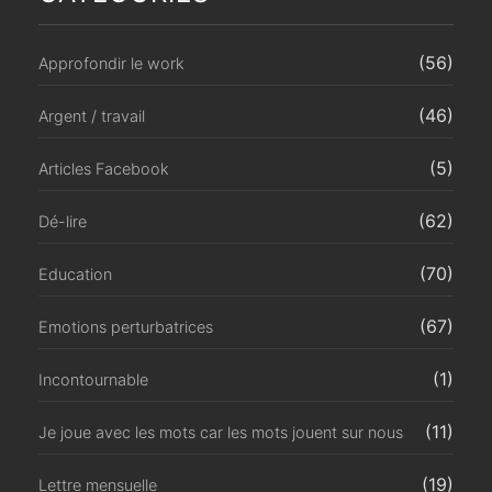
(56)
Approfondir le work
(46)
Argent / travail
(5)
Articles Facebook
(62)
Dé-lire
(70)
Education
(67)
Emotions perturbatrices
(1)
Incontournable
(11)
Je joue avec les mots car les mots jouent sur nous
(19)
Lettre mensuelle