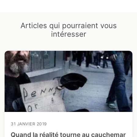
Articles qui pourraient vous
intéresser
31 JANVIER 2019
Quand la réalité tourne au cauchemar