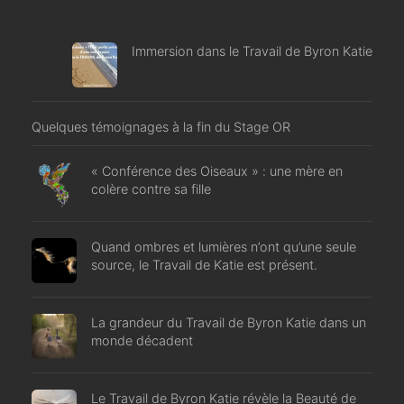
Immersion dans le Travail de Byron Katie
Quelques témoignages à la fin du Stage OR
« Conférence des Oiseaux » : une mère en
colère contre sa fille
Quand ombres et lumières n’ont qu’une seule
source, le Travail de Katie est présent.
La grandeur du Travail de Byron Katie dans un
monde décadent
Le Travail de Byron Katie révèle la Beauté de