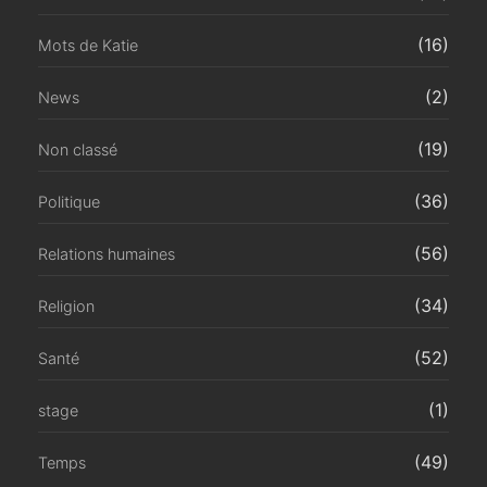
(16)
Mots de Katie
(2)
News
(19)
Non classé
(36)
Politique
(56)
Relations humaines
(34)
Religion
(52)
Santé
(1)
stage
(49)
Temps