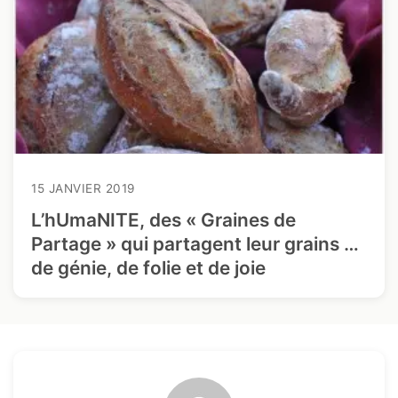
15 JANVIER 2019
L’hUmaNITE, des « Graines de
Partage » qui partagent leur grains …
de génie, de folie et de joie