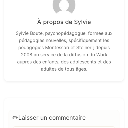
À propos de Sylvie
Sylvie Boute, psychopédagogue, formée aux
pédagogies nouvelles, spécifiquement les
pédagogies Montessori et Steiner ; depuis
2008 au service de la diffusion du Work
auprès des enfants, des adolescents et des
adultes de tous âges.
Laisser un commentaire