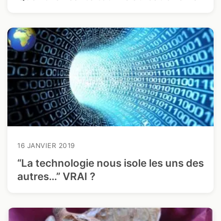
16 JANVIER 2019
“La technologie nous isole les uns des
autres…” VRAI ?