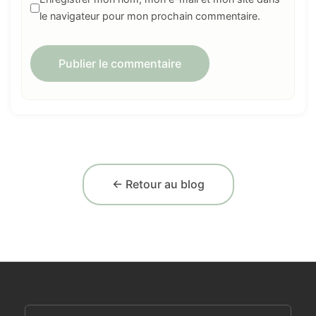
le navigateur pour mon prochain commentaire.
← Retour au blog