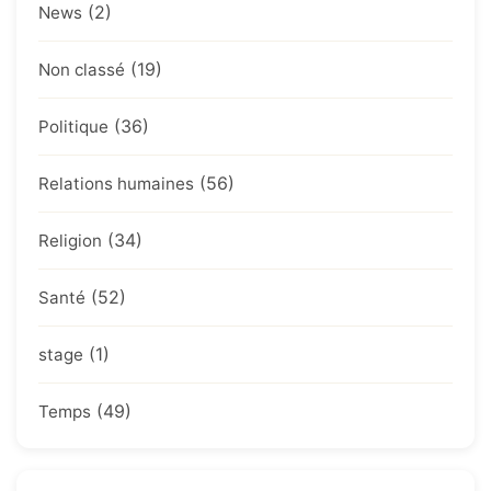
(2)
News
(19)
Non classé
(36)
Politique
(56)
Relations humaines
(34)
Religion
(52)
Santé
(1)
stage
(49)
Temps