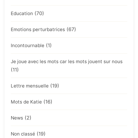
(70)
Education
(67)
Emotions perturbatrices
(1)
Incontournable
Je joue avec les mots car les mots jouent sur nous
(11)
(19)
Lettre mensuelle
(16)
Mots de Katie
(2)
News
(19)
Non classé