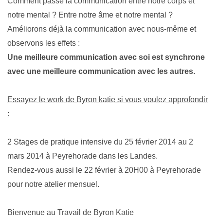
Comment passe la communication entre notre corps et
notre mental ? Entre notre âme et notre mental ?
Améliorons déjà la communication avec nous-même et
observons les effets :
Une meilleure communication avec soi est synchrone
avec une meilleure communication avec les autres.
Essayez le work de Byron katie si vous voulez approfondir
:
2 Stages de pratique intensive du 25 février 2014 au 2
mars 2014 à Peyrehorade dans les Landes.
Rendez-vous aussi le 22 février à 20H00 à Peyrehorade
pour notre atelier mensuel.
Bienvenue au Travail de Byron Katie