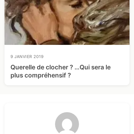
9 JANVIER 2019
Querelle de clocher ? …Qui sera le
plus compréhensif ?