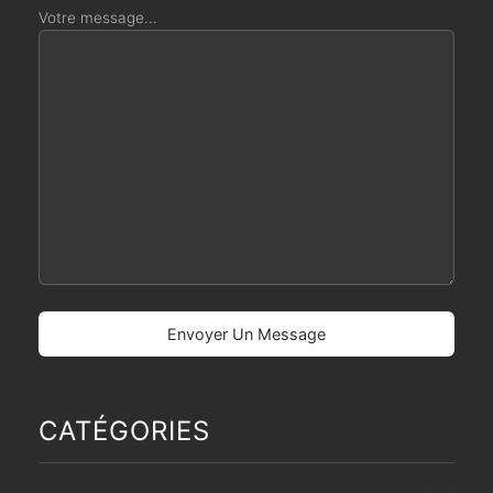
Votre message...
CATÉGORIES