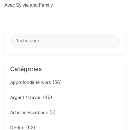
Avec Sylvie and Family
🔍
Catégories
(56)
Approfondir le work
(46)
Argent / travail
(5)
Articles Facebook
(62)
Dé-lire