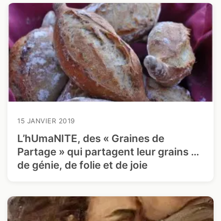
15 JANVIER 2019
L’hUmaNITE, des « Graines de
Partage » qui partagent leur grains …
de génie, de folie et de joie