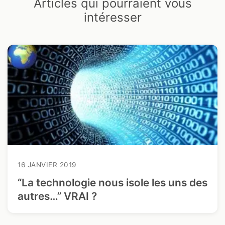
Articles qui pourraient vous
intéresser
16 JANVIER 2019
“La technologie nous isole les uns des
autres…” VRAI ?