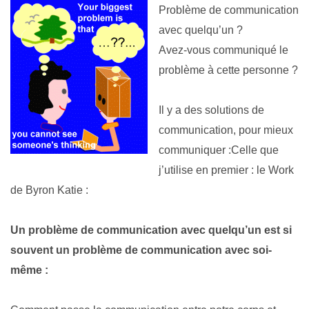
Problème de communication
avec quelqu’un ?
Avez-vous communiqué le
problème à cette personne ?
Il y a des solutions de
communication, pour mieux
communiquer :Celle que
j’utilise en premier : le Work
de Byron Katie :
Un problème de communica
tion avec quelqu’un est si
souvent un problème de communication avec soi-
même :