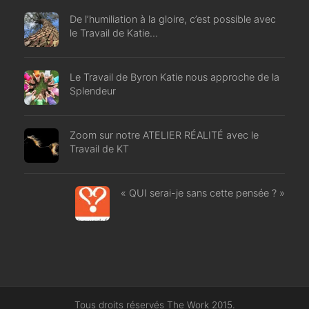
De l’humiliation à la gloire, c’est possible avec
le Travail de Katie…
Le Travail de Byron Katie nous approche de la
Splendeur
Zoom sur notre ATELIER RÉALITÉ avec le
Travail de KT
« QUI serai-je sans cette pensée ? »
Tous droits réservés The Work 2015.