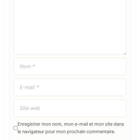
Enregistrer mon nom, mon e-mail et mon site dans
le navigateur pour mon prochain commentaire.