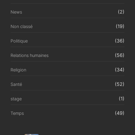
(2)
News
(19)
Non classé
(36)
Politique
(56)
Relations humaines
(34)
Religion
(52)
Santé
(1)
stage
(49)
Temps