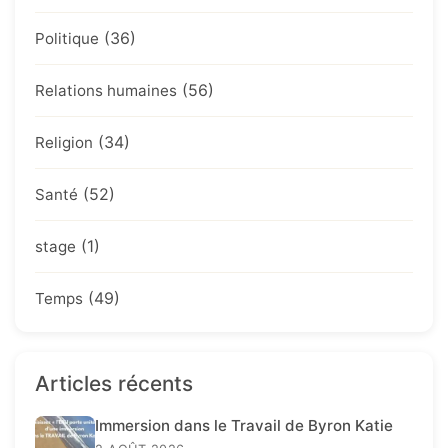
(36)
Politique
(56)
Relations humaines
(34)
Religion
(52)
Santé
(1)
stage
(49)
Temps
Articles récents
Immersion dans le Travail de Byron Katie