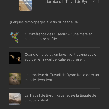
Immersion dans le Travail de Byron Katie
Quelques témoignages à la fin du Stage OR
« Conférence des Oiseaux » : une mère en
colère contre sa fille
Quand ombres et lumières n’ont qu’une seule
source, le Travail de Katie est présent.
La grandeur du Travail de Byron Katie dans un
monde décadent
Le Travail de Byron Katie révèle la Beauté de
chaque instant