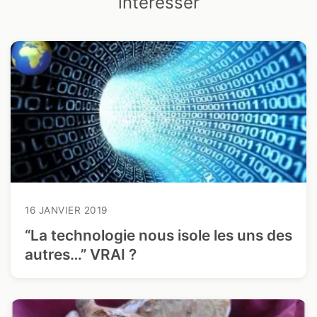
intéresser
16 JANVIER 2019
“La technologie nous isole les uns des
autres…” VRAI ?