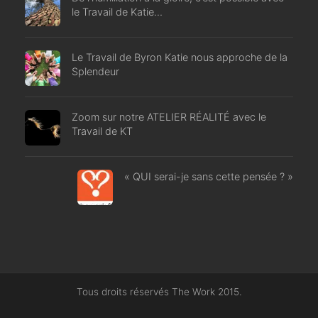
le Travail de Katie…
Le Travail de Byron Katie nous approche de la
Splendeur
Zoom sur notre ATELIER RÉALITÉ avec le
Travail de KT
« QUI serai-je sans cette pensée ? »
Tous droits réservés The Work 2015.