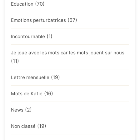
(70)
Education
(67)
Emotions perturbatrices
(1)
Incontournable
Je joue avec les mots car les mots jouent sur nous
(11)
(19)
Lettre mensuelle
(16)
Mots de Katie
(2)
News
(19)
Non classé