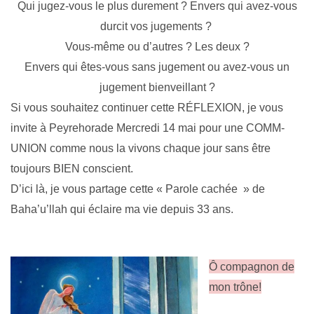
Qui jugez-vous le plus durement ? Envers qui avez-vous
durcit vos jugements ?
Vous-même ou d’autres ? Les deux ?
Envers qui êtes-vous sans jugement ou avez-vous un
jugement bienveillant ?
Si vous souhaitez continuer cette RÉFLEXION, je vous
invite à Peyrehorade Mercredi 14 mai pour une COMM-
UNION comme nous la vivons chaque jour sans être
toujours BIEN conscient.
D’ici là, je vous partage cette « Parole cachée » de
Baha’u’llah qui éclaire ma vie depuis 33 ans.
Ô compagnon de
mon trône!