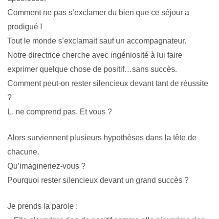
Comment ne pas s’exclamer du bien que ce séjour a
prodigué !
Tout le monde s’exclamait sauf un accompagnateur.
Notre directrice cherche avec ingéniosité à lui faire
exprimer quelque chose de positif…sans succès.
Comment peut-on rester silencieux devant tant de réussite
?
L. ne comprend pas. Et vous ?
Alors surviennent plusieurs hypothèses dans la tête de
chacune.
Qu’imagineriez-vous ?
Pourquoi rester silencieux devant un grand succès ?
Je prends la parole :