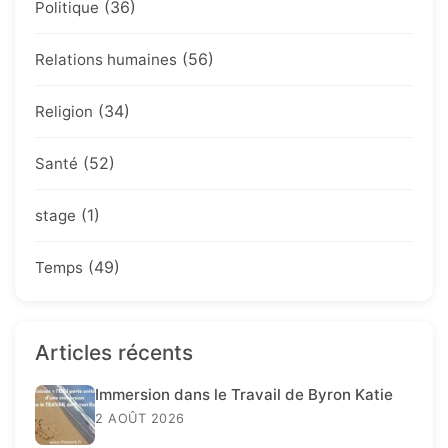
(36)
Politique
(56)
Relations humaines
(34)
Religion
(52)
Santé
(1)
stage
(49)
Temps
Articles récents
Immersion dans le Travail de Byron Katie
2 AOÛT 2026