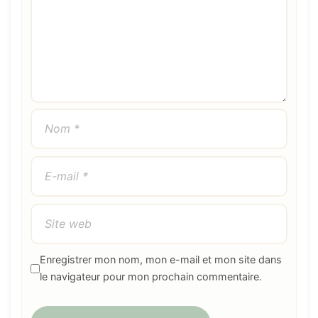
Enregistrer mon nom, mon e-mail et mon site dans
le navigateur pour mon prochain commentaire.