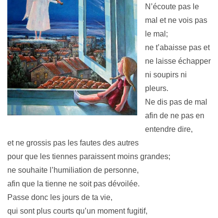
N’écoute pas le
mal et ne vois pas
le mal;
ne t’abaisse pas et
ne laisse échapper
ni soupirs ni
pleurs.
Ne dis pas de mal
afin de ne pas en
entendre dire,
et ne grossis pas les fautes des autres
pour que les tiennes paraissent moins grandes;
ne souhaite l’humiliation de personne,
afin que la tienne ne soit pas dévoilée.
Passe donc les jours de ta vie,
qui sont plus courts qu’un moment fugitif,