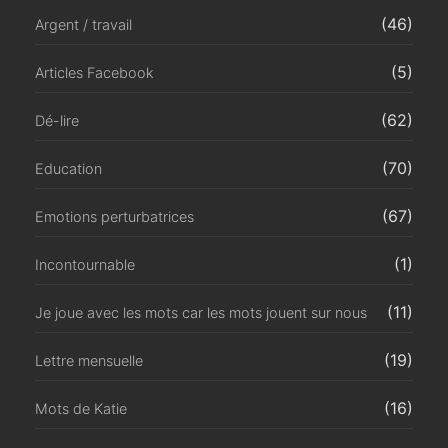
(46)
Argent / travail
(5)
Articles Facebook
(62)
Dé-lire
(70)
Education
(67)
Emotions perturbatrices
(1)
Incontournable
(11)
Je joue avec les mots car les mots jouent sur nous
(19)
Lettre mensuelle
(16)
Mots de Katie