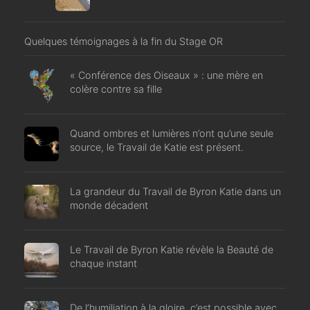
Quelques témoignages à la fin du Stage OR
« Conférence des Oiseaux » : une mère en
colère contre sa fille
Quand ombres et lumières n’ont qu’une seule
source, le Travail de Katie est présent.
La grandeur du Travail de Byron Katie dans un
monde décadent
Le Travail de Byron Katie révèle la Beauté de
chaque instant
De l’humiliation à la gloire, c’est possible avec