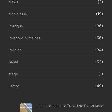
(2)
News
(19)
Non classé
(36)
Politique
(56)
Relations humaines
(34)
Religion
(52)
Santé
(1)
stage
(49)
Temps
Immersion dans le Travail de Byron Katie