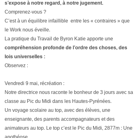
s’expose à notre regard, à notre jugement.
Comprenez-vous ?
C’est à un équilibre infaillible entre les « contraires » que
le Work nous éveille.
La pratique du Travail de Byron Katie apporte une
compréhension profonde de l’ordre des choses, des
lois universelles :
Observez :
Vendredi 9 mai, récréation :
Notre directrice nous raconte le bonheur de 3 jours avec sa
classe au Pic du Midi dans les Hautes-Pyrénées.
Un voyage scolaire au top, avec des élèves, une
enseignante, des parents accompagnateurs et des
animateurs au top. Le top c’est le Pic du Midi, 2877m : Une
apothéose.