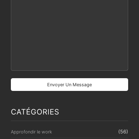
CATÉGORIES
(56)
Approfondir le work