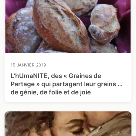
15 JANVIER 2019
L’hUmaNITE, des « Graines de
Partage » qui partagent leur grains …
de génie, de folie et de joie