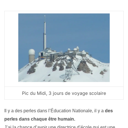
Pic du Midi, 3 jours de voyage scolaire
Il y a des perles dans l’Éducation Nationale, il y a
des
perles dans chaque être humain.
J’ai la chance d’avoir une directrice d’école qui est une