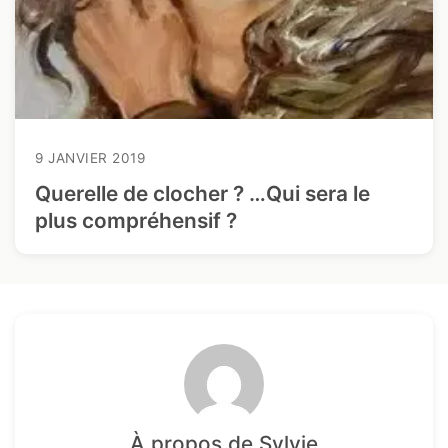
9 JANVIER 2019
Querelle de clocher ? …Qui sera le
plus compréhensif ?
À propos de Sylvie