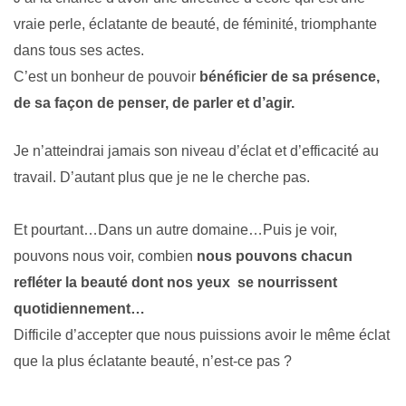
vraie perle, éclatante de beauté, de féminité, triomphante
dans tous ses actes.
C’est un bonheur de pouvoir
bénéficier de sa présence,
de sa façon de penser, de parler et d’agir.
Je n’atteindrai jamais son niveau d’éclat et d’efficacité au
travail. D’autant plus que je ne le cherche pas.
Et pourtant…Dans un autre domaine…Puis je voir,
pouvons nous voir, combien
nous pouvons chacun
refléter la beauté dont nos yeux se nourrissent
quotidiennement…
Difficile d’accepter que nous puissions avoir le même éclat
que la plus éclatante beauté, n’est-ce pas ?