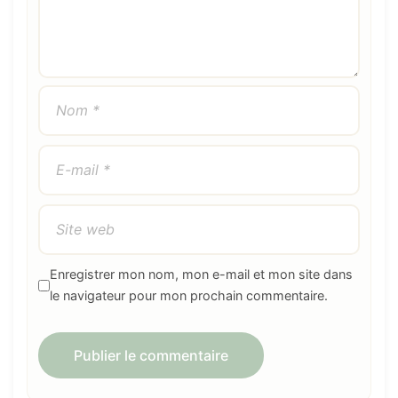
Enregistrer mon nom, mon e-mail et mon site dans
le navigateur pour mon prochain commentaire.