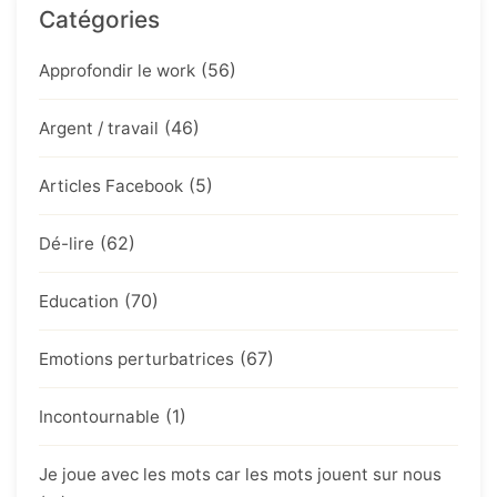
Catégories
(56)
Approfondir le work
(46)
Argent / travail
(5)
Articles Facebook
(62)
Dé-lire
(70)
Education
(67)
Emotions perturbatrices
(1)
Incontournable
Je joue avec les mots car les mots jouent sur nous