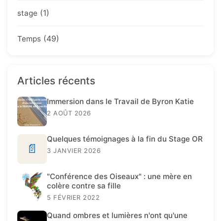
(1)
stage
(49)
Temps
Articles récents
Immersion dans le Travail de Byron Katie
2 AOÛT 2026
Quelques témoignages à la fin du Stage OR
📄
3 JANVIER 2026
"Conférence des Oiseaux" : une mère en
colère contre sa fille
5 FÉVRIER 2022
Quand ombres et lumières n'ont qu'une