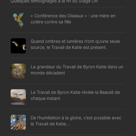
Quelques témoignages à la fin du Stage OR
« Conférence des Oiseaux » : une mère en
colère contre sa fille
Quand ombres et lumières n’ont qu’une seule
source, le Travail de Katie est présent.
La grandeur du Travail de Byron Katie dans un
monde décadent
Le Travail de Byron Katie révèle la Beauté de
chaque instant
De l’humiliation à la gloire, c’est possible avec
le Travail de Katie…