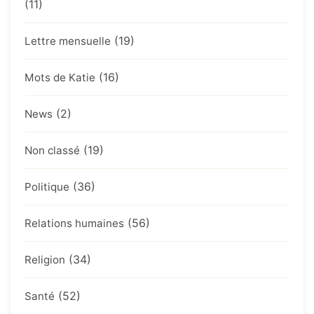
(11)
(19)
Lettre mensuelle
(16)
Mots de Katie
(2)
News
(19)
Non classé
(36)
Politique
(56)
Relations humaines
(34)
Religion
(52)
Santé