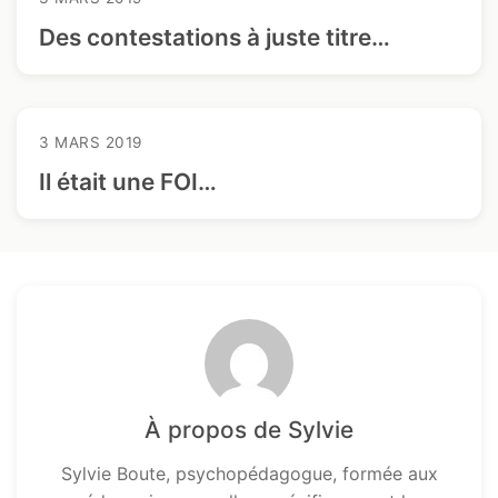
Des contestations à juste titre…
3 MARS 2019
Il était une FOI…
À propos de Sylvie
Sylvie Boute, psychopédagogue, formée aux