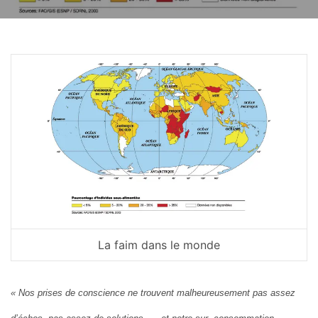
La faim dans le monde
« Nos prises de conscience ne trouvent malheureusement pas assez