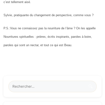
c’est tellement aisé.
Sylvie, pratiquante du changement de perspective, comme vous ?
P.S.:Vous ne connaissez pas la nourriture de l’âme ? On les appelle
Nourritures spirituelles : prières, écrits inspirants, paroles à boire,
paroles qui sont un nectar, et tout ce qui est Beau.
🔍