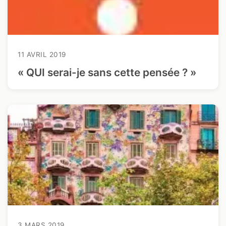
11 AVRIL 2019
« QUI serai-je sans cette pensée ? »
3 MARS 2019