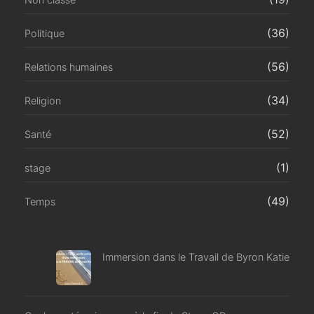
(36)
Politique
(56)
Relations humaines
(34)
Religion
(52)
Santé
(1)
stage
(49)
Temps
Immersion dans le Travail de Byron Katie