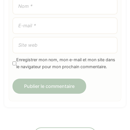
Enregistrer mon nom, mon e-mail et mon site dans
le navigateur pour mon prochain commentaire.