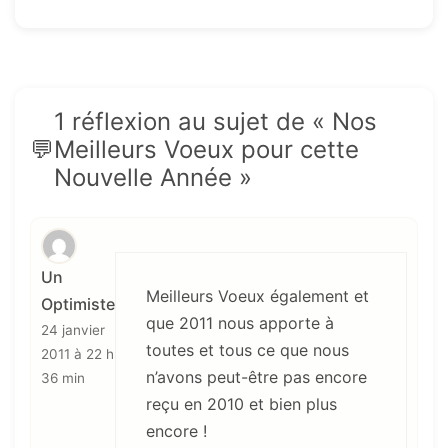
1 réflexion au sujet de « Nos
Meilleurs Voeux pour cette
Nouvelle Année »
Un
Meilleurs Voeux également et
Optimiste
que 2011 nous apporte à
24 janvier
toutes et tous ce que nous
2011 à 22 h
n’avons peut-être pas encore
36 min
reçu en 2010 et bien plus
encore !