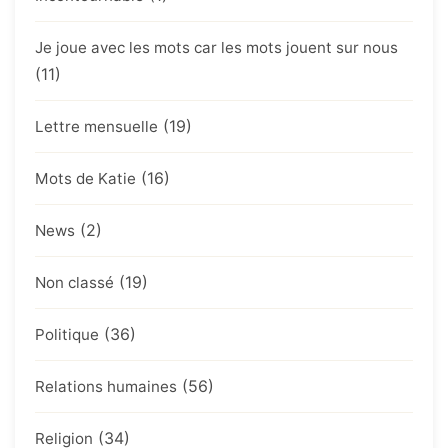
Je joue avec les mots car les mots jouent sur nous
(11)
(19)
Lettre mensuelle
(16)
Mots de Katie
(2)
News
(19)
Non classé
(36)
Politique
(56)
Relations humaines
(34)
Religion