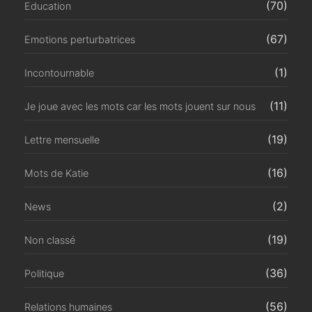
(70)
Education
(67)
Emotions perturbatrices
(1)
Incontournable
(11)
Je joue avec les mots car les mots jouent sur nous
(19)
Lettre mensuelle
(16)
Mots de Katie
(2)
News
(19)
Non classé
(36)
Politique
(56)
Relations humaines