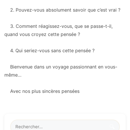
2. Pouvez-vous absolument savoir que c’est vrai ?
3. Comment réagissez-vous, que se passe-t-il,
quand vous croyez cette pensée ?
4. Qui seriez-vous sans cette pensée ?
Bienvenue dans un voyage passionnant en vous-
même…
Avec nos plus sincères pensées
🔍