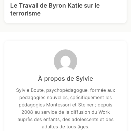
Le Travail de Byron Katie sur le
terrorisme
À propos de Sylvie
Sylvie Boute, psychopédagogue, formée aux
pédagogies nouvelles, spécifiquement les
pédagogies Montessori et Steiner ; depuis
2008 au service de la diffusion du Work
auprès des enfants, des adolescents et des
adultes de tous âges.