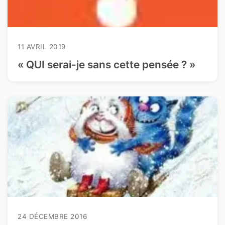
11 AVRIL 2019
« QUI serai-je sans cette pensée ? »
24 DÉCEMBRE 2016