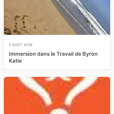
2 AOÛT 2026
Immersion dans le Travail de Byron
Katie