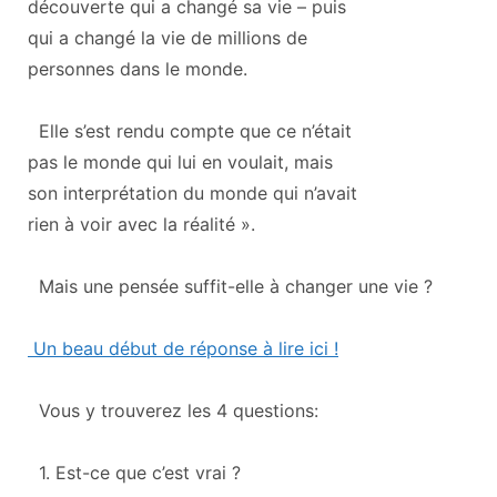
découverte qui a changé sa vie – puis
qui a changé la vie de millions de
personnes dans le monde.
Elle s’est rendu compte que ce n’était
pas le monde qui lui en voulait, mais
son interprétation du monde qui n’avait
rien à voir avec la réalité ».
Mais une pensée suffit-elle à changer une vie ?
Un beau début de réponse à lire ici !
Vous y trouverez les 4 questions:
1. Est-ce que c’est vrai ?