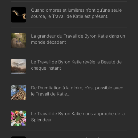
Quand ombres et lumières n’ont qu’une seule
source, le Travail de Katie est présent.
La grandeur du Travail de Byron Katie dans un
monde décadent
Le Travail de Byron Katie révèle la Beauté de
chaque instant
De l’humiliation à la gloire, c’est possible avec
le Travail de Katie…
Le Travail de Byron Katie nous approche de la
Splendeur