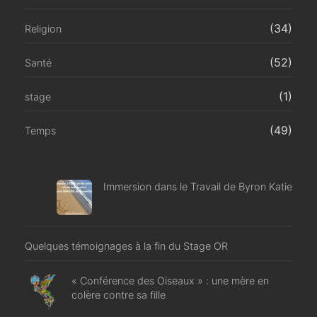
(34)
Religion
(52)
Santé
(1)
stage
(49)
Temps
Immersion dans le Travail de Byron Katie
Quelques témoignages à la fin du Stage OR
« Conférence des Oiseaux » : une mère en
colère contre sa fille