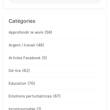
Catégories
(56)
Approfondir le work
(46)
Argent / travail
(5)
Articles Facebook
(62)
Dé-lire
(70)
Education
(67)
Emotions perturbatrices
(1)
Incontournable