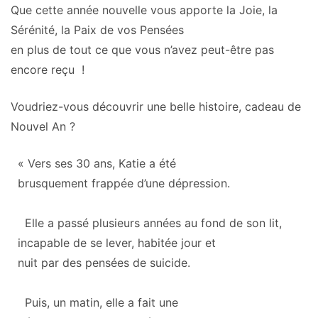
Que cette année nouvelle vous apporte la Joie, la
Sérénité, la Paix de vos Pensées
en plus de tout ce que vous n’avez peut-être pas
encore reçu !
Voudriez-vous découvrir une belle histoire, cadeau de
Nouvel An ?
« Vers ses 30 ans, Katie a été
brusquement frappée d’une dépression.
Elle a passé plusieurs années au fond de son lit,
incapable de se lever, habitée jour et
nuit par des pensées de suicide.
Puis, un matin, elle a fait une