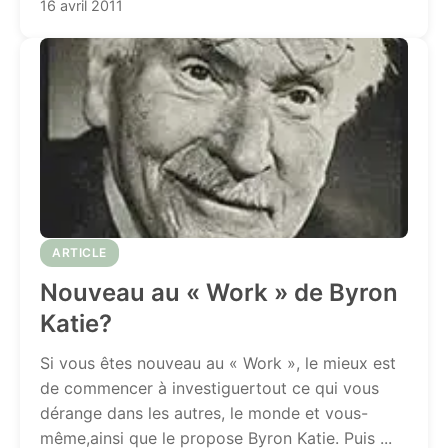
16 avril 2011
ARTICLE
Nouveau au « Work » de Byron
Katie?
Si vous êtes nouveau au « Work », le mieux est
de commencer à investiguertout ce qui vous
dérange dans les autres, le monde et vous-
même,ainsi que le propose Byron Katie. Puis ...