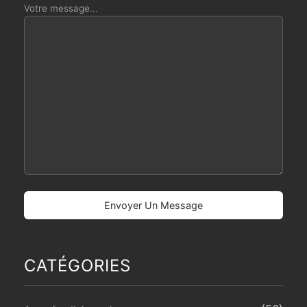
Votre message...
CATÉGORIES