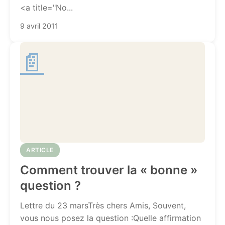
<a title="No...
9 avril 2011
📄
ARTICLE
Comment trouver la « bonne »
question ?
Lettre du 23 marsTrès chers Amis, Souvent,
vous nous posez la question :Quelle affirmation