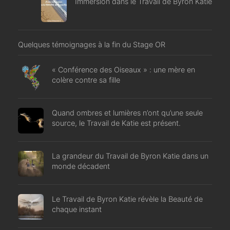
Immersion dans le Travail de Byron Katie
Quelques témoignages à la fin du Stage OR
« Conférence des Oiseaux » : une mère en
colère contre sa fille
Quand ombres et lumières n’ont qu’une seule
source, le Travail de Katie est présent.
La grandeur du Travail de Byron Katie dans un
monde décadent
Le Travail de Byron Katie révèle la Beauté de
chaque instant