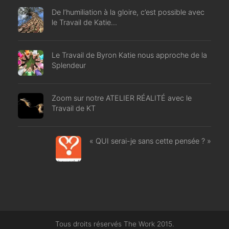
De l’humiliation à la gloire, c’est possible avec
le Travail de Katie…
Le Travail de Byron Katie nous approche de la
Splendeur
Zoom sur notre ATELIER RÉALITÉ avec le
Travail de KT
« QUI serai-je sans cette pensée ? »
Tous droits réservés The Work 2015.