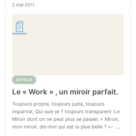
2 mai 2011
📄
ARTICLE
Le « Work » , un miroir parfait.
Toujours propre, toujours juste, toujours
impartial, Qui suis-je ? toujours transparent :Le
Miroir dont on ne peut plus se passer. « Miroir,
mon miroir, dis-moi qui est la plus belle ? »– .....