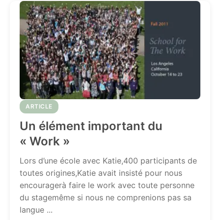
ARTICLE
Un élément important du
« Work »
Lors d’une école avec Katie,400 participants de
toutes origines,Katie avait insisté pour nous
encouragerà faire le work avec toute personne
du stagemême si nous ne comprenions pas sa
langue ...