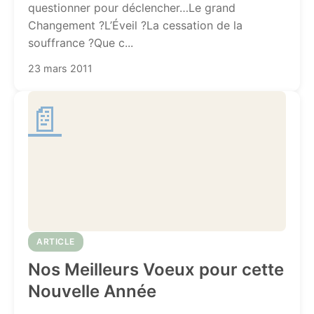
questionner pour déclencher…Le grand
Changement ?L’Éveil ?La cessation de la
souffrance ?Que c...
23 mars 2011
📄
ARTICLE
Nos Meilleurs Voeux pour cette
Nouvelle Année