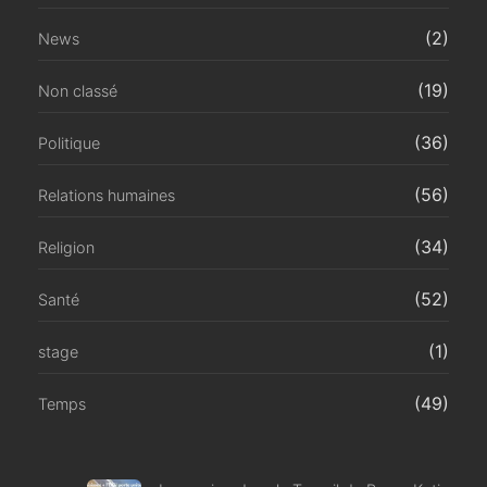
(2)
News
(19)
Non classé
(36)
Politique
(56)
Relations humaines
(34)
Religion
(52)
Santé
(1)
stage
(49)
Temps