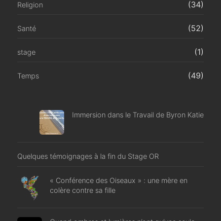
(34)
Religion
(52)
Santé
(1)
stage
(49)
Temps
Immersion dans le Travail de Byron Katie
Quelques témoignages à la fin du Stage OR
« Conférence des Oiseaux » : une mère en
colère contre sa fille