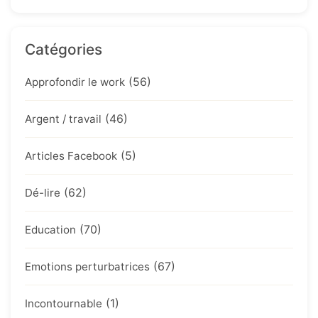
Catégories
(56)
Approfondir le work
(46)
Argent / travail
(5)
Articles Facebook
(62)
Dé-lire
(70)
Education
(67)
Emotions perturbatrices
(1)
Incontournable