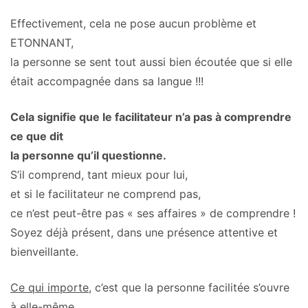
Effectivement, cela ne pose aucun problème et
ETONNANT,
la personne se sent tout aussi bien écoutée que si elle
était accompagnée dans sa langue !!!
Cela signifie que le facilitateur n’a pas à comprendre
ce que dit
la personne qu’il questionne.
S’il comprend, tant mieux pour lui,
et si le facilitateur ne comprend pas,
ce n’est peut-être pas « ses affaires » de comprendre !
Soyez déjà présent, dans une présence attentive et
bienveillante.
Ce qui importe
, c’est que la personne facilitée s’ouvre
à elle-même,