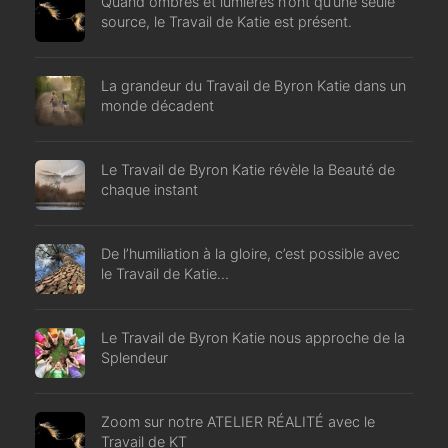
Quand ombres et lumières n’ont qu’une seule
source, le Travail de Katie est présent.
La grandeur du Travail de Byron Katie dans un
monde décadent
Le Travail de Byron Katie révèle la Beauté de
chaque instant
De l’humiliation à la gloire, c’est possible avec
le Travail de Katie…
Le Travail de Byron Katie nous approche de la
Splendeur
Zoom sur notre ATELIER RÉALITÉ avec le
Travail de KT