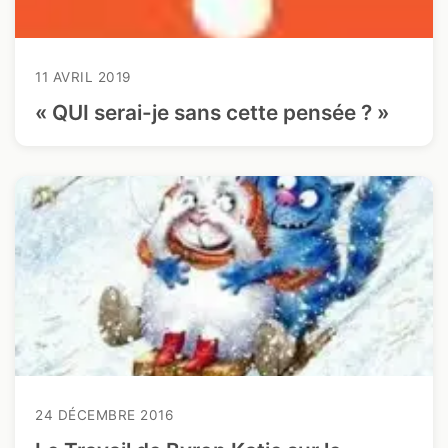
11 AVRIL 2019
« QUI serai-je sans cette pensée ? »
24 DÉCEMBRE 2016