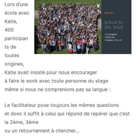
Lors d’une
école avec
Katie,
400
participan
ts de
toutes
origines,
Katie avait insisté pour nous encourager
à faire le work avec toute personne du stage
même si nous ne comprenions pas sa langue :
Le facilitateur pose toujours les mêmes questions
et donc il suffit à celui qui répond de repérer que c’est
la 2ème, 3ème
ou un retournement à chercher…