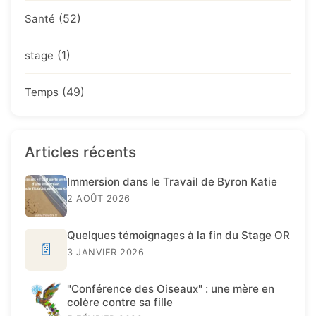
(52)
Santé
(1)
stage
(49)
Temps
Articles récents
Immersion dans le Travail de Byron Katie
2 AOÛT 2026
Quelques témoignages à la fin du Stage OR
📄
3 JANVIER 2026
"Conférence des Oiseaux" : une mère en
colère contre sa fille