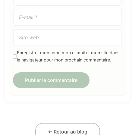
Enregistrer mon nom, mon e-mail et mon site dans
le navigateur pour mon prochain commentaire.
← Retour au blog