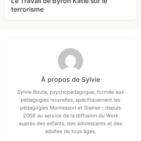
Le Travail de Byron Katie sur le
terrorisme
À propos de Sylvie
Sylvie Boute, psychopédagogue, formée aux
pédagogies nouvelles, spécifiquement les
pédagogies Montessori et Steiner ; depuis
2008 au service de la diffusion du Work
auprès des enfants, des adolescents et des
adultes de tous âges.