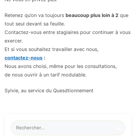
Retenez qu’on va toujours
beaucoup plus loin à 2
que
tout seul devant sa feuille.
Contactez-vous entre stagiaires pour continuer à vous
exercer.
Et si vous souhaitez travailler avec nous,
contactez-nous
:
Nous avons choisi, même pour les consultations,
de nous ouvrir à un tarif modulable.
Sylvie, au service du Quesdtionnement
🔍