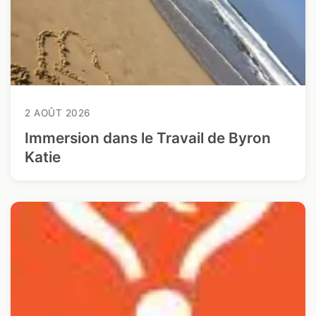
2 AOÛT 2026
Immersion dans le Travail de Byron
Katie