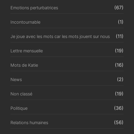
(67)
Emotions perturbatrices
(1)
Incontournable
(11)
Je joue avec les mots car les mots jouent sur nous
(19)
Lettre mensuelle
(16)
Mots de Katie
(2)
News
(19)
Non classé
(36)
Politique
(56)
Relations humaines