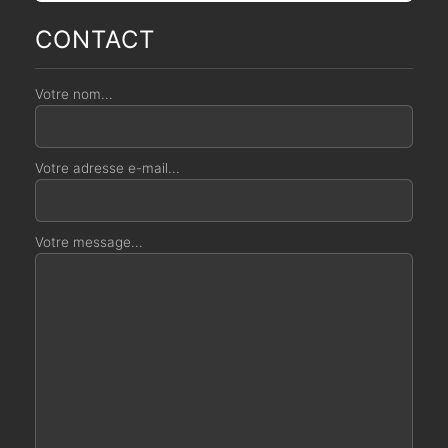
CONTACT
Votre nom...
Votre adresse e-mail...
Votre message...