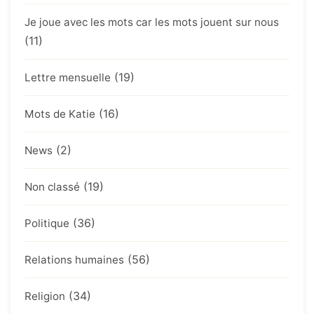
Je joue avec les mots car les mots jouent sur nous
(11)
(19)
Lettre mensuelle
(16)
Mots de Katie
(2)
News
(19)
Non classé
(36)
Politique
(56)
Relations humaines
(34)
Religion