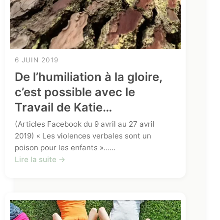
6 JUIN 2019
De l’humiliation à la gloire,
c’est possible avec le
Travail de Katie…
(Articles Facebook du 9 avril au 27 avril
2019) « Les violences verbales sont un
poison pour les enfants »……
Lire la suite →