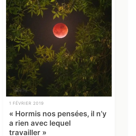
1 FÉVRIER 2019
« Hormis nos pensées, il n’y
a rien avec lequel
travailler »