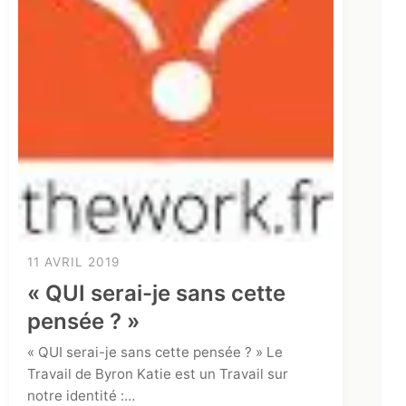
11 AVRIL 2019
« QUI serai-je sans cette
pensée ? »
« QUI serai-je sans cette pensée ? » Le
Travail de Byron Katie est un Travail sur
notre identité :…