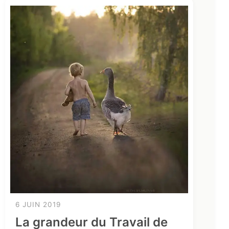
6 JUIN 2019
La grandeur du Travail de