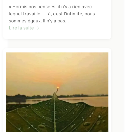
« Hormis nos pensées, il n’y a rien avec
lequel travailler. Là, c’est l’intimité, nous
sommes égaux. Il n’y a pas…
Lire la suite →