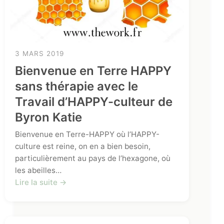
3 MARS 2019
Bienvenue en Terre HAPPY
sans thérapie avec le
Travail d’HAPPY-culteur de
Byron Katie
Bienvenue en Terre-HAPPY où l’HAPPY-
culture est reine, on en a bien besoin,
particulièrement au pays de l’hexagone, où
les abeilles…
Lire la suite →