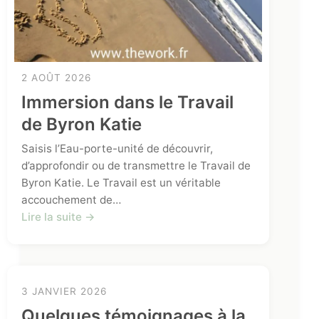
2 AOÛT 2026
Immersion dans le Travail
de Byron Katie
Saisis l’Eau-porte-unité de découvrir,
d’approfondir ou de transmettre le Travail de
Byron Katie. Le Travail est un véritable
accouchement de…
Lire la suite →
3 JANVIER 2026
Quelques témoignages à la