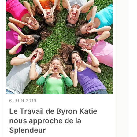
6 JUIN 2019
Le Travail de Byron Katie
nous approche de la
Splendeur