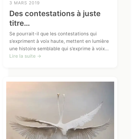
3 MARS 2019
Des contestations à juste
titre…
Se pourrait-il que les contestations qui
s’expriment à voix haute, mettent en lumière
une histoire semblable qui s’exprime à voix…
Lire la suite →