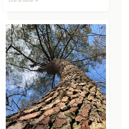
Lire la suite →