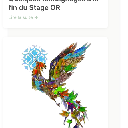
fin du Stage OR
Lire la suite →