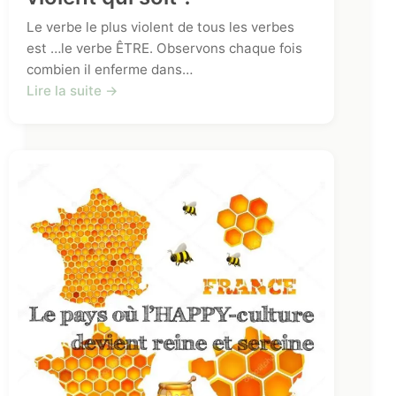
Le verbe le plus violent de tous les verbes
est …le verbe ÊTRE. Observons chaque fois
combien il enferme dans…
Lire la suite →