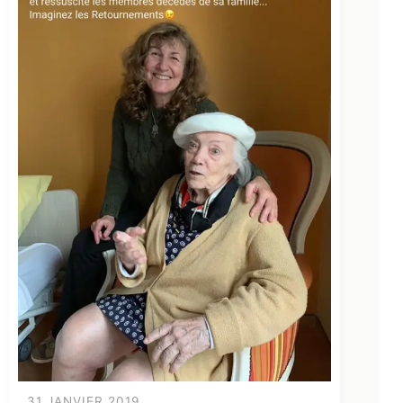
31 JANVIER 2019