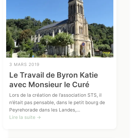
3 MARS 2019
Le Travail de Byron Katie
avec Monsieur le Curé
Lors de la création de l’association STS, il
n’était pas pensable, dans le petit bourg de
Peyrehorade dans les Landes,…
Lire la suite →