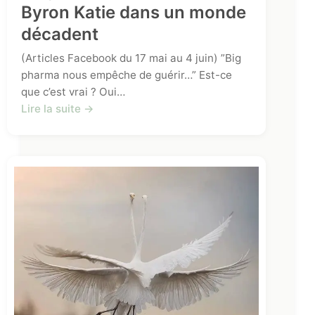
Byron Katie dans un monde
décadent
(Articles Facebook du 17 mai au 4 juin) ”Big
pharma nous empêche de guérir…” Est-ce
que c’est vrai ? Oui…
Lire la suite →