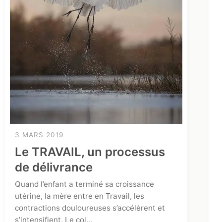
3 MARS 2019
Le TRAVAIL, un processus
de délivrance
Quand l’enfant a terminé sa croissance
utérine, la mère entre en Travail, les
contractions douloureuses s’accélèrent et
s’intensifient. Le col…