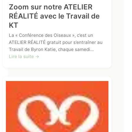
Zoom sur notre ATELIER
RÉALITÉ avec le Travail de
KT
La « Conférence des Oiseaux », c’est un
ATELIER RÉALITÉ gratuit pour s’entraîner au
Travail de Byron Katie, chaque samedi…
Lire la suite →