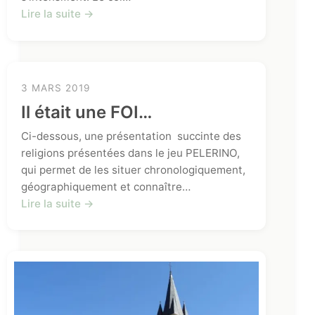
Lire la suite →
3 MARS 2019
Il était une FOI…
Ci-dessous, une présentation succinte des
religions présentées dans le jeu PELERINO,
qui permet de les situer chronologiquement,
géographiquement et connaître…
Lire la suite →