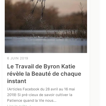
6 JUIN 2019
Le Travail de Byron Katie
révèle la Beauté de chaque
instant
(Articles Facebook du 28 avril au 16 mai
2019) Si pré-cieux de savoir cultiver la
Patience quand la Vie nous…