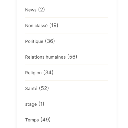
(2)
News
(19)
Non classé
(36)
Politique
(56)
Relations humaines
(34)
Religion
(52)
Santé
(1)
stage
(49)
Temps