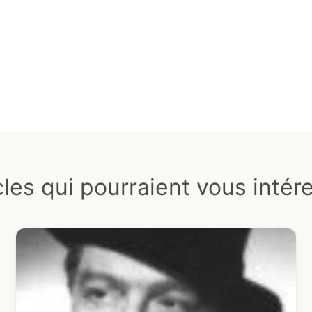
cles qui pourraient vous intér