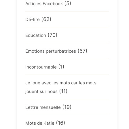
(5)
Articles Facebook
(62)
Dé-lire
(70)
Education
(67)
Emotions perturbatrices
(1)
Incontournable
Je joue avec les mots car les mots
(11)
jouent sur nous
(19)
Lettre mensuelle
(16)
Mots de Katie