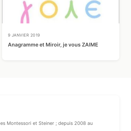
9 JANVIER 2019
Anagramme et Miroir, je vous ZAIME
s Montessori et Steiner ; depuis 2008 au