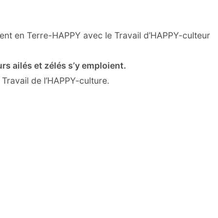
trent en Terre-HAPPY avec le Travail d’HAPPY-culteur
rs ailés et zélés s’y emploient.
 Travail de l’HAPPY-culture.