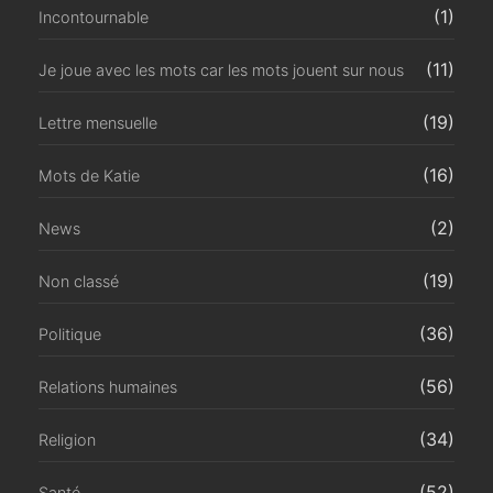
(1)
Incontournable
(11)
Je joue avec les mots car les mots jouent sur nous
(19)
Lettre mensuelle
(16)
Mots de Katie
(2)
News
(19)
Non classé
(36)
Politique
(56)
Relations humaines
(34)
Religion
(52)
Santé