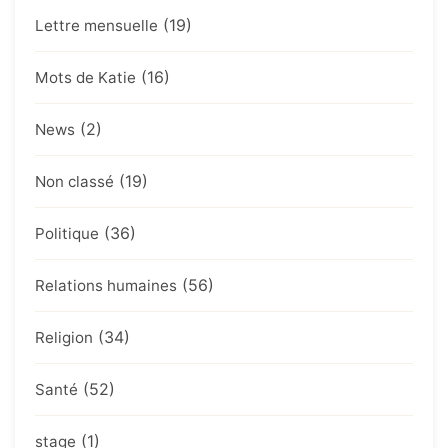
(19)
Lettre mensuelle
(16)
Mots de Katie
(2)
News
(19)
Non classé
(36)
Politique
(56)
Relations humaines
(34)
Religion
(52)
Santé
(1)
stage