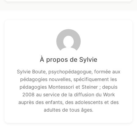
À propos de Sylvie
Sylvie Boute, psychopédagogue, formée aux
pédagogies nouvelles, spécifiquement les
pédagogies Montessori et Steiner ; depuis
2008 au service de la diffusion du Work
auprès des enfants, des adolescents et des
adultes de tous âges.