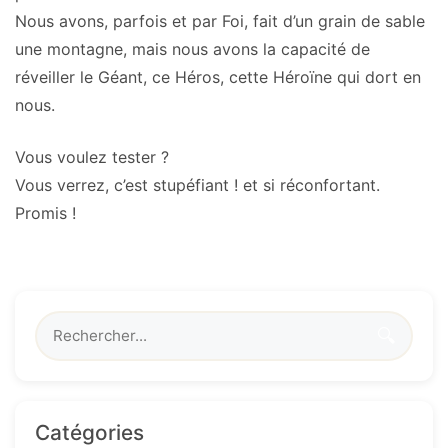
Nous avons, parfois et par Foi, fait d’un grain de sable
une montagne, mais nous avons la capacité de
réveiller le Géant, ce Héros, cette Héroïne qui dort en
nous.
Vous voulez tester ?
Vous verrez, c’est stupéfiant ! et si réconfortant.
Promis !
🔍
Catégories