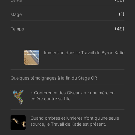
(1)
stage
(49)
Temps
Immersion dans le Travail de Byron Katie
Quelques témoignages à la fin du Stage OR
« Conférence des Oiseaux » : une mère en
colère contre sa fille
Quand ombres et lumières n’ont qu’une seule
source, le Travail de Katie est présent.