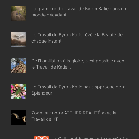
La grandeur du Travail de Byron Katie dans un
monde décadent
Le Travail de Byron Katie révèle la Beauté de
chaque instant
De l’humiliation à la gloire, c’est possible avec
le Travail de Katie…
Le Travail de Byron Katie nous approche de la
Splendeur
Zoom sur notre ATELIER RÉALITÉ avec le
Travail de KT
« QUI serai-je sans cette pensée ? »