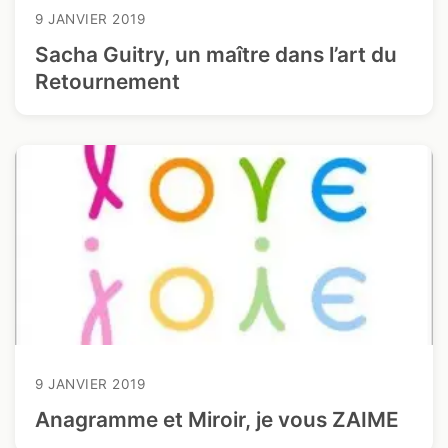
9 JANVIER 2019
Sacha Guitry, un maître dans l’art du
Retournement
9 JANVIER 2019
Anagramme et Miroir, je vous ZAIME