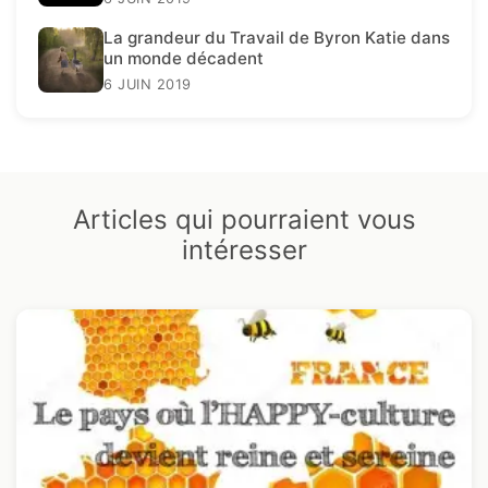
La grandeur du Travail de Byron Katie dans
un monde décadent
6 JUIN 2019
Articles qui pourraient vous
intéresser