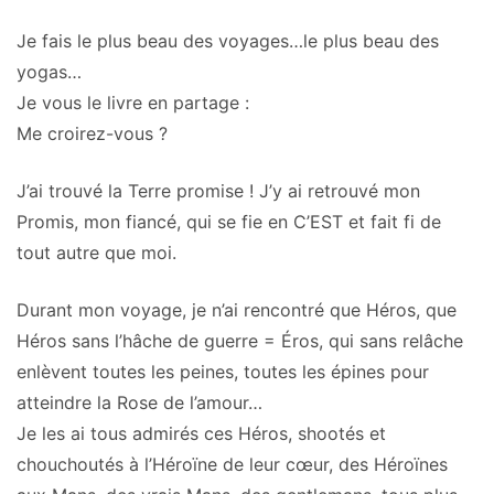
Je fais le plus beau des voyages…le plus beau des
yogas…
Je vous le livre en partage :
Me croirez-vous ?
J’ai trouvé la Terre promise ! J’y ai retrouvé mon
Promis, mon fiancé, qui se fie en C’EST et fait fi de
tout autre que moi.
Durant mon voyage, je n’ai rencontré que Héros, que
Héros sans l’hâche de guerre = Éros, qui sans relâche
enlèvent toutes les peines, toutes les épines pour
atteindre la Rose de l’amour…
Je les ai tous admirés ces Héros, shootés et
chouchoutés à l’Héroïne de leur cœur, des Héroïnes