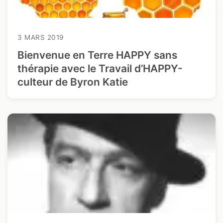
3 MARS 2019
Bienvenue en Terre HAPPY sans
thérapie avec le Travail d’HAPPY-
culteur de Byron Katie