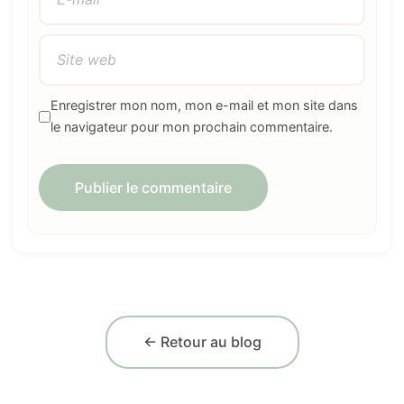
Enregistrer mon nom, mon e-mail et mon site dans
le navigateur pour mon prochain commentaire.
← Retour au blog