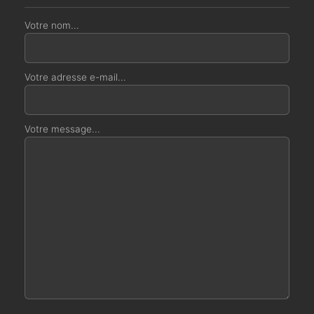
Votre nom...
Votre adresse e-mail...
Votre message...