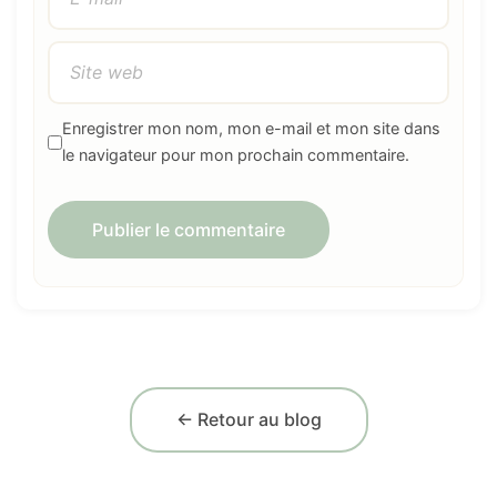
Enregistrer mon nom, mon e-mail et mon site dans
le navigateur pour mon prochain commentaire.
← Retour au blog