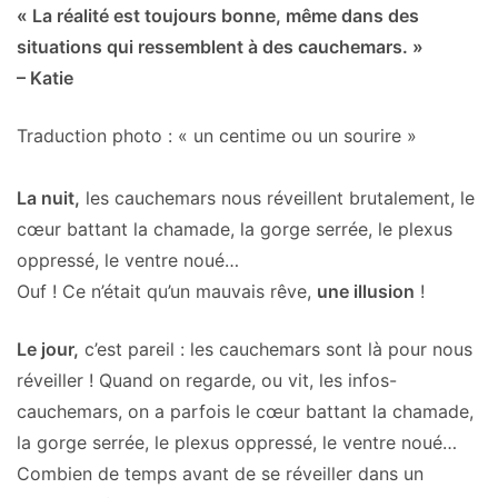
« La réalité est toujours bonne, même dans des
situations qui ressemblent à des cauchemars. »
– Katie
Traduction photo : « un centime ou un sourire »
La nuit,
les cauchemars nous réveillent brutalement, le
cœur battant la chamade, la gorge serrée, le plexus
oppressé, le ventre noué…
Ouf ! Ce n’était qu’un mauvais rêve,
une illusion
!
Le jour,
c’est pareil : les cauchemars sont là pour nous
réveiller ! Quand on regarde, ou vit, les infos-
cauchemars, on a parfois le cœur battant la chamade,
la gorge serrée, le plexus oppressé, le ventre noué…
Combien de temps avant de se réveiller dans un