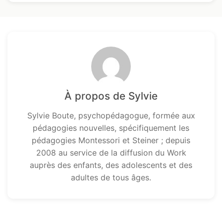
À propos de Sylvie
Sylvie Boute, psychopédagogue, formée aux
pédagogies nouvelles, spécifiquement les
pédagogies Montessori et Steiner ; depuis
2008 au service de la diffusion du Work
auprès des enfants, des adolescents et des
adultes de tous âges.