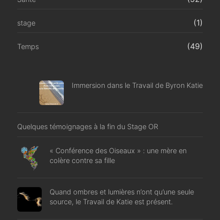
(1)
stage
(49)
Temps
Immersion dans le Travail de Byron Katie
Quelques témoignages à la fin du Stage OR
« Conférence des Oiseaux » : une mère en
colère contre sa fille
Quand ombres et lumières n’ont qu’une seule
source, le Travail de Katie est présent.