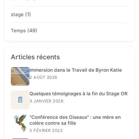
(1)
stage
(49)
Temps
Articles récents
Immersion dans le Travail de Byron Katie
2 AOÛT 2026
Quelques témoignages à la fin du Stage OR
📄
3 JANVIER 2026
"Conférence des Oiseaux" : une mère en
colère contre sa fille
5 FÉVRIER 2022