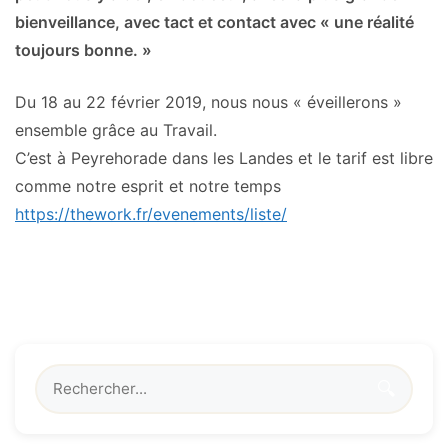
bienveillance, avec tact et contact avec « une réalité
toujours bonne. »
Du 18 au 22 février 2019, nous nous « éveillerons »
ensemble grâce au Travail.
C’est à Peyrehorade dans les Landes et le tarif est libre
comme notre esprit et notre temps
https://thework.fr/
evenements/liste/
🔍