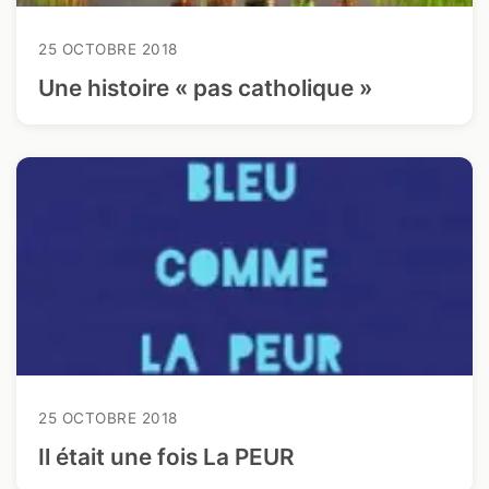
25 OCTOBRE 2018
Une histoire « pas catholique »
25 OCTOBRE 2018
Il était une fois La PEUR