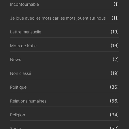
(1)
Incontournable
(11)
Je joue avec les mots car les mots jouent sur nous
(19)
Lettre mensuelle
(16)
Mots de Katie
(2)
News
(19)
Non classé
(36)
Politique
(56)
Relations humaines
(34)
Religion
(52)
Santé