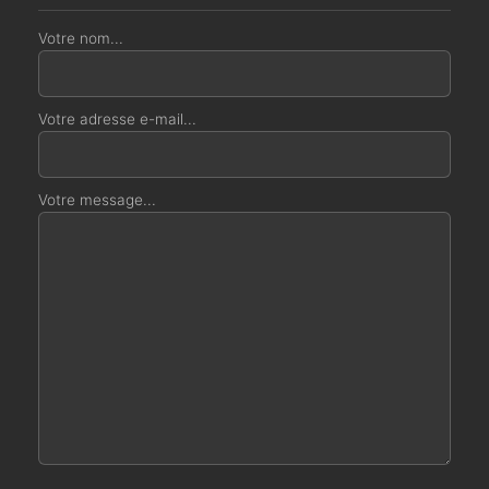
Votre nom...
Votre adresse e-mail...
Votre message...