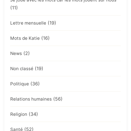
(11)
(19)
Lettre mensuelle
(16)
Mots de Katie
(2)
News
(19)
Non classé
(36)
Politique
(56)
Relations humaines
(34)
Religion
(52)
Santé