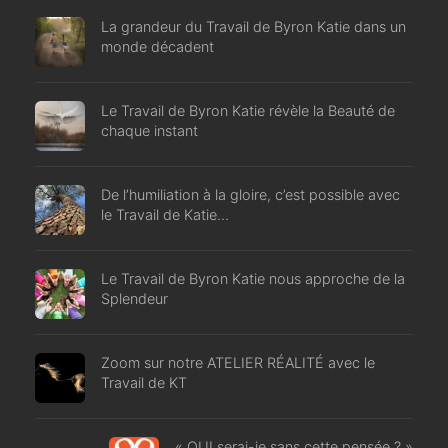
La grandeur du Travail de Byron Katie dans un
monde décadent
Le Travail de Byron Katie révèle la Beauté de
chaque instant
De l’humiliation à la gloire, c’est possible avec
le Travail de Katie…
Le Travail de Byron Katie nous approche de la
Splendeur
Zoom sur notre ATELIER RÉALITÉ avec le
Travail de KT
« QUI serai-je sans cette pensée ? »