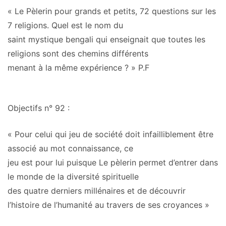
«
Le Pèlerin pour grands et petits, 72 questions sur les
7 religions
. Quel est le nom du
saint mystique bengali qui enseignait que toutes les
religions sont des chemins différents
menant à la même expérience ? » P.F
Objectifs n° 92
:
« Pour celui qui jeu de société doit infailliblement être
associé au mot connaissance, ce
jeu est pour lui puisque
Le pèlerin permet d’entrer dans
le monde de la diversité spirituelle
des quatre derniers millénaires et de découvrir
l’histoire de l’humanité au travers de ses croyances
»