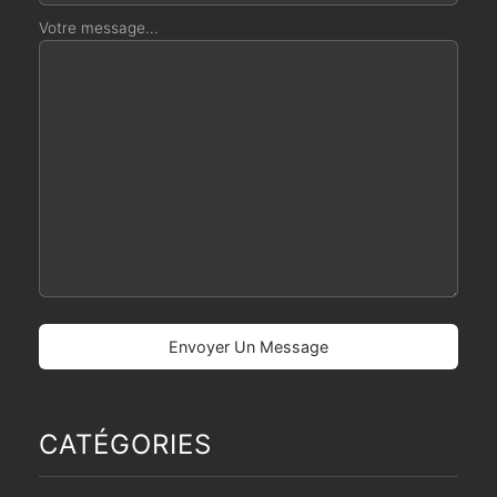
Votre message...
CATÉGORIES