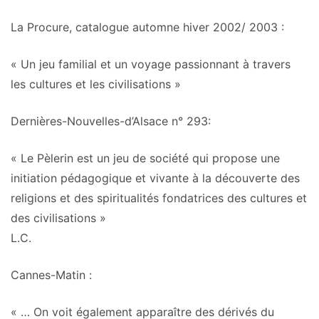
La Procure, catalogue automne hiver 2002/ 2003
:
« Un jeu familial et
un voyage passionnant à travers
les cultures et les civilisations
»
Dernières-Nouvelles-d’Alsace n° 293:
« Le Pèlerin est un jeu de société qui propose
une
initiation pédagogique et vivante
à la découverte des
religions et des spiritualités fondatrices des cultures et
des civilisations »
L.C.
Cannes-Matin
:
« … On voit également apparaître des dérivés du