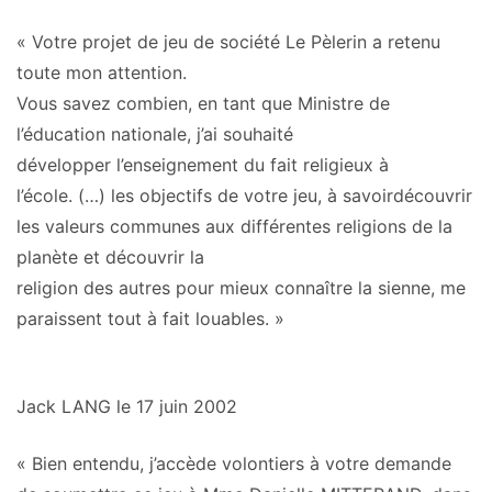
« Votre projet de jeu de société Le Pèlerin a retenu
toute mon attention.
Vous savez combien,
en tant que Ministre de
l’éducation nationale, j’ai souhaité
développer l’enseignement du fait religieux à
l’école.
(…) les objectifs de votre jeu, à savoirdécouvrir
les valeurs communes aux différentes religions de la
planète et découvrir la
religion des autres pour mieux connaître la sienne, me
paraissent tout à fait louables. »
Jack LANG le 17 juin 2002
« Bien entendu, j’accède volontiers à votre demande