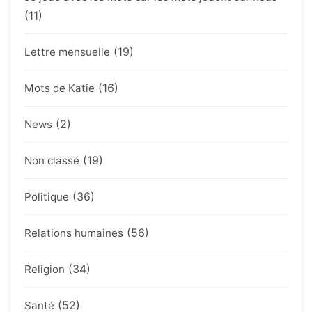
(11)
(19)
Lettre mensuelle
(16)
Mots de Katie
(2)
News
(19)
Non classé
(36)
Politique
(56)
Relations humaines
(34)
Religion
(52)
Santé