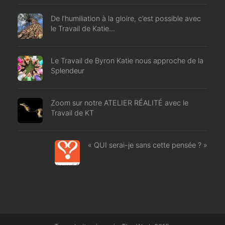
De l’humiliation à la gloire, c’est possible avec
le Travail de Katie…
Le Travail de Byron Katie nous approche de la
Splendeur
Zoom sur notre ATELIER RÉALITÉ avec le
Travail de KT
« QUI serai-je sans cette pensée ? »