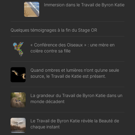
Immersion dans le Travail de Byron Katie
Quelques témoignages à la fin du Stage OR
« Conférence des Oiseaux » : une mère en
colère contre sa fille
Quand ombres et lumières n’ont qu’une seule
source, le Travail de Katie est présent.
La grandeur du Travail de Byron Katie dans un
monde décadent
Le Travail de Byron Katie révèle la Beauté de
chaque instant