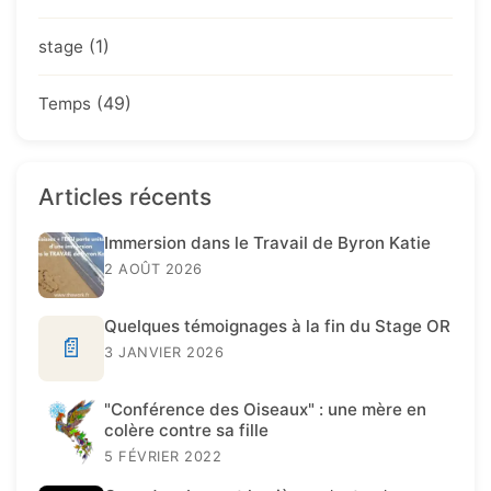
(1)
stage
(49)
Temps
Articles récents
Immersion dans le Travail de Byron Katie
2 AOÛT 2026
Quelques témoignages à la fin du Stage OR
📄
3 JANVIER 2026
"Conférence des Oiseaux" : une mère en
colère contre sa fille
5 FÉVRIER 2022