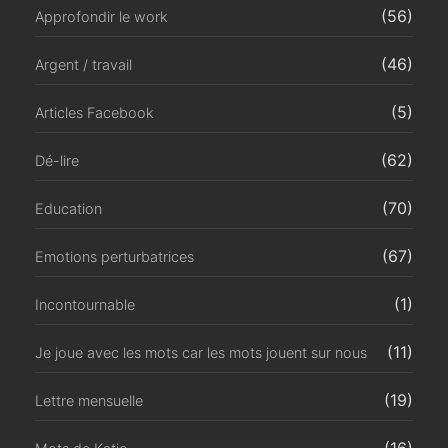
(56)
Approfondir le work
(46)
Argent / travail
(5)
Articles Facebook
(62)
Dé-lire
(70)
Education
(67)
Emotions perturbatrices
(1)
Incontournable
(11)
Je joue avec les mots car les mots jouent sur nous
(19)
Lettre mensuelle