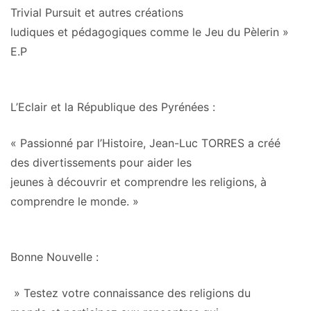
Trivial Pursuit et autres créations
ludiques et pédagogiques comme le Jeu du Pèlerin »
E.P
L’Eclair et la République des Pyrénées
:
« Passionné par l’Histoire, Jean-Luc TORRES a créé
des divertissements pour
aider les
jeunes à découvrir et comprendre les religions, à
comprendre le monde.
»
Bonne Nouvelle
:
»
Testez votre connaissance des religions du