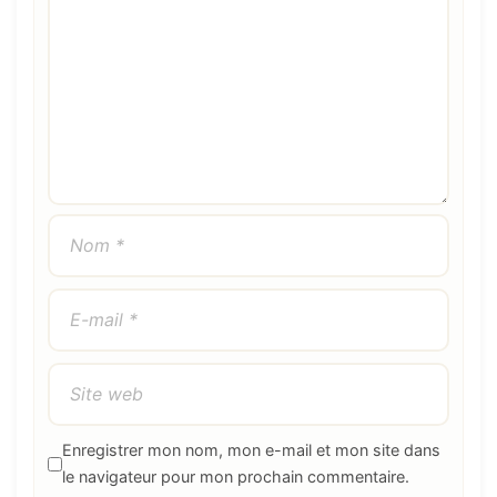
Enregistrer mon nom, mon e-mail et mon site dans
le navigateur pour mon prochain commentaire.