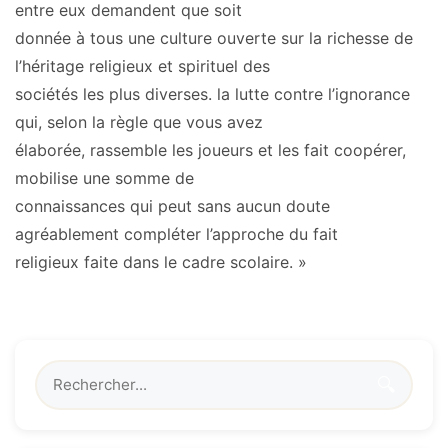
entre eux demandent que soit
donnée à tous une culture ouverte sur la richesse de
l’héritage religieux et spirituel des
sociétés les plus diverses.
la lutte contre l’ignorance
qui, selon la règle que vous avez
élaborée, rassemble les joueurs et les fait coopérer,
mobilise une somme de
connaissances qui peut sans aucun doute
agréablement compléter l’approche du fait
religieux faite dans le cadre scolaire. »
🔍