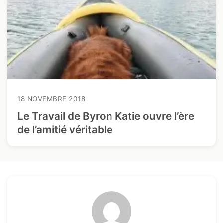
18 NOVEMBRE 2018
Le Travail de Byron Katie ouvre l’ère
de l’amitié véritable