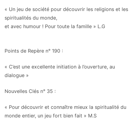
« Un jeu de société pour
découvrir les religions et les
spiritualités du monde,
et avec humour
! Pour toute la famille » L.G
Points de Repère n° 190
:
« C’est une
excellente initiation à l’ouverture, au
dialogue
»
Nouvelles Clés n° 35
:
« Pour découvrir et connaître mieux la spiritualité du
monde entier,
un jeu fort bien fait
» M.S