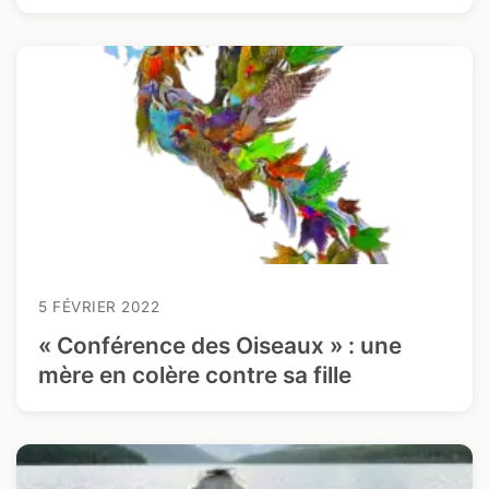
5 FÉVRIER 2022
« Conférence des Oiseaux » : une
mère en colère contre sa fille