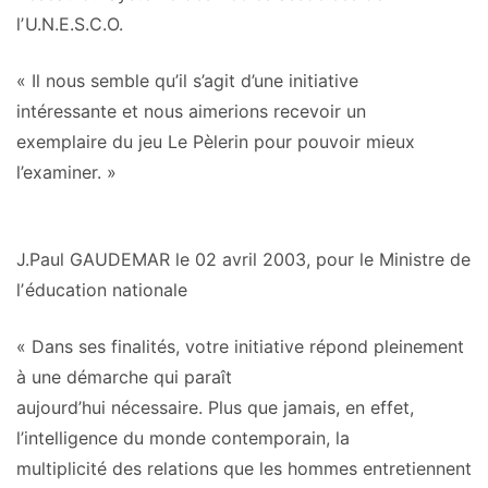
lʼU.N.E.S.C.O.
« Il nous semble qu’
il s’agit d’une initiative
intéressante
et nous aimerions recevoir un
exemplaire du jeu Le Pèlerin pour pouvoir mieux
l’examiner. »
J.Paul GAUDEMAR le 02 avril 2003, pour le Ministre de
lʼéducation nationale
« Dans ses finalités, votre initiative répond pleinement
à une démarche qui paraît
aujourd’hui nécessaire.
Plus que jamais, en effet,
l’intelligence du monde contemporain, la
multiplicité des relations que les hommes entretiennent