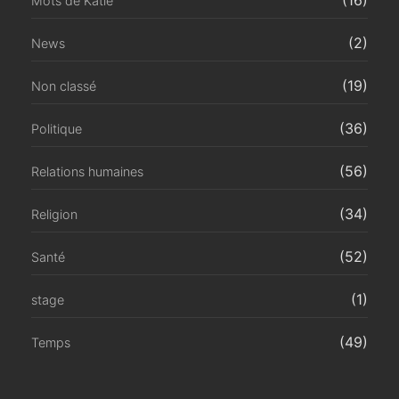
(16)
Mots de Katie
(2)
News
(19)
Non classé
(36)
Politique
(56)
Relations humaines
(34)
Religion
(52)
Santé
(1)
stage
(49)
Temps