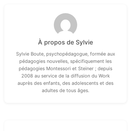
À propos de Sylvie
Sylvie Boute, psychopédagogue, formée aux
pédagogies nouvelles, spécifiquement les
pédagogies Montessori et Steiner ; depuis
2008 au service de la diffusion du Work
auprès des enfants, des adolescents et des
adultes de tous âges.