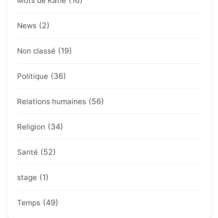
(16)
Mots de Katie
(2)
News
(19)
Non classé
(36)
Politique
(56)
Relations humaines
(34)
Religion
(52)
Santé
(1)
stage
(49)
Temps