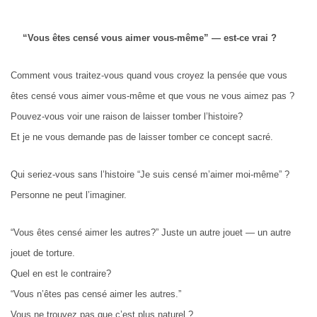
“Vous êtes censé vous aimer vous-même” — est-ce vrai ?
Comment vous traitez-vous quand vous croyez la pensée que vous
êtes censé vous aimer vous-même et que vous ne vous aimez pas
?
Pouvez-vous voir une raison de laisser tomber l’histoire?
Et je ne vous demande pas de laisser tomber ce concept sacré.
Qui seriez-vous sans l’histoire “Je suis censé m’aimer moi-même” ?
Personne ne peut l’imaginer.
“Vous êtes censé aimer les autres?” Juste un autre jouet — un autre
jouet de torture.
Quel en est le contraire?
“Vous n’êtes pas censé aimer les autres.”
Vous ne trouvez pas que c’est plus naturel ?