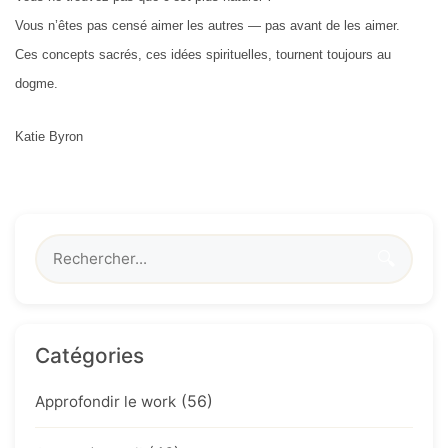
Vous n’êtes pas censé aimer les autres — pas avant de les aimer.
Ces concepts sacrés, ces idées spirituelles, tournent toujours au
dogme.
Katie Byron
🔍
Catégories
(56)
Approfondir le work