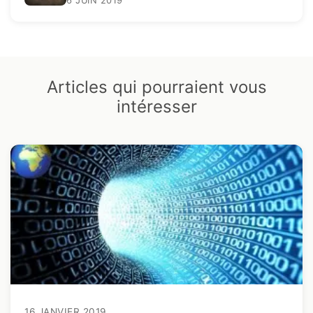
6 JUIN 2019
Articles qui pourraient vous
intéresser
16 JANVIER 2019