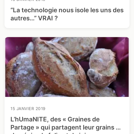
“La technologie nous isole les uns des
autres…” VRAI ?
15 JANVIER 2019
L’hUmaNITE, des « Graines de
Partage » qui partagent leur grains …