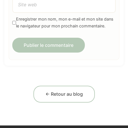
Enregistrer mon nom, mon e-mail et mon site dans
le navigateur pour mon prochain commentaire.
← Retour au blog