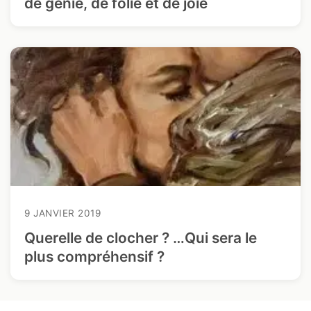
de génie, de folie et de joie
9 JANVIER 2019
Querelle de clocher ? …Qui sera le
plus compréhensif ?