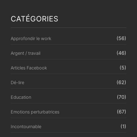
CATÉGORIES
(56)
Approfondir le work
(46)
Argent / travail
(5)
Articles Facebook
(62)
Dé-lire
(70)
Education
(67)
Emotions perturbatrices
(1)
Incontournable