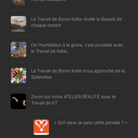
Le Travail de Byron Katie révèle la Beauté de
chaque instant
De l’humiliation à la gloire, c’est possible avec
le Travail de Katie…
Le Travail de Byron Katie nous approche de la
Splendeur
Zoom sur notre ATELIER RÉALITÉ avec le
Travail de KT
« QUI serai-je sans cette pensée ? »