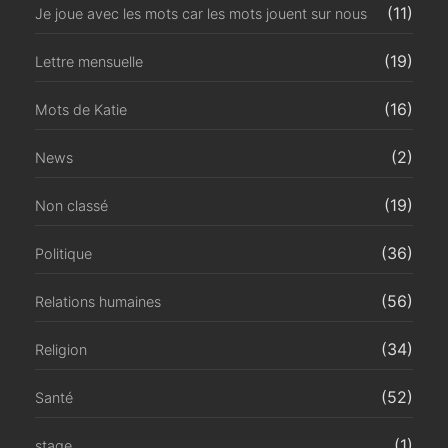
(11)
Je joue avec les mots car les mots jouent sur nous
(19)
Lettre mensuelle
(16)
Mots de Katie
(2)
News
(19)
Non classé
(36)
Politique
(56)
Relations humaines
(34)
Religion
(52)
Santé
(1)
stage