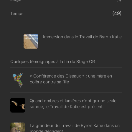
(49)
Temps
Immersion dans le Travail de Byron Katie
Quelques témoignages à la fin du Stage OR
« Conférence des Oiseaux » : une mère en
colère contre sa fille
Quand ombres et lumières n’ont qu’une seule
source, le Travail de Katie est présent.
La grandeur du Travail de Byron Katie dans un
monde décadent