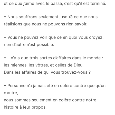
et ce que j’aime avec le passé, c’est qu’il est terminé.
• Nous souffrons seulement jusqu’à ce que nous
réalisions que nous ne pouvons rien savoir.
• Vous ne pouvez voir que ce en quoi vous croyez,
rien d’autre n’est possible.
• Il n’y a que trois sortes d’affaires dans le monde :
les miennes, les vôtres, et celles de Dieu.
Dans les affaires de qui vous trouvez-vous ?
• Personne n’a jamais été en colère contre quelqu’un
d’autre,
nous sommes seulement en colère contre notre
histoire à leur propos.