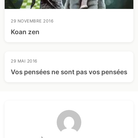
29 NOVEMBRE 2016
Koan zen
29 MAI 2016
Vos pensées ne sont pas vos pensées