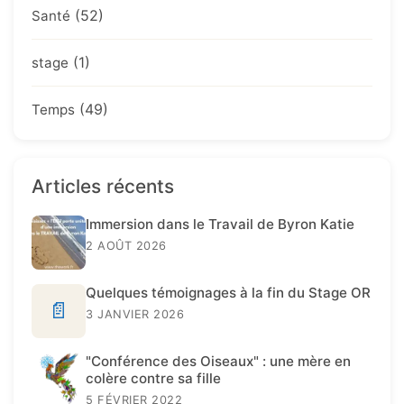
(52)
Santé
(1)
stage
(49)
Temps
Articles récents
Immersion dans le Travail de Byron Katie
2 AOÛT 2026
Quelques témoignages à la fin du Stage OR
📄
3 JANVIER 2026
"Conférence des Oiseaux" : une mère en
colère contre sa fille
5 FÉVRIER 2022