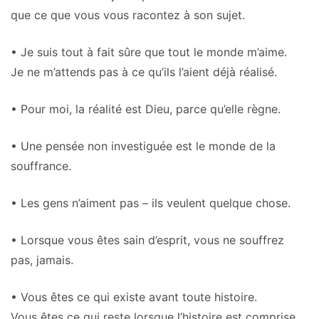
que ce que vous vous racontez à son sujet.
• Je suis tout à fait sûre que tout le monde m’aime.
Je ne m’attends pas à ce qu’ils l’aient déjà réalisé.
• Pour moi, la réalité est Dieu, parce qu’elle règne.
• Une pensée non investiguée est le monde de la
souffrance.
• Les gens n’aiment pas – ils veulent quelque chose.
• Lorsque vous êtes sain d’esprit, vous ne souffrez
pas, jamais.
• Vous êtes ce qui existe avant toute histoire.
Vous êtes ce qui reste lorsque l’histoire est comprise.