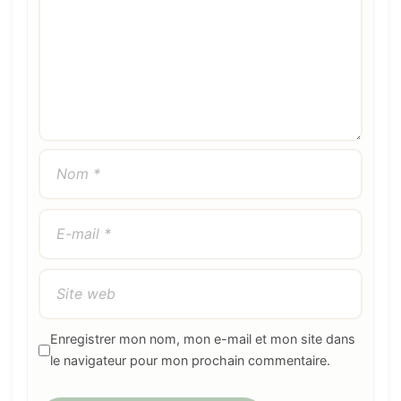
Enregistrer mon nom, mon e-mail et mon site dans
le navigateur pour mon prochain commentaire.