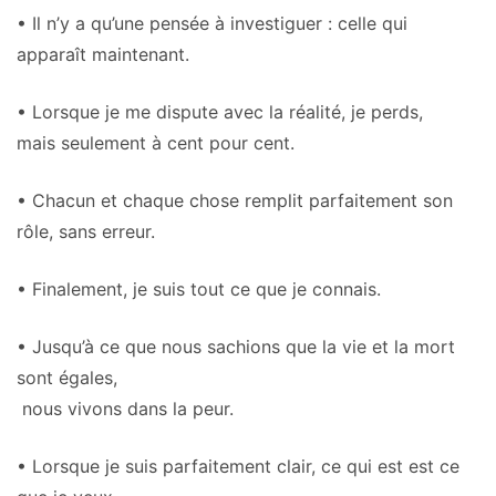
• Il n’y a qu’une pensée à investiguer : celle qui
apparaît maintenant.
• Lorsque je me dispute avec la réalité, je perds,
mais seulement à cent pour cent.
• Chacun et chaque chose remplit parfaitement son
rôle, sans erreur.
• Finalement, je suis tout ce que je connais.
• Jusqu’à ce que nous sachions que la vie et la mort
sont égales,
nous vivons dans la peur.
• Lorsque je suis parfaitement clair, ce qui est est ce