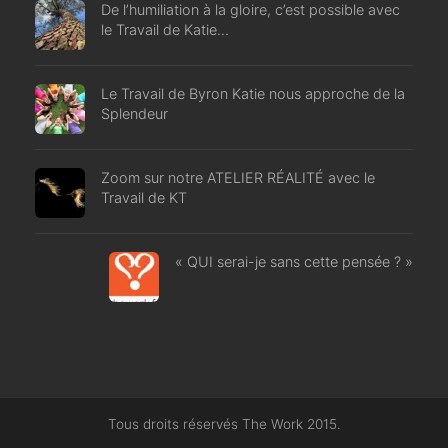
De l’humiliation à la gloire, c’est possible avec
le Travail de Katie…
Le Travail de Byron Katie nous approche de la
Splendeur
Zoom sur notre ATELIER RÉALITÉ avec le
Travail de KT
« QUI serai-je sans cette pensée ? »
Tous droits réservés The Work 2015.