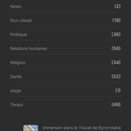
(2)
News
(19)
Non classé
(36)
Politique
(56)
Relations humaines
(34)
Religion
(52)
Santé
(1)
stage
(49)
Temps
Immersion dans le Travail de Byron Katie