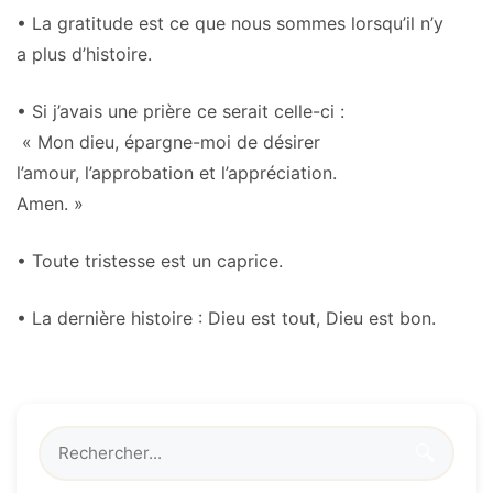
• La gratitude est ce que nous sommes lorsqu’il n’y
a plus d’histoire.
• Si j’avais une prière ce serait celle-ci :
« Mon dieu, épargne-moi de désirer
l’amour, l’approbation et l’appréciation.
Amen. »
• Toute tristesse est un caprice.
• La dernière histoire : Dieu est tout, Dieu est bon.
🔍