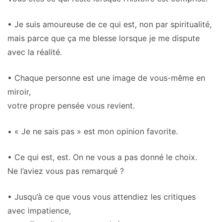
• Je suis amoureuse de ce qui est, non par spiritualité,
mais parce que ça me blesse lorsque je me dispute
avec la réalité.
• Chaque personne est une image de vous-même en
miroir,
votre propre pensée vous revient.
• « Je ne sais pas » est mon opinion favorite.
• Ce qui est, est. On ne vous a pas donné le choix.
Ne l’aviez vous pas remarqué ?
• Jusqu’à ce que vous vous attendiez les critiques
avec impatience,