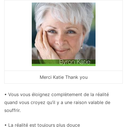
Merci Katie Thank you
• Vous vous éloignez complètement de la réalité
quand vous croyez qu’il y a une raison valable de
souffrir.
• La réalité est toujours plus douce