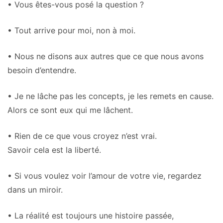
• Vous êtes-vous posé la question ?
• Tout arrive pour moi, non à moi.
• Nous ne disons aux autres que ce que nous avons
besoin d’entendre.
• Je ne lâche pas les concepts, je les remets en cause.
Alors ce sont eux qui me lâchent.
• Rien de ce que vous croyez n’est vrai.
Savoir cela est la liberté.
• Si vous voulez voir l’amour de votre vie, regardez
dans un miroir.
• La réalité est toujours une histoire passée,