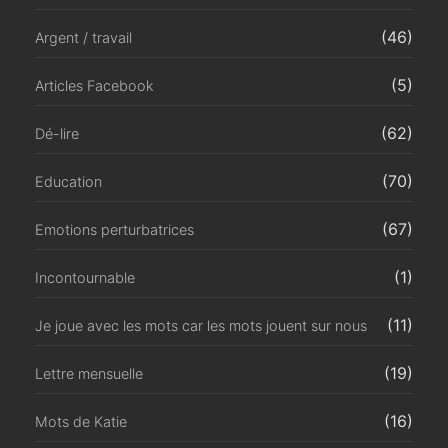
(46)
Argent / travail
(5)
Articles Facebook
(62)
Dé-lire
(70)
Education
(67)
Emotions perturbatrices
(1)
Incontournable
(11)
Je joue avec les mots car les mots jouent sur nous
(19)
Lettre mensuelle
(16)
Mots de Katie