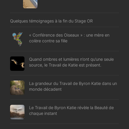
Quelques témoignages à la fin du Stage OR
« Conférence des Oiseaux » : une mère en
colère contre sa fille
Quand ombres et lumières n’ont qu’une seule
source, le Travail de Katie est présent.
La grandeur du Travail de Byron Katie dans un
monde décadent
Le Travail de Byron Katie révèle la Beauté de
chaque instant