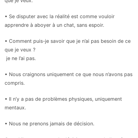
que je veux.
• Se disputer avec la réalité est comme vouloir
apprendre à aboyer à un chat, sans espoir.
• Comment puis-je savoir que je n’ai pas besoin de ce
que je veux ?
je ne l’ai pas.
• Nous craignons uniquement ce que nous n’avons pas
compris.
• Il n’y a pas de problèmes physiques, uniquement
mentaux.
• Nous ne prenons jamais de décision.