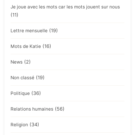
Je joue avec les mots car les mots jouent sur nous
(11)
(19)
Lettre mensuelle
(16)
Mots de Katie
(2)
News
(19)
Non classé
(36)
Politique
(56)
Relations humaines
(34)
Religion