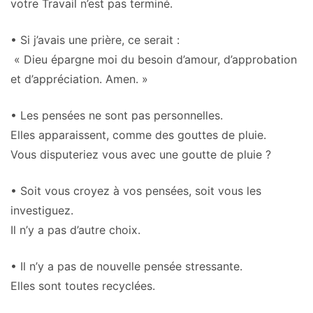
votre Travail n’est pas terminé.
• Si j’avais une prière, ce serait :
« Dieu épargne moi du besoin d’amour, d’approbation
et d’appréciation. Amen. »
• Les pensées ne sont pas personnelles.
Elles apparaissent, comme des gouttes de pluie.
Vous disputeriez vous avec une goutte de pluie ?
• Soit vous croyez à vos pensées, soit vous les
investiguez.
Il n’y a pas d’autre choix.
• Il n’y a pas de nouvelle pensée stressante.
Elles sont toutes recyclées.