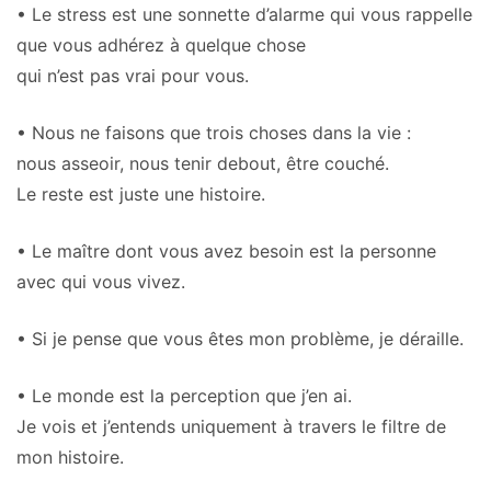
• Le stress est une sonnette d’alarme qui vous rappelle
que vous adhérez à quelque chose
qui n’est pas vrai pour vous.
• Nous ne faisons que trois choses dans la vie :
nous asseoir, nous tenir debout, être couché.
Le reste est juste une histoire.
• Le maître dont vous avez besoin est la personne
avec qui vous vivez.
• Si je pense que vous êtes mon problème, je déraille.
• Le monde est la perception que j’en ai.
Je vois et j’entends uniquement à travers le filtre de
mon histoire.