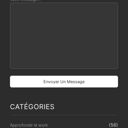
CATÉGORIES
(56)
Approfondir le work