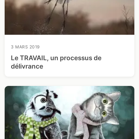
3 MARS 2019
Le TRAVAIL, un processus de
délivrance