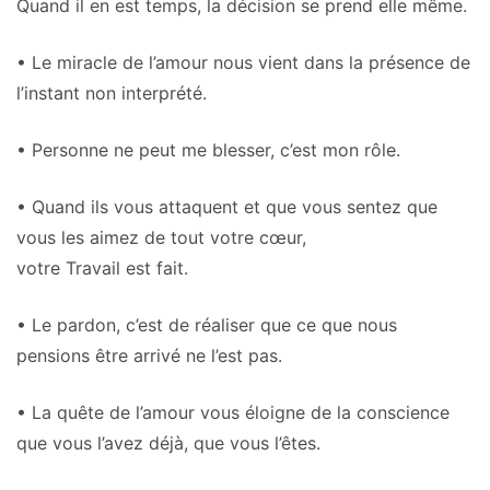
Quand il en est temps, la décision se prend elle même.
• Le miracle de l’amour nous vient dans la présence de
l’instant non interprété.
• Personne ne peut me blesser, c’est mon rôle.
• Quand ils vous attaquent et que vous sentez que
vous les aimez de tout votre cœur,
votre Travail est fait.
• Le pardon, c’est de réaliser que ce que nous
pensions être arrivé ne l’est pas.
• La quête de l’amour vous éloigne de la conscience
que vous l’avez déjà, que vous l’êtes.