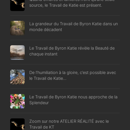
source, le Travail de Katie est présent.
La grandeur du Travail de Byron Katie dans un
monde décadent
Le Travail de Byron Katie révèle la Beauté de
chaque instant
De l’humiliation à la gloire, c’est possible avec
le Travail de Katie…
Le Travail de Byron Katie nous approche de la
Splendeur
Zoom sur notre ATELIER RÉALITÉ avec le
Travail de KT