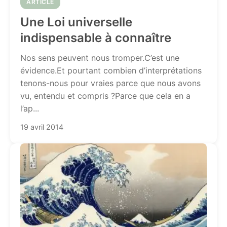
ARTICLE
Une Loi universelle
indispensable à connaître
Nos sens peuvent nous tromper.C’est une
évidence.Et pourtant combien d’interprétations
tenons-nous pour vraies parce que nous avons
vu, entendu et compris ?Parce que cela en a
l’ap...
19 avril 2014