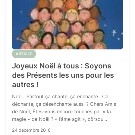
ARTICLE
Joyeux Noël à tous : Soyons
des Présents les uns pour les
autres !
Noël…Partout ça chante, ça enchante ! Ça
déchante, ça désenchante aussi ? Chers Amis
de Noël, Êtes-vous encore touchés par « la
magie » de Noël ? « l’âme agit », c&rsqu...
24 décembre 2016