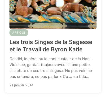
ARTICLE
Les trois Singes de la Sagesse
et le Travail de Byron Katie
Gandhi, le père, ou le continuateur de la Non -
Violence, gardait toujours avec lui une petite
sculpture de ces trois singes.« Ne pas voir, ne
pas entendre, ne pas parler » Ce ... <a title...
21 janvier 2014