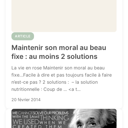
ARTICLE
Maintenir son moral au beau
fixe : au moins 2 solutions
La vie en rose Maintenir son moral au beau
fixe…Facile à dire et pas toujours facile à faire
n’est-ce pas ? 2 solutions : – la solution
nutritionnelle : Coup de ... <a t...
20 février 2014