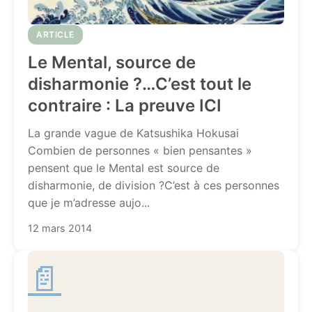
ARTICLE
Le Mental, source de
disharmonie ?…C’est tout le
contraire : La preuve ICI
La grande vague de Katsushika Hokusai
Combien de personnes « bien pensantes »
pensent que le Mental est source de
disharmonie, de division ?C’est à ces personnes
que je m’adresse aujo...
12 mars 2014
📄