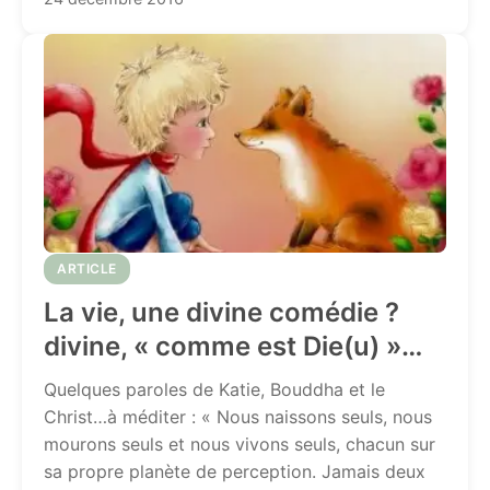
ARTICLE
La vie, une divine comédie ?
divine, « comme est Die(u) »…
Quelques paroles de Katie, Bouddha et le
Christ…à méditer : « Nous naissons seuls, nous
mourons seuls et nous vivons seuls, chacun sur
sa propre planète de perception. Jamais deux