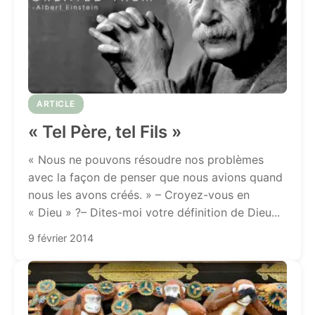
ARTICLE
« Tel Père, tel Fils »
« Nous ne pouvons résoudre nos problèmes
avec la façon de penser que nous avions quand
nous les avons créés. » – Croyez-vous en
« Dieu » ?– Dites-moi votre définition de Dieu...
9 février 2014