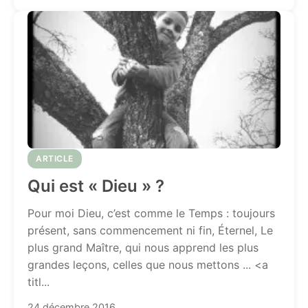
ARTICLE
Qui est « Dieu » ?
Pour moi Dieu, c’est comme le Temps : toujours
présent, sans commencement ni fin, Éternel, Le
plus grand Maître, qui nous apprend les plus
grandes leçons, celles que nous mettons ... <a
titl...
24 décembre 2016