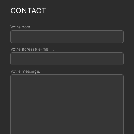
CONTACT
Votre nom...
Votre adresse e-mail...
Votre message...