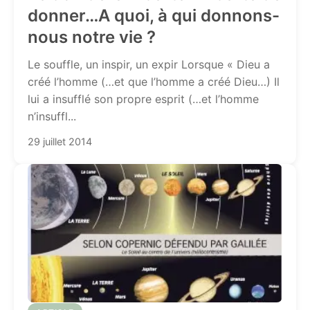
donner…A quoi, à qui donnons-
nous notre vie ?
Le souffle, un inspir, un expir Lorsque « Dieu a
créé l’homme (…et que l’homme a créé Dieu…) Il
lui a insufflé son propre esprit (…et l’homme
n’insuffl...
29 juillet 2014