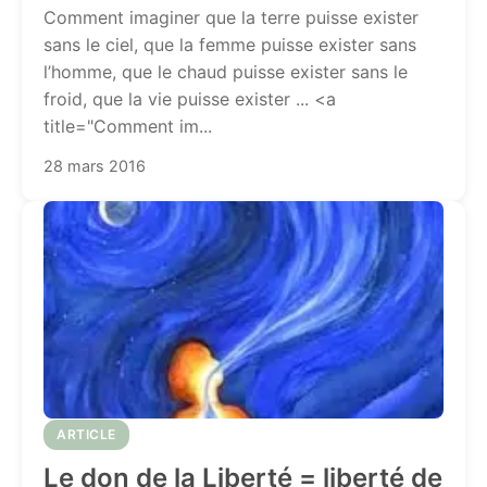
Comment imaginer que la terre puisse exister
sans le ciel, que la femme puisse exister sans
l’homme, que le chaud puisse exister sans le
froid, que la vie puisse exister ... <a
title="Comment im...
28 mars 2016
ARTICLE
Le don de la Liberté = liberté de