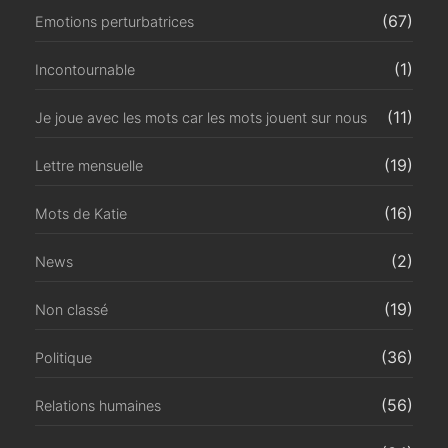
(67)
Emotions perturbatrices
(1)
Incontournable
(11)
Je joue avec les mots car les mots jouent sur nous
(19)
Lettre mensuelle
(16)
Mots de Katie
(2)
News
(19)
Non classé
(36)
Politique
(56)
Relations humaines