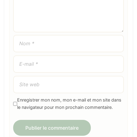
Enregistrer mon nom, mon e-mail et mon site dans
le navigateur pour mon prochain commentaire.