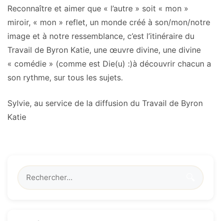
Reconnaître et aimer que « l’autre » soit « mon »
miroir, « mon » reflet, un monde créé à son/mon/notre
image et à notre ressemblance, c’est l’itinéraire du
Travail de Byron Katie, une œuvre divine, une divine
« comédie » (comme est Die(u) :)à découvrir chacun a
son rythme, sur tous les sujets.
Sylvie, au service de la diffusion du Travail de Byron
Katie
🔍