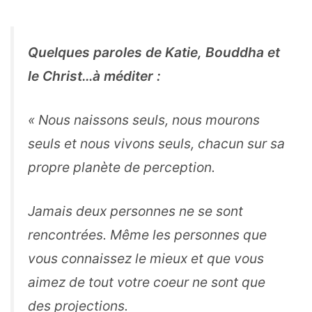
Quelques paroles de Katie, Bouddha et
le Christ…à méditer :
« Nous naissons seuls, nous mourons
seuls et nous vivons seuls, chacun sur sa
propre planète de perception.
Jamais deux personnes ne se sont
rencontrées. Même les personnes que
vous connaissez le mieux et que vous
aimez de tout votre coeur ne sont que
des projections.