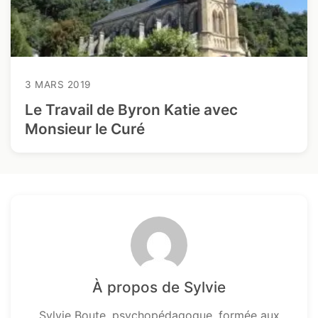
3 MARS 2019
Le Travail de Byron Katie avec
Monsieur le Curé
À propos de Sylvie
Sylvie Boute, psychopédagogue, formée aux