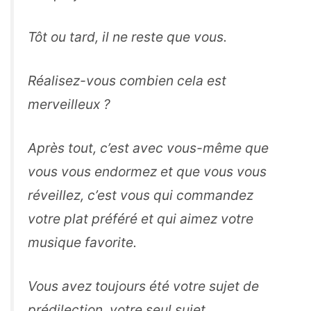
Tôt ou tard, il ne reste que vous.
Réalisez-vous combien cela est
merveilleux ?
Après tout, c’est avec vous-même que
vous vous endormez et que vous vous
réveillez, c’est vous qui commandez
votre plat préféré et qui aimez votre
musique favorite.
Vous avez toujours été votre sujet de
prédilection, votre seul sujet.