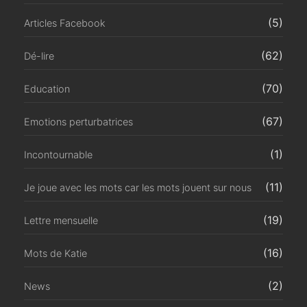
(5)
Articles Facebook
(62)
Dé-lire
(70)
Education
(67)
Emotions perturbatrices
(1)
Incontournable
(11)
Je joue avec les mots car les mots jouent sur nous
(19)
Lettre mensuelle
(16)
Mots de Katie
(2)
News