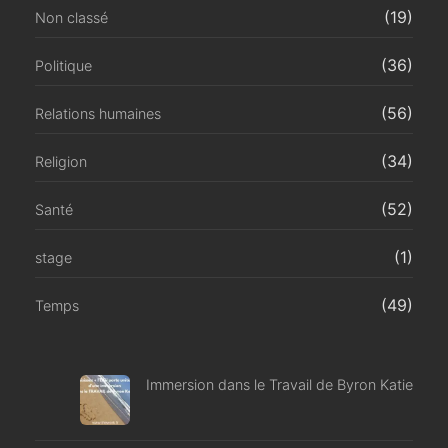
(19)
Non classé
(36)
Politique
(56)
Relations humaines
(34)
Religion
(52)
Santé
(1)
stage
(49)
Temps
Immersion dans le Travail de Byron Katie