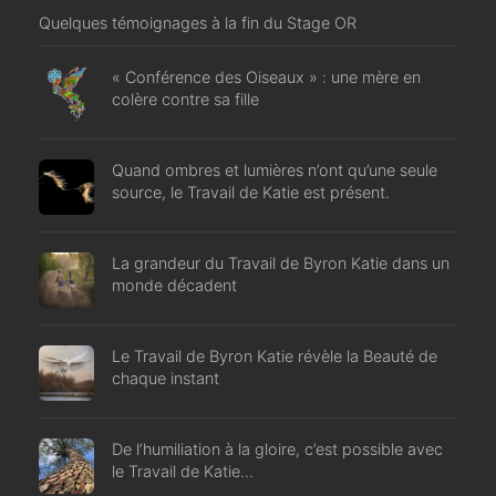
Quelques témoignages à la fin du Stage OR
« Conférence des Oiseaux » : une mère en
colère contre sa fille
Quand ombres et lumières n’ont qu’une seule
source, le Travail de Katie est présent.
La grandeur du Travail de Byron Katie dans un
monde décadent
Le Travail de Byron Katie révèle la Beauté de
chaque instant
De l’humiliation à la gloire, c’est possible avec
le Travail de Katie…