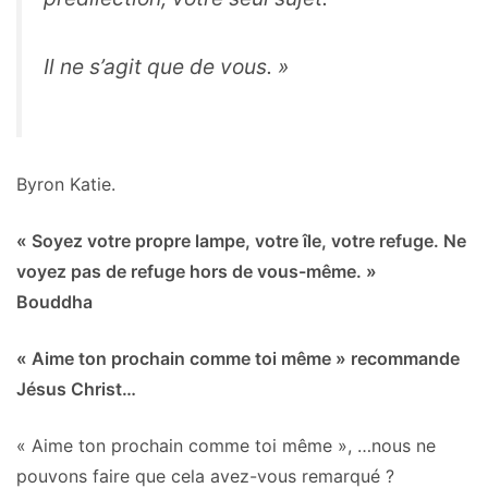
Il ne s’agit que de vous. »
Byron Katie.
« Soyez votre propre lampe, votre île, votre refuge. Ne
voyez pas de refuge hors de vous-même. »
Bouddha
« Aime ton prochain comme toi même » recommande
Jésus Christ…
« Aime ton prochain comme toi même », …nous ne
pouvons faire que cela avez-vous remarqué ?