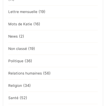
(19)
Lettre mensuelle
(16)
Mots de Katie
(2)
News
(19)
Non classé
(36)
Politique
(56)
Relations humaines
(34)
Religion
(52)
Santé