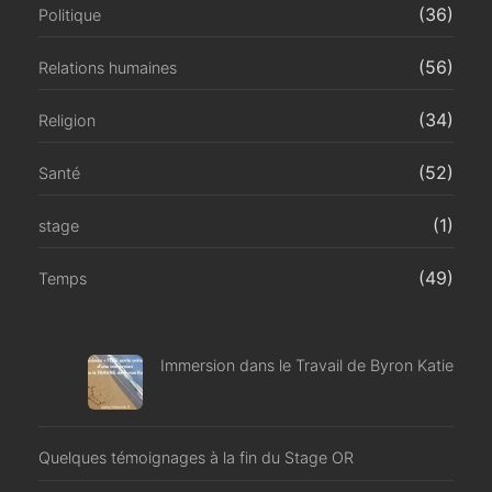
(36)
Politique
(56)
Relations humaines
(34)
Religion
(52)
Santé
(1)
stage
(49)
Temps
Immersion dans le Travail de Byron Katie
Quelques témoignages à la fin du Stage OR