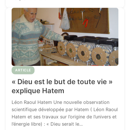
ARTICLE
« Dieu est le but de toute vie »
explique Hatem
Léon Raoul Hatem Une nouvelle observation
scientifique développée par Hatem ( Léon Raoul
Hatem et ses travaux sur l’origine de l’univers et
l’énergie libre) : « Dieu serait le...