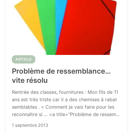
ARTICLE
Problème de ressemblance…
vite résolu
Rentrée des classes, fournitures : Mon fils de 11
ans est très triste car il a des chemises à rabat
semblables . « Comment je vais faire pour les
reconnaître si ... <a title="Problème de ressem...
1 septembre 2013