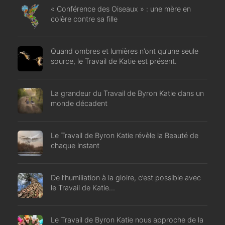
« Conférence des Oiseaux » : une mère en
colère contre sa fille
Quand ombres et lumières n’ont qu’une seule
source, le Travail de Katie est présent.
La grandeur du Travail de Byron Katie dans un
monde décadent
Le Travail de Byron Katie révèle la Beauté de
chaque instant
De l’humiliation à la gloire, c’est possible avec
le Travail de Katie…
Le Travail de Byron Katie nous approche de la