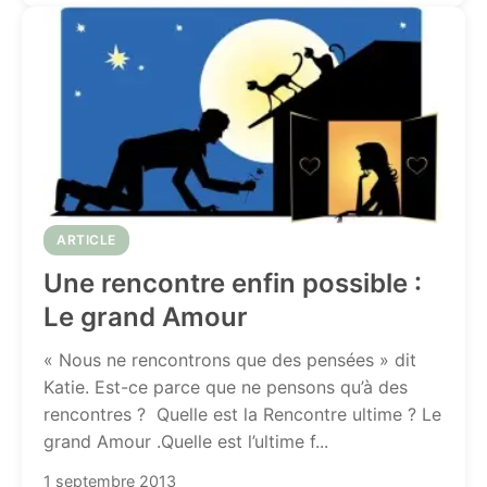
ARTICLE
Une rencontre enfin possible :
Le grand Amour
« Nous ne rencontrons que des pensées » dit
Katie. Est-ce parce que ne pensons qu’à des
rencontres ? Quelle est la Rencontre ultime ? Le
grand Amour .Quelle est l’ultime f...
1 septembre 2013