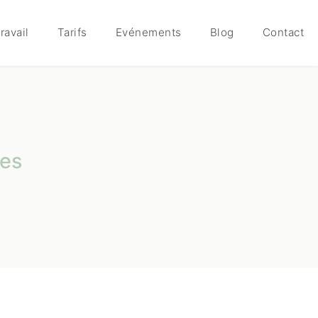
ravail
Tarifs
Evénements
Blog
Contact
ces