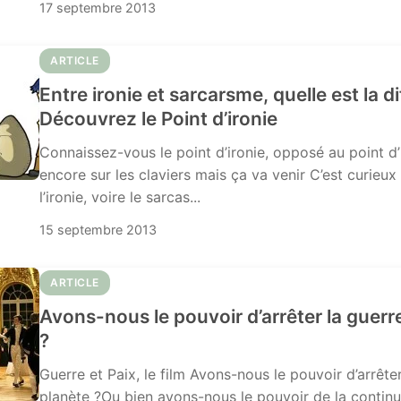
17 septembre 2013
ARTICLE
Entre ironie et sarcarsme, quelle est la d
Découvrez le Point d’ironie
Connaissez-vous le point d’ironie, opposé au point d’
encore sur les claviers mais ça va venir C’est curieux
l’ironie, voire le sarcas...
15 septembre 2013
ARTICLE
Avons-nous le pouvoir d’arrêter la guerre
?
Guerre et Paix, le film Avons-nous le pouvoir d’arrêter
planète ?Ou bien avons-nous le pouvoir de la contin