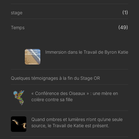
(1)
stage
(49)
Temps
Immersion dans le Travail de Byron Katie
Quelques témoignages à la fin du Stage OR
« Conférence des Oiseaux » : une mère en
colère contre sa fille
Quand ombres et lumières n’ont qu’une seule
source, le Travail de Katie est présent.