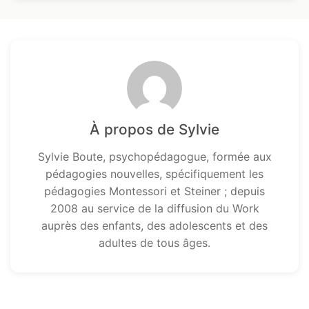
À propos de Sylvie
Sylvie Boute, psychopédagogue, formée aux
pédagogies nouvelles, spécifiquement les
pédagogies Montessori et Steiner ; depuis
2008 au service de la diffusion du Work
auprès des enfants, des adolescents et des
adultes de tous âges.