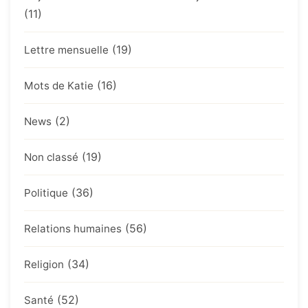
(11)
(19)
Lettre mensuelle
(16)
Mots de Katie
(2)
News
(19)
Non classé
(36)
Politique
(56)
Relations humaines
(34)
Religion
(52)
Santé