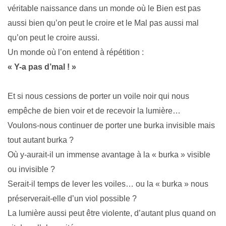
véritable naissance dans un monde où le Bien est pas
aussi bien qu’on peut le croire et le Mal pas aussi mal
qu’on peut le croire aussi.
Un monde où l’on entend à répétition :
« Y-a pas d’mal ! »
Et si nous cessions de porter un voile noir qui nous
empêche de bien voir et de recevoir la lumière…
Voulons-nous continuer de porter une burka invisible mais
tout autant burka ?
Où y-aurait-il un immense avantage à la « burka » visible
ou invisible ?
Serait-il temps de lever les voiles… ou la « burka » nous
préserverait-elle d’un viol possible ?
La lumière aussi peut être violente, d’autant plus quand on