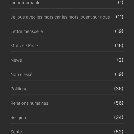
(1)
Incontournable
(11)
Je joue avec les mots car les mots jouent sur nous
(19)
Lettre mensuelle
(16)
Mots de Katie
(2)
News
(19)
Non classé
(36)
Politique
(56)
Relations humaines
(34)
Religion
(52)
Santé