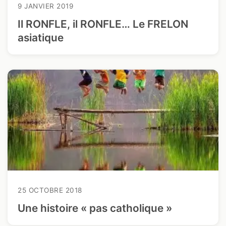
9 JANVIER 2019
Il RONFLE, il RONFLE… Le FRELON
asiatique
25 OCTOBRE 2018
Une histoire « pas catholique »