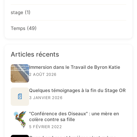
(1)
stage
(49)
Temps
Articles récents
Immersion dans le Travail de Byron Katie
2 AOÛT 2026
Quelques témoignages à la fin du Stage OR
📄
3 JANVIER 2026
"Conférence des Oiseaux" : une mère en
colère contre sa fille
5 FÉVRIER 2022