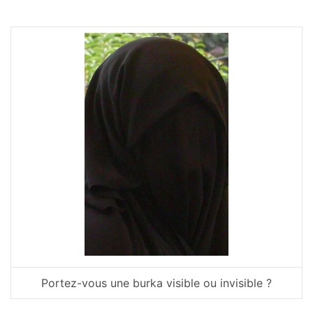
Portez-vous une burka visible ou invisible ?