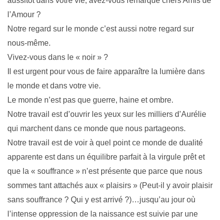
aussitôt dans votre vie, avez-vous remarqué chers Amis de
l’Amour ?
Notre regard sur le monde c’est aussi notre regard sur
nous-même.
Vivez-vous dans le « noir » ?
Il est urgent pour vous de faire apparaître la lumière dans
le monde et dans votre vie.
Le monde n’est pas que guerre, haine et ombre.
Notre travail est d’ouvrir les yeux sur les milliers d’Aurélie
qui marchent dans ce monde que nous partageons.
Notre travail est de voir à quel point ce monde de dualité
apparente est dans un équilibre parfait à la virgule prêt et
que la « souffrance » n’est présente que parce que nous
sommes tant attachés aux « plaisirs » (Peut-il y avoir plaisir
sans souffrance ? Qui y est arrivé ?)…jusqu’au jour où
l’intense oppression de la naissance est suivie par une