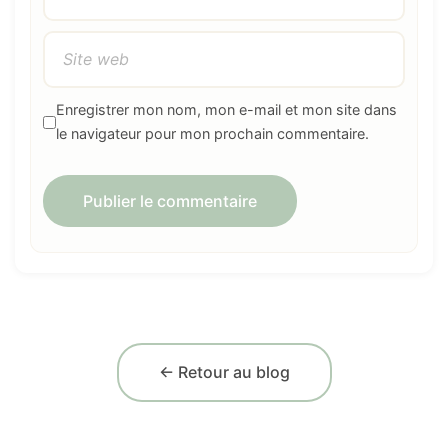
Enregistrer mon nom, mon e-mail et mon site dans
le navigateur pour mon prochain commentaire.
← Retour au blog