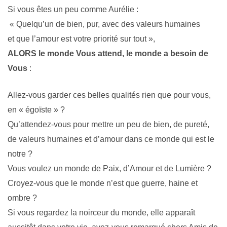
Si vous êtes un peu comme Aurélie :
« Quelqu’un de bien, pur, avec des valeurs humaines
et que l’amour est votre priorité sur tout »,
ALORS le monde Vous attend, le monde a besoin de
Vous
:
Allez-vous garder ces belles qualités rien que pour vous,
en « égoïste » ?
Qu’attendez-vous pour mettre un peu de bien, de pureté,
de valeurs humaines et d’amour dans ce monde qui est le
notre ?
Vous voulez un monde de Paix, d’Amour et de Lumière ?
Croyez-vous que le monde n’est que guerre, haine et
ombre ?
Si vous regardez la noirceur du monde, elle apparaît