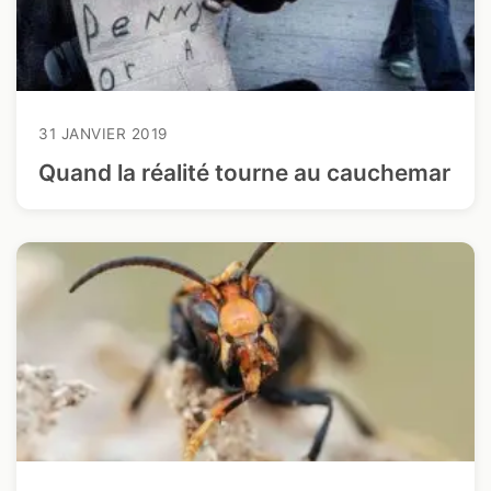
31 JANVIER 2019
Quand la réalité tourne au cauchemar