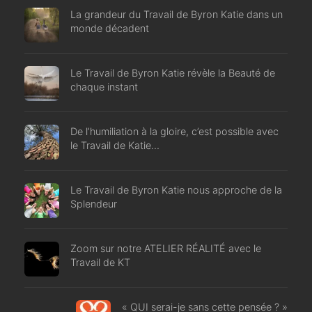
La grandeur du Travail de Byron Katie dans un
monde décadent
Le Travail de Byron Katie révèle la Beauté de
chaque instant
De l’humiliation à la gloire, c’est possible avec
le Travail de Katie…
Le Travail de Byron Katie nous approche de la
Splendeur
Zoom sur notre ATELIER RÉALITÉ avec le
Travail de KT
« QUI serai-je sans cette pensée ? »