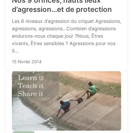
Nos 9 orifices, hauts lieux
d’agression…et de protection
Les 6 niveaux d’agression du criquet Agressions,
agressions, agressions…Combien d’agressions
endurons-nous chaque jour ?Nous, Êtres
vivants, Êtres sensibles ? Agressions pour nos
5...
15 février 2014