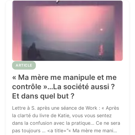
ARTICLE
« Ma mère me manipule et me
contrôle »…La société aussi ?
Et dans quel but ?
Lettre à S. après une séance de Work : « Après
la clarté du livre de Katie, vous vous sentez
dans la confusion avec la pratique… Ce ne sera
pas toujours ... <a title="« Ma mère me mani...