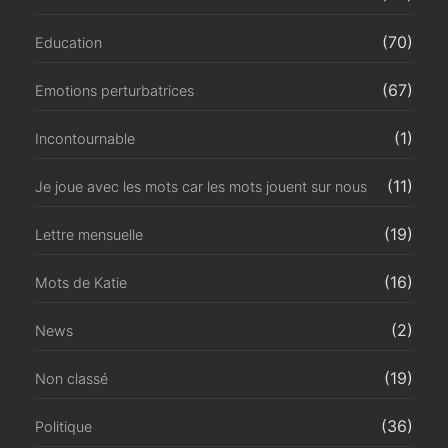
(70)
Education
(67)
Emotions perturbatrices
(1)
Incontournable
(11)
Je joue avec les mots car les mots jouent sur nous
(19)
Lettre mensuelle
(16)
Mots de Katie
(2)
News
(19)
Non classé
(36)
Politique