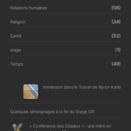
(56)
Relations humaines
(34)
Religion
(52)
Santé
(1)
stage
(49)
Temps
Immersion dans le Travail de Byron Katie
Quelques témoignages à la fin du Stage OR
« Conférence des Oiseaux » : une mère en