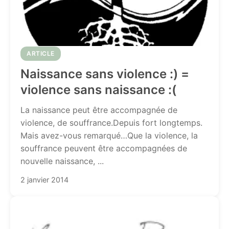
ARTICLE
Naissance sans violence :) =
violence sans naissance :(
La naissance peut être accompagnée de
violence, de souffrance.Depuis fort longtemps.
Mais avez-vous remarqué…Que la violence, la
souffrance peuvent être accompagnées de
nouvelle naissance, ...
2 janvier 2014