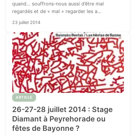
quand… souffrons-nous aussi d’être mal
regardés et de « mal » regarder les a...
23 juillet 2014
ARTICLE
26-27-28 juillet 2014 : Stage
Diamant à Peyrehorade ou
fêtes de Bayonne ?