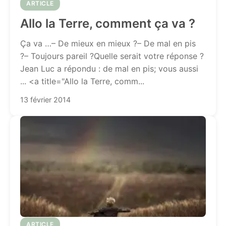
ARTICLE
Allo la Terre, comment ça va ?
Ça va …– De mieux en mieux ?– De mal en pis
?– Toujours pareil ?Quelle serait votre réponse ?
Jean Luc a répondu : de mal en pis; vous aussi
... <a title="Allo la Terre, comm...
13 février 2014
ARTICLE