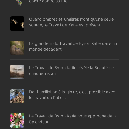
colère contre sa fille
Quand ombres et lumières n’ont qu’une seule
source, le Travail de Katie est présent.
La grandeur du Travail de Byron Katie dans un
monde décadent
Le Travail de Byron Katie révèle la Beauté de
chaque instant
De l’humiliation à la gloire, c’est possible avec
le Travail de Katie…
Le Travail de Byron Katie nous approche de la
Splendeur