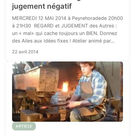
jugement négatif
MERCREDI 12 MAI 2014 à Peyrehoradede 20h00
à 21H30 REGARD et JUGEMENT des Autres :
un « mal» qui cache toujours un BIEN. Donnez
des Ailes aux idées fixes ! Atelier animé par...
22 avril 2014
ARTICLE