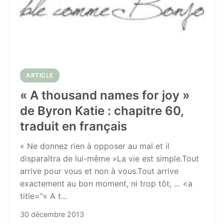
ARTICLE
« A thousand names for joy »
de Byron Katie : chapitre 60,
traduit en français
« Ne donnez rien à opposer au mal et il
disparaîtra de lui-même »La vie est simple.Tout
arrive pour vous et non à vous.Tout arrive
exactement au bon moment, ni trop tôt, ... <a
title="« A t...
30 décembre 2013