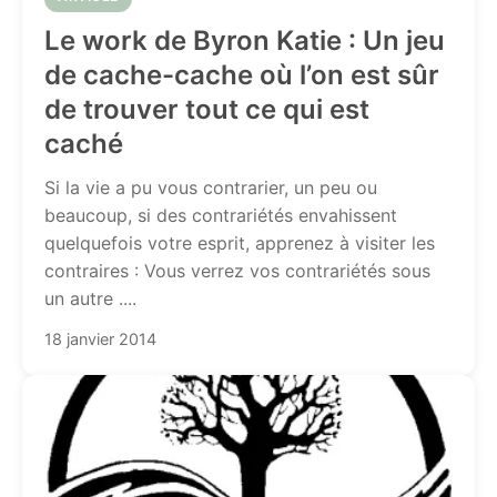
Le work de Byron Katie : Un jeu
de cache-cache où l’on est sûr
de trouver tout ce qui est
caché
Si la vie a pu vous contrarier, un peu ou
beaucoup, si des contrariétés envahissent
quelquefois votre esprit, apprenez à visiter les
contraires : Vous verrez vos contrariétés sous
un autre ....
18 janvier 2014