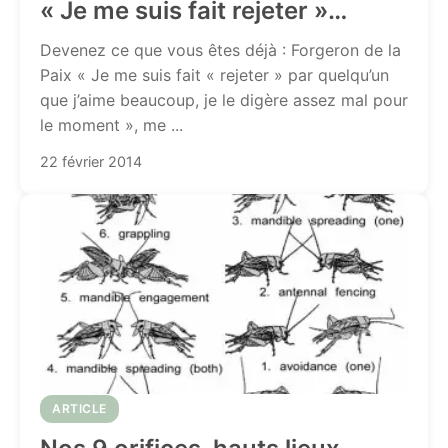
« Je me suis fait rejeter »…
Devenez ce que vous êtes déjà : Forgeron de la
Paix « Je me suis fait « rejeter » par quelqu’un
que j’aime beaucoup, je le digère assez mal pour
le moment », me ...
22 février 2014
ARTICLE