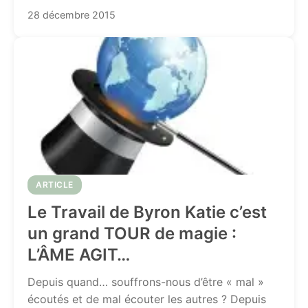
28 décembre 2015
ARTICLE
Le Travail de Byron Katie c’est
un grand TOUR de magie :
L’ÂME AGIT…
Depuis quand… souffrons-nous d’être « mal »
écoutés et de mal écouter les autres ? Depuis