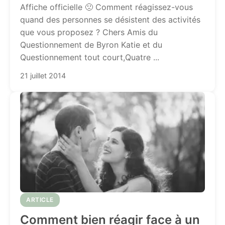
Affiche officielle 🙁 Comment réagissez-vous
quand des personnes se désistent des activités
que vous proposez ? Chers Amis du
Questionnement de Byron Katie et du
Questionnement tout court,Quatre ...
21 juillet 2014
ARTICLE
Comment bien réagir face à un