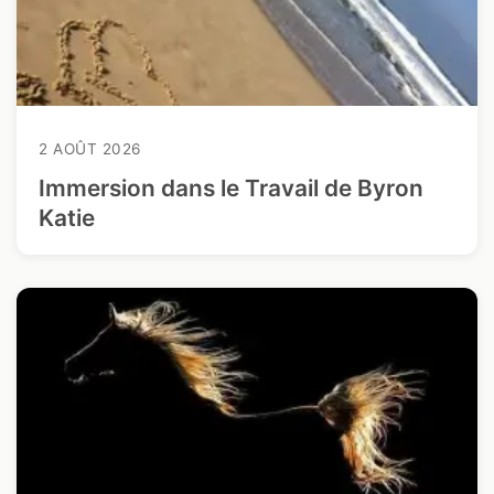
2 AOÛT 2026
Immersion dans le Travail de Byron
Katie