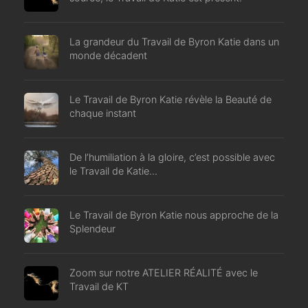
La grandeur du Travail de Byron Katie dans un
monde décadent
Le Travail de Byron Katie révèle la Beauté de
chaque instant
De l’humiliation à la gloire, c’est possible avec
le Travail de Katie…
Le Travail de Byron Katie nous approche de la
Splendeur
Zoom sur notre ATELIER RÉALITÉ avec le
Travail de KT