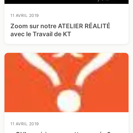
11 AVRIL 2019
Zoom sur notre ATELIER RÉALITÉ
avec le Travail de KT
11 AVRIL 2019