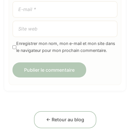
Enregistrer mon nom, mon e-mail et mon site dans
le navigateur pour mon prochain commentaire.
← Retour au blog