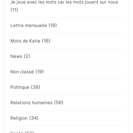
Je joue avec les mots car les mots jouent sur nous
(11)
(19)
Lettre mensuelle
(16)
Mots de Katie
(2)
News
(19)
Non classé
(36)
Politique
(56)
Relations humaines
(34)
Religion