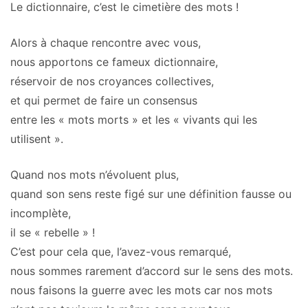
Le dictionnaire, c’est le cimetière des mots !
Alors à chaque rencontre avec vous,
nous apportons ce fameux dictionnaire,
réservoir de nos croyances collectives,
et qui permet de faire un consensus
entre les « mots morts » et les « vivants qui les
utilisent ».
Quand nos mots n’évoluent plus,
quand son sens reste figé sur une définition fausse ou
incomplète,
il se « rebelle » !
C’est pour cela que, l’avez-vous remarqué,
nous sommes rarement d’accord sur le sens des mots.
nous faisons la guerre avec les mots car nos mots