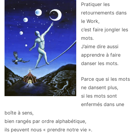
Pratiquer les
retournements dans
le Work,
c’est faire jongler les
mots.
J’aime dire aussi
apprendre à faire
danser les mots.
Parce que si les mots
ne dansent plus,
si les mots sont
enfermés dans une
boîte à sens,
bien rangés par ordre alphabétique,
ils peuvent nous « prendre notre vie ».