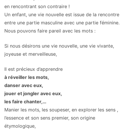
en rencontrant son contraire !
Un enfant, une vie nouvelle est issue de la rencontre
entre une partie masculine avec une partie féminine.
Nous pouvons faire pareil avec les mots :
Si nous désirons une vie nouvelle, une vie vivante,
joyeuse et merveilleuse,
Il est précieux d’apprendre
à réveiller les mots,
danser avec eux,
jouer et jongler avec eux,
les faire chanter,…
Manier les mots, les soupeser, en explorer les sens ,
l’essence et son sens premier, son origine
étymologique,