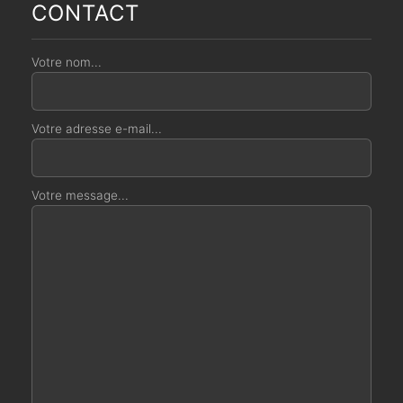
CONTACT
Votre nom...
Votre adresse e-mail...
Votre message...