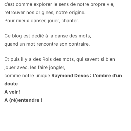
c’est comme explorer le sens de notre propre vie,
retrouver nos origines, notre origine.
Pour mieux danser, jouer, chanter.
Ce blog est dédié à la danse des mots,
quand un mot rencontre son contraire.
Et puis il y a des Rois des mots, qui savent si bien
jouer avec, les faire jongler,
comme notre unique
Raymond Devos : L’ombre d’un
doute
A voir !
A (ré)entendre !