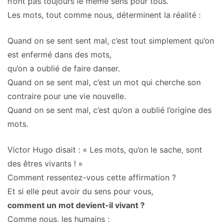
n’ont pas toujours le même sens pour tous.
Les mots, tout comme nous, déterminent la réalité :
Quand on se sent sent mal, c’est tout simplement qu’on
est enfermé dans des mots,
qu’on a oublié de faire danser.
Quand on se sent mal, c’est un mot qui cherche son
contraire pour une vie nouvelle.
Quand on se sent mal, c’est qu’on a oublié l’origine des
mots.
Victor Hugo disait : « Les mots, qu’on le sache, sont
des êtres vivants ! »
Comment ressentez-vous cette affirmation ?
Et si elle peut avoir du sens pour vous,
comment un mot devient-il vivant ?
Comme nous, les humains :