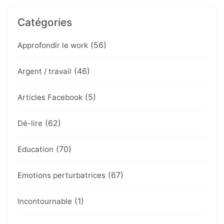
Catégories
(56)
Approfondir le work
(46)
Argent / travail
(5)
Articles Facebook
(62)
Dé-lire
(70)
Education
(67)
Emotions perturbatrices
(1)
Incontournable