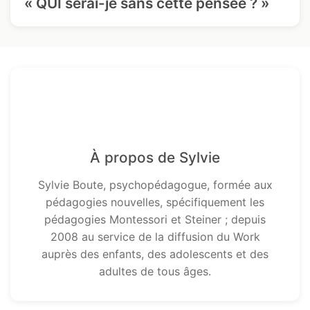
« QUI serai-je sans cette pensée ? »
À propos de Sylvie
Sylvie Boute, psychopédagogue, formée aux
pédagogies nouvelles, spécifiquement les
pédagogies Montessori et Steiner ; depuis
2008 au service de la diffusion du Work
auprès des enfants, des adolescents et des
adultes de tous âges.