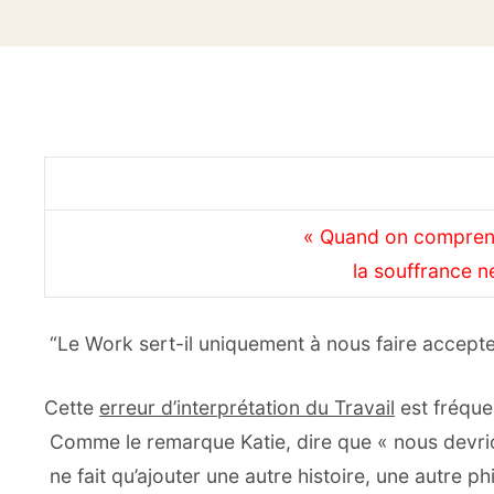
« Quand on comprend
la souffrance ne
“Le Work sert-il uniquement à nous faire accepte
Cette
erreur d’interprétation du Travail
est fréque
Comme le remarque Katie, dire que « nous devri
ne fait qu’ajouter une autre histoire, une autre ph