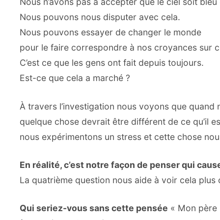
Nous n’avons pas à accepter que le ciel soit bleu
Nous pouvons nous disputer avec cela.
Nous pouvons essayer de changer le monde
pour le faire correspondre à nos croyances sur ce 
C’est ce que les gens ont fait depuis toujours.
Est-ce que cela a marché ?
À travers l’investigation nous voyons que quand
quelque chose devrait être différent de ce qu’il es
nous expérimentons un stress et cette chose nous
En réalité, c’est notre façon de penser qui caus
La quatrième question nous aide à voir cela plus 
Qui seriez-vous sans cette pensée
« Mon père n