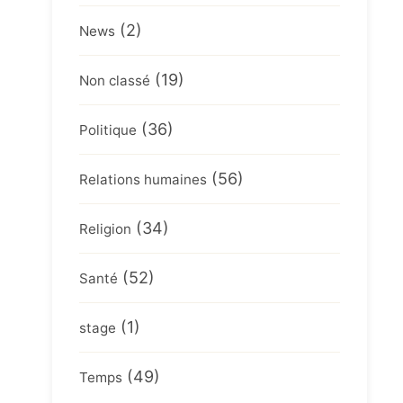
(2)
News
(19)
Non classé
(36)
Politique
(56)
Relations humaines
(34)
Religion
(52)
Santé
(1)
stage
(49)
Temps