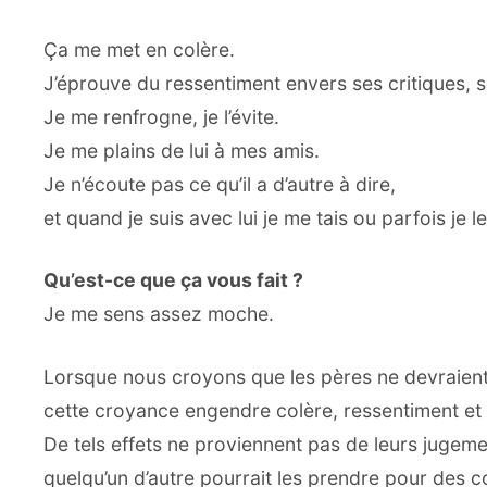
Ça me met en colère.
J’éprouve du ressentiment envers ses critiques, s
Je me renfrogne, je l’évite.
Je me plains de lui à mes amis.
Je n’écoute pas ce qu’il a d’autre à dire,
et quand je suis avec lui je me tais ou parfois je l
Qu’est-ce que ça vous fait ?
Je me sens assez moche.
Lorsque nous croyons que les pères ne devraient 
cette croyance engendre colère, ressentiment et 
De tels effets ne proviennent pas de leurs jugem
quelqu’un d’autre pourrait les prendre pour des co