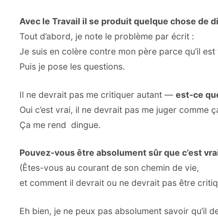
Avec le Travail il se produit quelque chose de d
Tout d’abord, je note le problème par écrit :
Je suis en colère contre mon père parce qu’il est 
Puis je pose les questions.
Il ne devrait pas me critiquer autant —
est-ce que
Oui c’est vrai, il ne devrait pas me juger comme ç
Ça me rend dingue.
Pouvez-vous être absolument sûr que c’est vrai 
(Êtes-vous au courant de son chemin de vie,
et comment il devrait ou ne devrait pas être crit
Eh bien, je ne peux pas absolument savoir qu’il dev