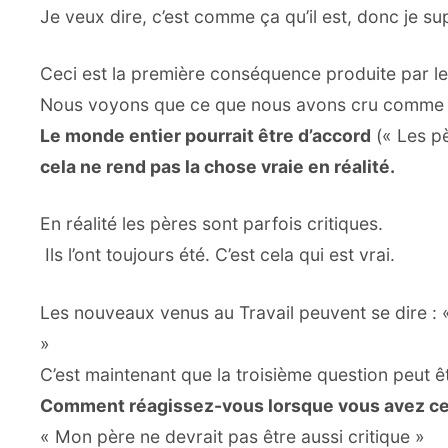
Je veux dire, c’est comme ça qu’il est, donc je s
Ceci est la première conséquence produite par le 
Nous voyons que ce que nous avons cru comme abs
Le monde entier pourrait être d’accord
(« Les pè
cela ne rend pas la chose vraie en réalité.
En réalité les pères sont parfois critiques.
Ils l’ont toujours été. C’est cela qui est vrai.
Les nouveaux venus au Travail peuvent se dire : « O
»
C’est maintenant que la troisième question peut êtr
Comment réagissez-vous lorsque vous avez ce
« Mon père ne devrait pas être aussi critique »