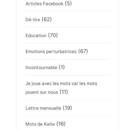
(5)
Articles Facebook
(62)
Dé-lire
(70)
Education
(67)
Emotions perturbatrices
(1)
Incontournable
Je joue avec les mots car les mots
(11)
jouent sur nous
(19)
Lettre mensuelle
(16)
Mots de Katie