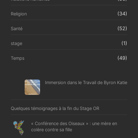
(34)
Religion
(52)
Santé
(1)
stage
(49)
Temps
Immersion dans le Travail de Byron Katie
Quelques témoignages à la fin du Stage OR
« Conférence des Oiseaux » : une mère en
colère contre sa fille