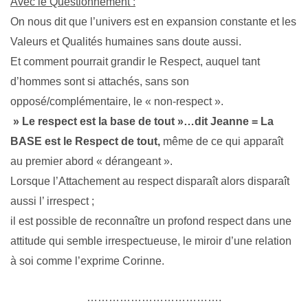
Avec le Questionnement :
On nous dit que l’univers est en expansion constante et les
Valeurs et Qualités humaines sans doute aussi.
Et comment pourrait grandir le Respect, auquel tant
d’hommes sont si attachés, sans son
opposé/complémentaire, le « non-respect ».
» Le respect est la base de tout »…dit Jeanne = La
BASE est le Respect de tout,
même de ce qui apparaît
au premier abord « dérangeant ».
Lorsque l’Attachement au respect disparaît alors disparaît
aussi l’ irrespect ;
il est possible de reconnaître un profond respect dans une
attitude qui semble irrespectueuse, le miroir d’une relation
à soi comme l’exprime Corinne.
……………………………….