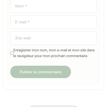
Enregistrer mon nom, mon e-mail et mon site dans
le navigateur pour mon prochain commentaire.