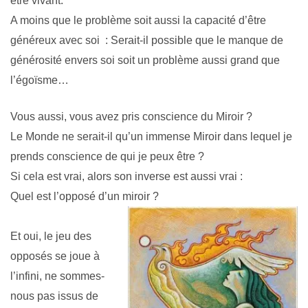
être vivant.
A moins que le problème soit aussi la capacité d’être
généreux avec soi : Serait-il possible que le manque de
générosité envers soi soit un problème aussi grand que
l’égoïsme…
Vous aussi, vous avez pris conscience du Miroir ?
Le Monde ne serait-il qu’un immense Miroir dans lequel je
prends conscience de qui je peux être ?
Si cela est vrai, alors son inverse est aussi vrai :
Quel est l’opposé d’un miroir ?
Et oui, le jeu des
opposés se joue à
l’infini, ne sommes-
nous pas issus de