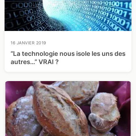
16 JANVIER 2019
“La technologie nous isole les uns des
autres…” VRAI ?