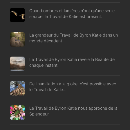
Quand ombres et lumières n’ont qu’une seule
source, le Travail de Katie est présent.
La grandeur du Travail de Byron Katie dans un
monde décadent
Le Travail de Byron Katie révèle la Beauté de
chaque instant
De l’humiliation à la gloire, c’est possible avec
le Travail de Katie…
Le Travail de Byron Katie nous approche de la
Splendeur