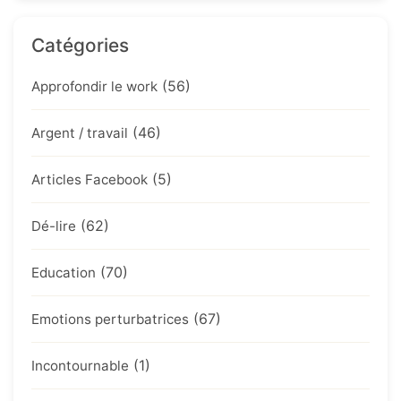
Catégories
(56)
Approfondir le work
(46)
Argent / travail
(5)
Articles Facebook
(62)
Dé-lire
(70)
Education
(67)
Emotions perturbatrices
(1)
Incontournable