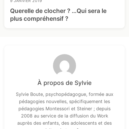
9 JANVIER 2019
Querelle de clocher ? …Qui sera le
plus compréhensif ?
À propos de Sylvie
Sylvie Boute, psychopédagogue, formée aux
pédagogies nouvelles, spécifiquement les
pédagogies Montessori et Steiner ; depuis
2008 au service de la diffusion du Work
auprès des enfants, des adolescents et des