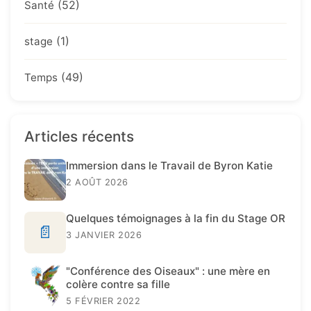
(52)
Santé
(1)
stage
(49)
Temps
Articles récents
Immersion dans le Travail de Byron Katie
2 AOÛT 2026
Quelques témoignages à la fin du Stage OR
📄
3 JANVIER 2026
"Conférence des Oiseaux" : une mère en
colère contre sa fille
5 FÉVRIER 2022