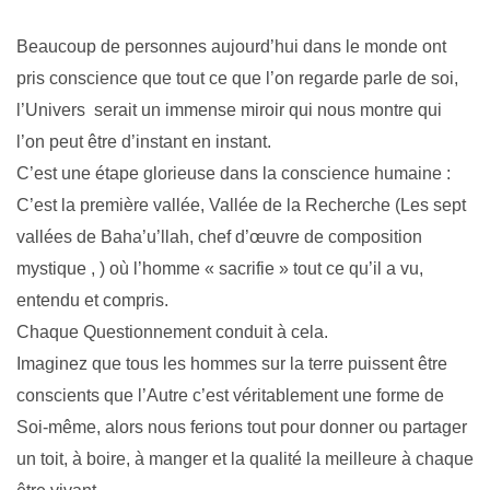
Beaucoup de personnes aujourd’hui dans le monde ont
pris conscience que tout ce que l’on regarde parle de soi,
l’Univers serait un immense miroir qui nous montre qui
l’on peut être d’instant en instant.
C’est une étape glorieuse dans la conscience humaine :
C’est
la première vallée, Vallée de la Recherche (
Les sept
vallées de Baha’u’llah,
chef d’œuvre de composition
mystique
, )
où l’homme « sacrifie » tout ce qu’il a vu,
entendu et compris.
Chaque Questionnement conduit à cela.
Imaginez que tous les hommes sur la terre puissent être
conscients que l’Autre c’est véritablement une forme de
Soi-même, alors nous ferions tout pour donner ou partager
un toit, à boire, à manger et la qualité la meilleure à chaque