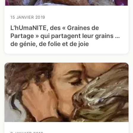
15 JANVIER 2019
L’hUmaNITE, des « Graines de
Partage » qui partagent leur grains …
de génie, de folie et de joie