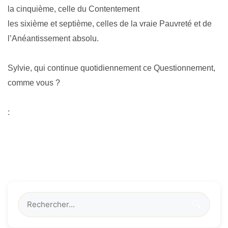
la cinquième, celle du Contentement
les sixième et septième, celles de la vraie Pauvreté et de
l’Anéantissement absolu.
Sylvie, qui continue quotidiennement ce Questionnement,
comme vous ?
:
🔍