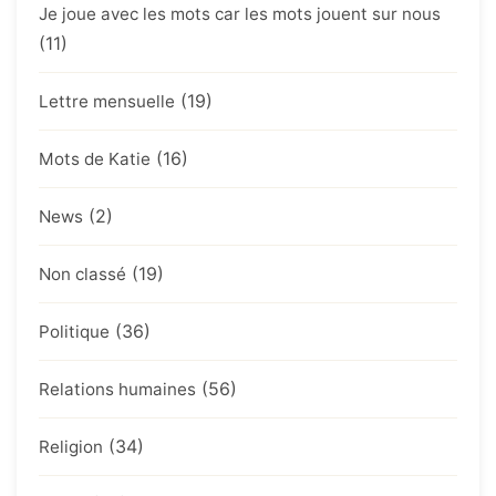
Je joue avec les mots car les mots jouent sur nous
(11)
(19)
Lettre mensuelle
(16)
Mots de Katie
(2)
News
(19)
Non classé
(36)
Politique
(56)
Relations humaines
(34)
Religion