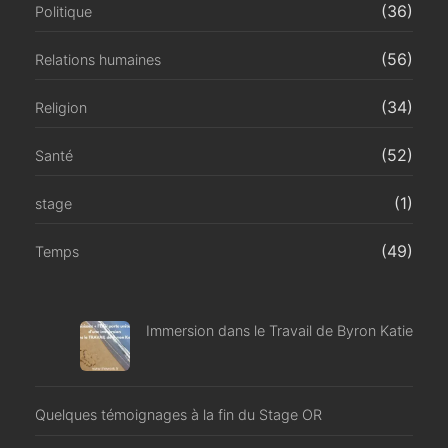
(36)
Politique
(56)
Relations humaines
(34)
Religion
(52)
Santé
(1)
stage
(49)
Temps
Immersion dans le Travail de Byron Katie
Quelques témoignages à la fin du Stage OR