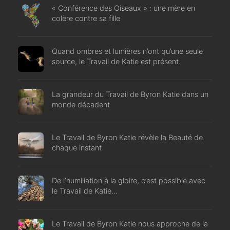
« Conférence des Oiseaux » : une mère en
colère contre sa fille
Quand ombres et lumières n’ont qu’une seule
source, le Travail de Katie est présent.
La grandeur du Travail de Byron Katie dans un
monde décadent
Le Travail de Byron Katie révèle la Beauté de
chaque instant
De l’humiliation à la gloire, c’est possible avec
le Travail de Katie…
Le Travail de Byron Katie nous approche de la