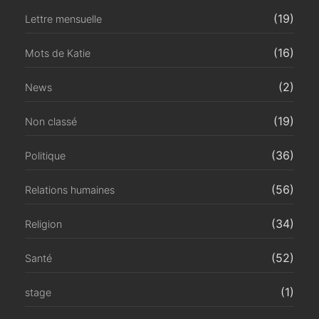
(19)
Lettre mensuelle
(16)
Mots de Katie
(2)
News
(19)
Non classé
(36)
Politique
(56)
Relations humaines
(34)
Religion
(52)
Santé
(1)
stage