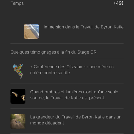
(49)
Temps
Immersion dans le Travail de Byron Katie
Quelques témoignages à la fin du Stage OR
« Conférence des Oiseaux » : une mère en
colère contre sa fille
Quand ombres et lumières n’ont qu’une seule
source, le Travail de Katie est présent.
La grandeur du Travail de Byron Katie dans un
monde décadent