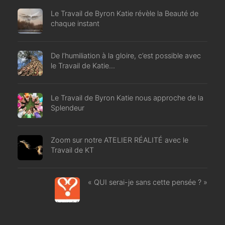
Le Travail de Byron Katie révèle la Beauté de
chaque instant
De l’humiliation à la gloire, c’est possible avec
le Travail de Katie…
Le Travail de Byron Katie nous approche de la
Splendeur
Zoom sur notre ATELIER RÉALITÉ avec le
Travail de KT
« QUI serai-je sans cette pensée ? »