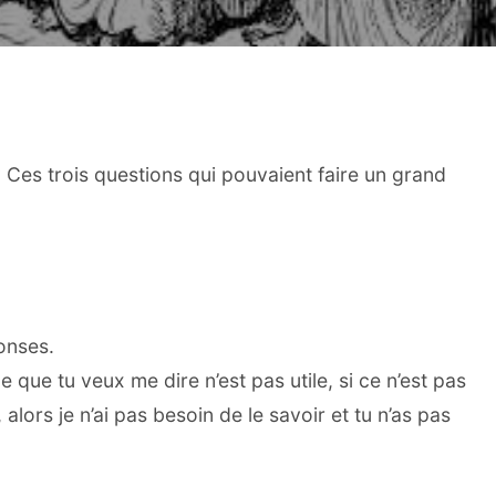
 Ces trois questions qui pouvaient faire un grand
ponses.
ce que tu veux me dire n’est pas utile, si ce n’est pas
i, alors je n’ai pas besoin de le savoir et tu n’as pas