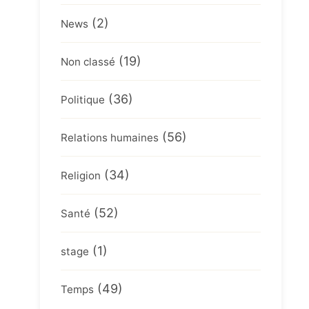
(2)
News
(19)
Non classé
(36)
Politique
(56)
Relations humaines
(34)
Religion
(52)
Santé
(1)
stage
(49)
Temps