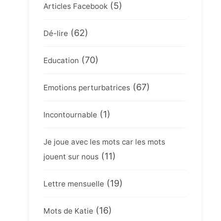
(5)
Articles Facebook
(62)
Dé-lire
(70)
Education
(67)
Emotions perturbatrices
(1)
Incontournable
Je joue avec les mots car les mots
(11)
jouent sur nous
(19)
Lettre mensuelle
(16)
Mots de Katie