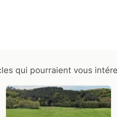
cles qui pourraient vous intér