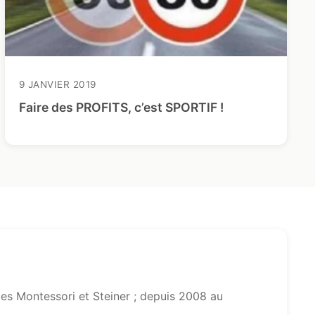
9 JANVIER 2019
Faire des PROFITS, c’est SPORTIF !
s Montessori et Steiner ; depuis 2008 au