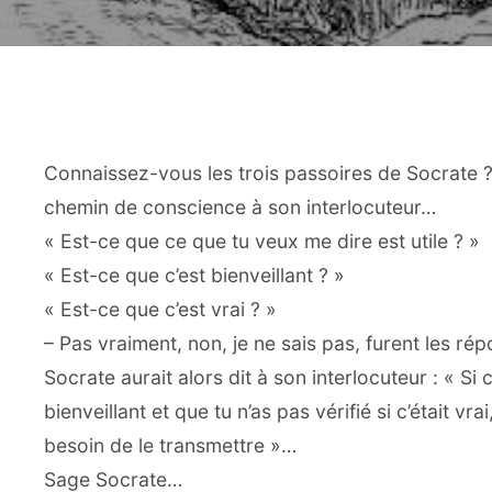
Connaissez-vous les trois passoires de Socrate ?
chemin de conscience à son interlocuteur…
« Est-ce que ce que tu veux me dire est utile ? »
« Est-ce que c’est bienveillant ? »
« Est-ce que c’est vrai ? »
– Pas vraiment, non, je ne sais pas, furent les ré
Socrate aurait alors dit à son interlocuteur : « Si 
bienveillant et que tu n’as pas vérifié si c’était vra
besoin de le transmettre »…
Sage Socrate…