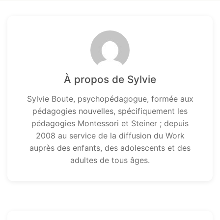
À propos de Sylvie
Sylvie Boute, psychopédagogue, formée aux
pédagogies nouvelles, spécifiquement les
pédagogies Montessori et Steiner ; depuis
2008 au service de la diffusion du Work
auprès des enfants, des adolescents et des
adultes de tous âges.