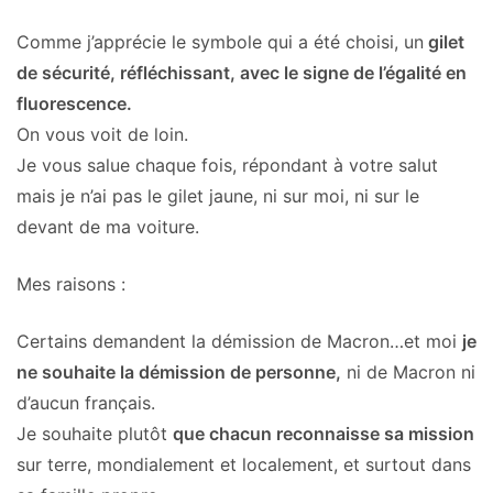
Comme j’apprécie le symbole qui a été choisi, un
gilet
de sécurité, réfléchissant, avec le signe de l’égalité en
fluorescence.
On vous voit de loin.
Je vous salue chaque fois, répondant à votre salut
mais je n’ai pas le gilet jaune, ni sur moi, ni sur le
devant de ma voiture.
Mes raisons :
Certains demandent la démission de Macron…et moi
je
ne souhaite la démission de personne,
ni de Macron ni
d’aucun français.
Je souhaite plutôt
que chacun reconnaisse sa mission
sur terre, mondialement et localement, et surtout dans