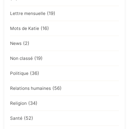
(19)
Lettre mensuelle
(16)
Mots de Katie
(2)
News
(19)
Non classé
(36)
Politique
(56)
Relations humaines
(34)
Religion
(52)
Santé