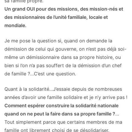
sa famille propre.
Un grand OUI pour des missions, des mission-nés et
des missionnaires de l’unité familiale, locale et
mondiale.
Je me pose la question si, quand on demande la
démission de celui qui gouverne, on n’est pas déjà soi-
même un démissionnaire dans sa propre histoire, ou
bien si l’on n’a pas souffert de la démission d’un chef
de famille ?…C’est une question.
Quant à la solidarité…J’essaie depuis de nombreuses
années d’avoir une famille solidaire et je n’y arrive pas !
Comment espérer construire la solidarité nationale
quand on ne peut la faire dans sa propre famille ?
…
Tout simplement parce que certains membres de ma
famille ont librement choisi de se désolidariser.