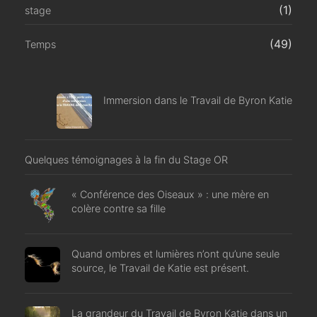
(1)
stage
(49)
Temps
Immersion dans le Travail de Byron Katie
Quelques témoignages à la fin du Stage OR
« Conférence des Oiseaux » : une mère en
colère contre sa fille
Quand ombres et lumières n’ont qu’une seule
source, le Travail de Katie est présent.
La grandeur du Travail de Byron Katie dans un