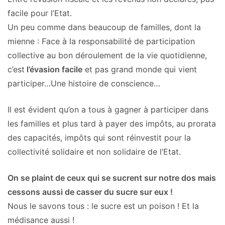
facile pour l’Etat.
Un peu comme dans beaucoup de familles, dont la
mienne : Face à la responsabilité de participation
collective au bon déroulement de la vie quotidienne,
c’est
l’évasion facile
et pas grand monde qui vient
participer…Une histoire de conscience…
Il est évident qu’on a tous à gagner à participer dans
les familles et plus tard à payer des impôts, au prorata
des capacités, impôts qui sont réinvestit pour la
collectivité solidaire et non solidaire de l’Etat.
On se plaint de ceux qui se sucrent sur notre dos mais
cessons aussi de casser du sucre sur eux !
Nous le savons tous : le sucre est un poison ! Et la
médisance aussi !