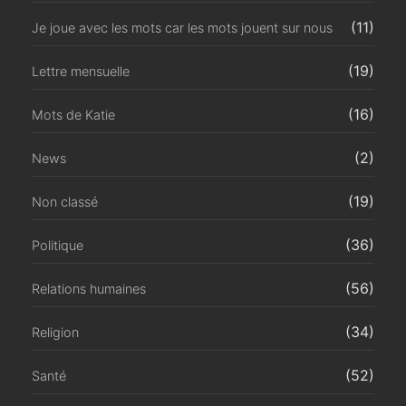
(11)
Je joue avec les mots car les mots jouent sur nous
(19)
Lettre mensuelle
(16)
Mots de Katie
(2)
News
(19)
Non classé
(36)
Politique
(56)
Relations humaines
(34)
Religion
(52)
Santé