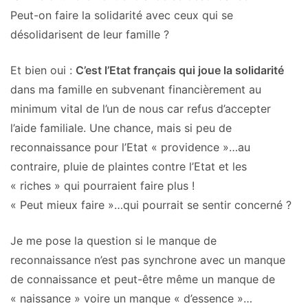
Peut-on faire la solidarité avec ceux qui se
désolidarisent de leur famille ?
Et bien oui :
C’est l’Etat français qui joue la solidarité
dans ma famille en subvenant financièrement au
minimum vital de l’un de nous car refus d’accepter
l’aide familiale. Une chance, mais si peu de
reconnaissance pour l’Etat « providence »…au
contraire, pluie de plaintes contre l’Etat et les
« riches » qui pourraient faire plus !
« Peut mieux faire »…qui pourrait se sentir concerné ?
Je me pose la question si le manque de
reconnaissance n’est pas synchrone avec un manque
de connaissance et peut-être même un manque de
« naissance » voire un manque « d’essence »…