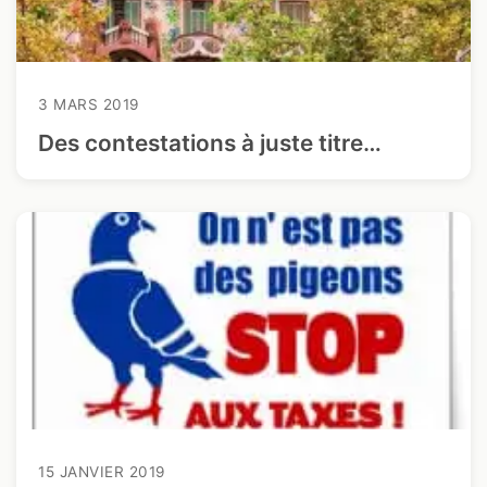
3 MARS 2019
Des contestations à juste titre…
15 JANVIER 2019