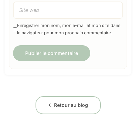
Enregistrer mon nom, mon e-mail et mon site dans
le navigateur pour mon prochain commentaire.
← Retour au blog