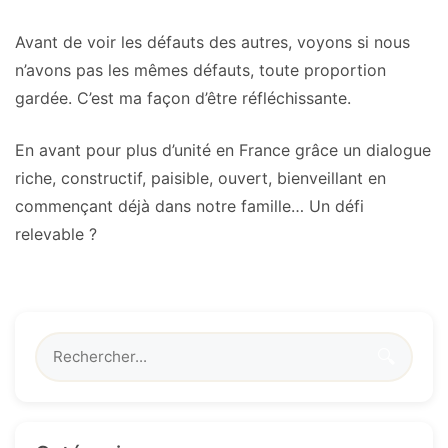
Avant de voir les défauts des autres, voyons si nous
n’avons pas les mêmes défauts, toute proportion
gardée. C’est ma façon d’être réfléchissante.
En avant pour plus d’unité en France grâce un dialogue
riche, constructif, paisible, ouvert, bienveillant en
commençant déjà dans notre famille… Un défi
relevable ?
🔍