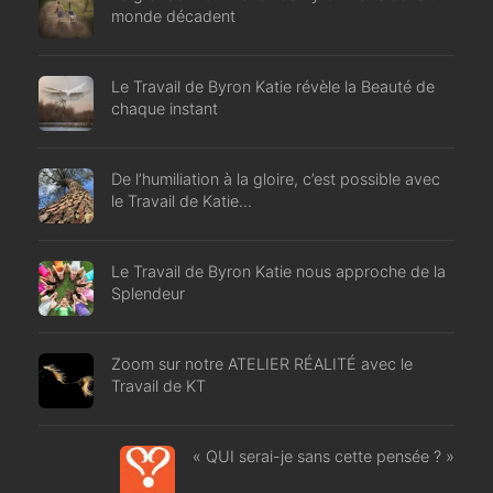
monde décadent
Le Travail de Byron Katie révèle la Beauté de
chaque instant
De l’humiliation à la gloire, c’est possible avec
le Travail de Katie…
Le Travail de Byron Katie nous approche de la
Splendeur
Zoom sur notre ATELIER RÉALITÉ avec le
Travail de KT
« QUI serai-je sans cette pensée ? »