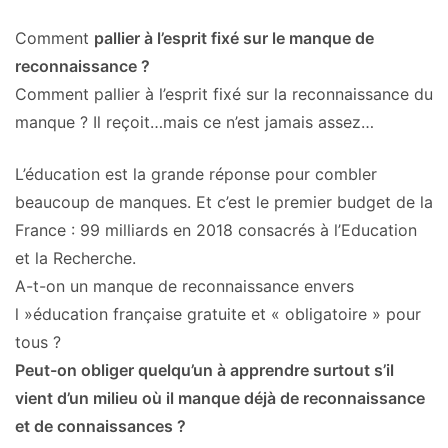
Comment
pallier à l’esprit fixé sur le manque de
reconnaissance ?
Comment pallier à l’esprit fixé sur la reconnaissance du
manque ? Il reçoit…mais ce n’est jamais assez…
L’éducation est la grande réponse pour combler
beaucoup de manques. Et c’est le premier budget de la
France : 99 milliards en 2018 consacrés à l’Education
et la Recherche.
A-t-on un manque de reconnaissance envers
l »éducation française gratuite et « obligatoire » pour
tous ?
Peut-on obliger quelqu’un à apprendre surtout s’il
vient d’un milieu où il manque déjà de reconnaissance
et de connaissances ?