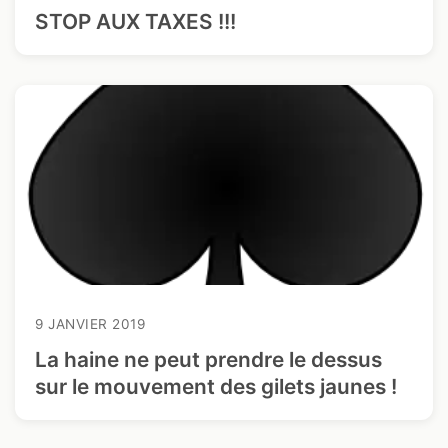
STOP AUX TAXES !!!
9 JANVIER 2019
La haine ne peut prendre le dessus
sur le mouvement des gilets jaunes !