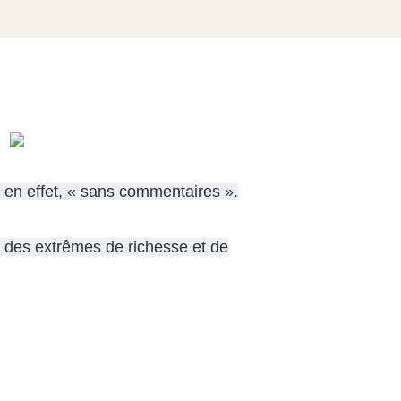
is en effet, « sans commentaires ».
on des extrêmes de richesse et de