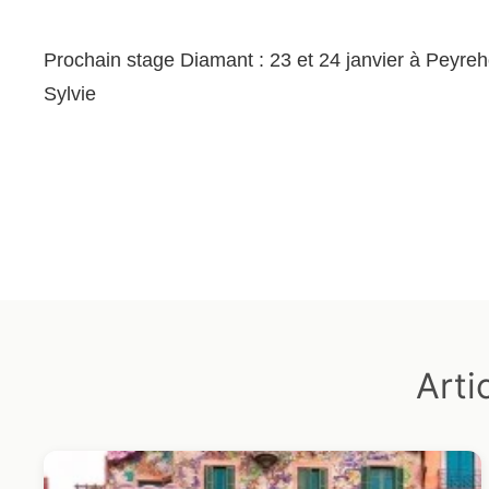
Prochain stage Diamant : 23 et 24 janvier à Peyre
Sylvie
Arti