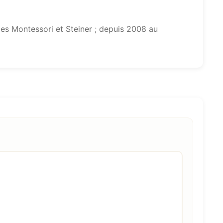
s Montessori et Steiner ; depuis 2008 au