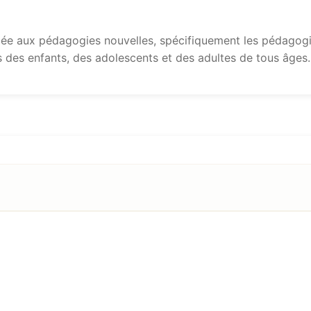
e aux pédagogies nouvelles, spécifiquement les pédagogie
s des enfants, des adolescents et des adultes de tous âges.