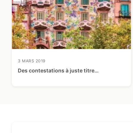
3 MARS 2019
Des contestations à juste titre…