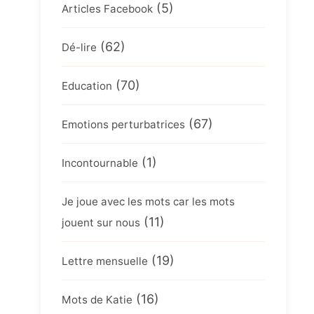
(5)
Articles Facebook
(62)
Dé-lire
(70)
Education
(67)
Emotions perturbatrices
(1)
Incontournable
Je joue avec les mots car les mots
(11)
jouent sur nous
(19)
Lettre mensuelle
(16)
Mots de Katie