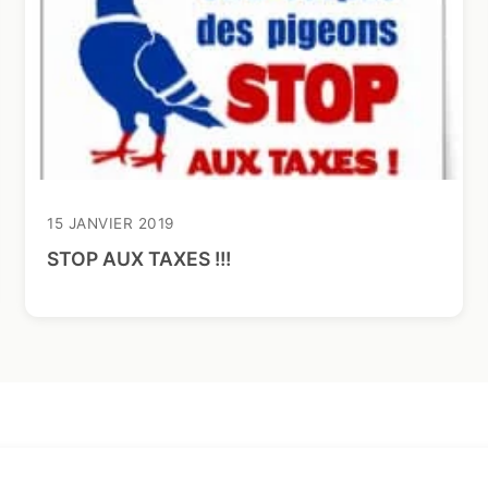
15 JANVIER 2019
STOP AUX TAXES !!!