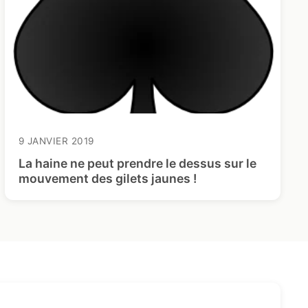
9 JANVIER 2019
La haine ne peut prendre le dessus sur le
mouvement des gilets jaunes !