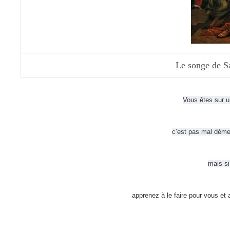
Le songe de S
Vous êtes sur u
c’est pas mal dém
mais si
apprenez à le faire pour vous et