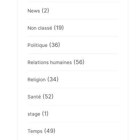
(2)
News
(19)
Non classé
(36)
Politique
(56)
Relations humaines
(34)
Religion
(52)
Santé
(1)
stage
(49)
Temps