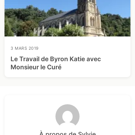
3 MARS 2019
Le Travail de Byron Katie avec
Monsieur le Curé
À propos de Sylvie