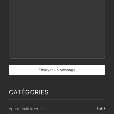
CATÉGORIES
(56)
Approfondir le work