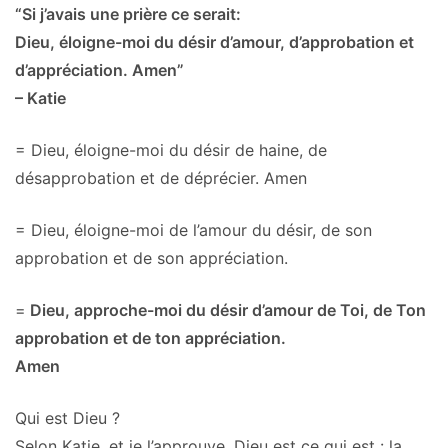
“Si j’avais une prière ce serait:
Dieu, éloigne-moi du désir d’amour, d’approbation et
d’appréciation. Amen”
– Katie
= Dieu, éloigne-moi du désir de haine, de
désapprobation et de déprécier. Amen
= Dieu, éloigne-moi de l’amour du désir, de son
approbation et de son appréciation.
=
Dieu, approche-moi du désir d’amour de Toi, de Ton
approbation et de ton appréciation.
Amen
Qui est Dieu ?
Selon Katie, et je l’approuve, Dieu est ce qui est : la