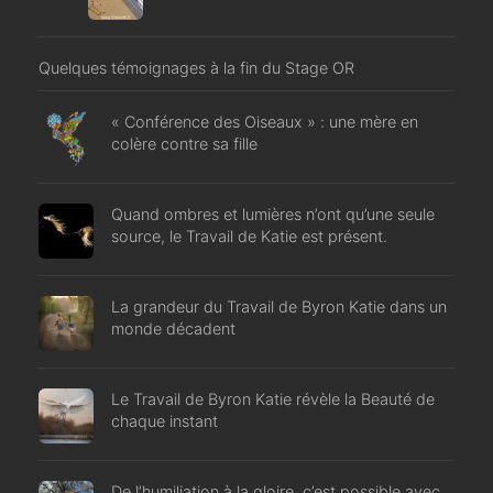
Quelques témoignages à la fin du Stage OR
« Conférence des Oiseaux » : une mère en
colère contre sa fille
Quand ombres et lumières n’ont qu’une seule
source, le Travail de Katie est présent.
La grandeur du Travail de Byron Katie dans un
monde décadent
Le Travail de Byron Katie révèle la Beauté de
chaque instant
De l’humiliation à la gloire, c’est possible avec