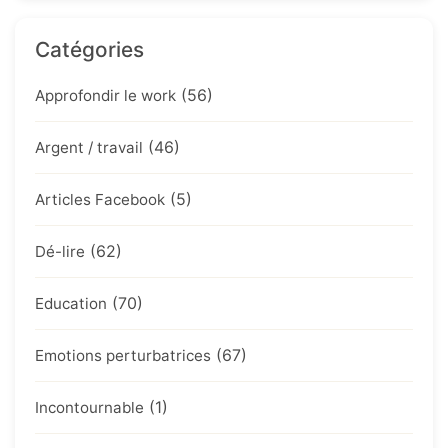
Catégories
(56)
Approfondir le work
(46)
Argent / travail
(5)
Articles Facebook
(62)
Dé-lire
(70)
Education
(67)
Emotions perturbatrices
(1)
Incontournable