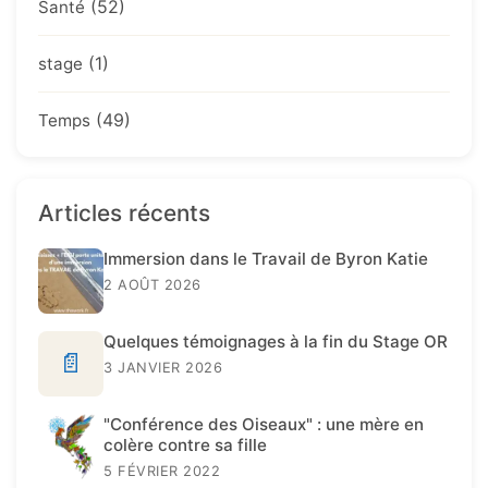
(52)
Santé
(1)
stage
(49)
Temps
Articles récents
Immersion dans le Travail de Byron Katie
2 AOÛT 2026
Quelques témoignages à la fin du Stage OR
📄
3 JANVIER 2026
"Conférence des Oiseaux" : une mère en
colère contre sa fille
5 FÉVRIER 2022