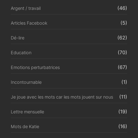
(46)
Argent / travail
(5)
Articles Facebook
(62)
Dé-lire
(70)
Education
(67)
Emotions perturbatrices
(1)
Incontournable
(11)
Je joue avec les mots car les mots jouent sur nous
(19)
Lettre mensuelle
(16)
Mots de Katie