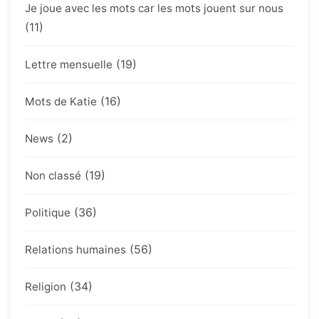
Je joue avec les mots car les mots jouent sur nous
(11)
(19)
Lettre mensuelle
(16)
Mots de Katie
(2)
News
(19)
Non classé
(36)
Politique
(56)
Relations humaines
(34)
Religion