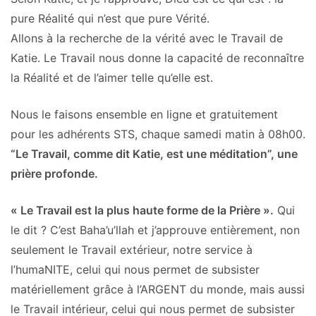
pure Réalité qui n’est que pure Vérité.
Allons à la recherche de la vérité avec le Travail de
Katie. Le Travail nous donne la capacité de reconnaître
la Réalité et de l’aimer telle qu’elle est.
Nous le faisons ensemble en ligne et gratuitement
pour les adhérents STS, chaque samedi matin à 08h00.
“Le Travail, comme dit Katie, est une méditation”, une
prière profonde.
« Le Travail est la plus haute forme de la Prière ».
Qui
le dit ? C’est Baha’u’llah et j’approuve entièrement, non
seulement le Travail extérieur, notre service à
l’humaNITE, celui qui nous permet de subsister
matériellement grâce à l’ARGENT du monde, mais aussi
le Travail intérieur, celui qui nous permet de subsister