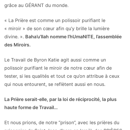
grâce au GÉRANT du monde.
« La Prière est comme un polissoir purifiant le
« miroir » de son cœur afin qu’y brille la lumière
divine. ».
Baha’u’llah nomme l’hUmaNITE, l’assemblée
des Miroirs.
Le Travail de Byron Katie agit aussi comme un
polissoir purifiant le miroir de notre cœur afin de
tester, si les qualités et tout ce qu’on attribue à ceux
qui nous entourent, se reflètent aussi en nous.
La Prière serait-elle, par la loi de réciprocité, la plus
haute forme de Travail…
Et nous prions, de notre ”prison”, avec les prières du