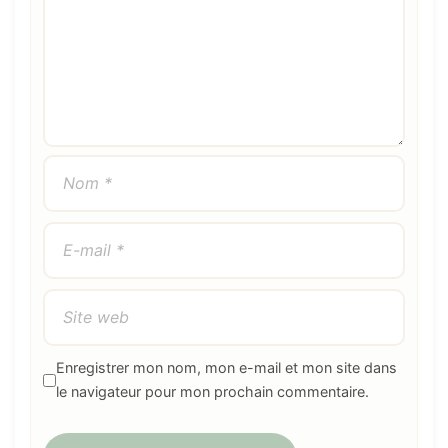
Enregistrer mon nom, mon e-mail et mon site dans
le navigateur pour mon prochain commentaire.