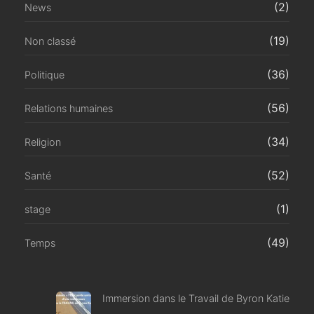
(2)
News
(19)
Non classé
(36)
Politique
(56)
Relations humaines
(34)
Religion
(52)
Santé
(1)
stage
(49)
Temps
Immersion dans le Travail de Byron Katie