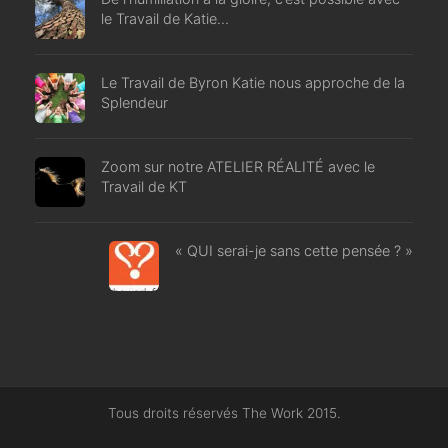
le Travail de Katie…
Le Travail de Byron Katie nous approche de la
Splendeur
Zoom sur notre ATELIER RÉALITÉ avec le
Travail de KT
« QUI serai-je sans cette pensée ? »
Tous droits réservés The Work 2015.