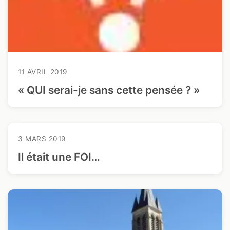
11 AVRIL 2019
« QUI serai-je sans cette pensée ? »
3 MARS 2019
Il était une FOI…