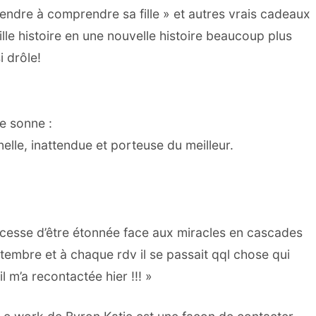
endre à comprendre sa fille » et autres vrais cadeaux
lle histoire en une nouvelle histoire beaucoup plus
 drôle!
e sonne :
elle, inattendue et porteuse du meilleur.
ne cesse d’être étonnée face aux miracles en cascades
embre et à chaque rdv il se passait qql chose qui
il m’a recontactée hier !!! »