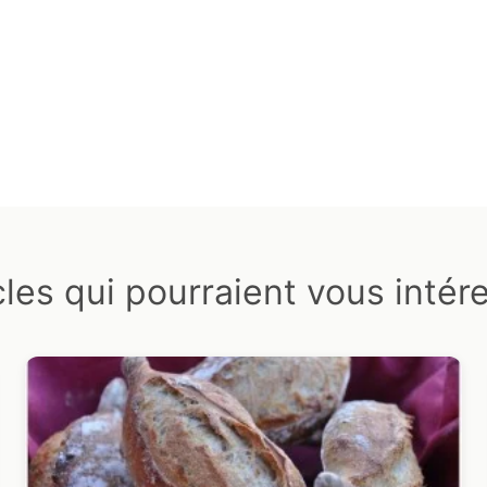
cles qui pourraient vous intér