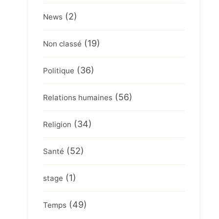
(2)
News
(19)
Non classé
(36)
Politique
(56)
Relations humaines
(34)
Religion
(52)
Santé
(1)
stage
(49)
Temps