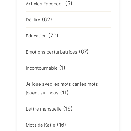
(5)
Articles Facebook
(62)
Dé-lire
(70)
Education
(67)
Emotions perturbatrices
(1)
Incontournable
Je joue avec les mots car les mots
(11)
jouent sur nous
(19)
Lettre mensuelle
(16)
Mots de Katie