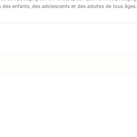
s des enfants, des adolescents et des adultes de tous âges.