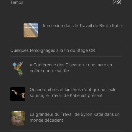
(49)
Temps
Immersion dans le Travail de Byron Katie
Quelques témoignages à la fin du Stage OR
« Conférence des Oiseaux » : une mère en
colère contre sa fille
Quand ombres et lumières n’ont qu’une seule
source, le Travail de Katie est présent.
La grandeur du Travail de Byron Katie dans un
monde décadent