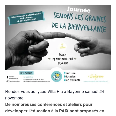
Rendez-vous au lycée Villa Pia à Bayonne samedi 24
novembre.
De nombreuses conférences et ateliers pour
développer l’éducation à la PAIX sont proposés en