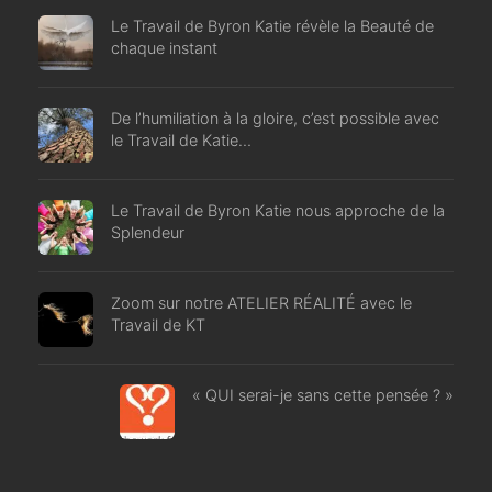
Le Travail de Byron Katie révèle la Beauté de
chaque instant
De l’humiliation à la gloire, c’est possible avec
le Travail de Katie…
Le Travail de Byron Katie nous approche de la
Splendeur
Zoom sur notre ATELIER RÉALITÉ avec le
Travail de KT
« QUI serai-je sans cette pensée ? »