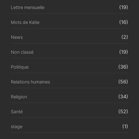
(19)
Lettre mensuelle
(16)
Mots de Katie
(2)
News
(19)
Non classé
(36)
Politique
(56)
Relations humaines
(34)
Religion
(52)
Santé
(1)
stage