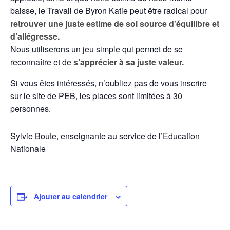
baisse, le Travail de Byron Katie peut être radical pour
retrouver une juste estime de soi source d’équilibre et
d’allégresse.
Nous utiliserons un jeu simple qui permet de se
reconnaître et de
s’apprécier à sa juste valeur.
Si vous êtes intéressés, n’oubliez pas de vous inscrire
sur le site de PEB, les places sont limitées à 30
personnes.
Sylvie Boute, enseignante au service de l’Education
Nationale
Ajouter au calendrier