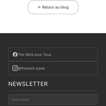
← Retour au blog
The Work pour Tous
@thework.sylvie
NEWSLETTER