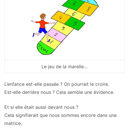
Le jeu de la marelle…
L’enfance est-elle passée ? On pourrait le croire.
Est-elle derrière nous ? Cela semble une évidence.
Et si elle était aussi devant nous ?
Cela signifierait que nous sommes encore dans une
matrice,