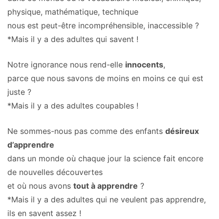
physique, mathématique, technique
nous est peut-être incompréhensible, inaccessible ?
*Mais il y a des adultes qui savent !
Notre ignorance nous rend-elle
innocents
,
parce que nous savons de moins en moins ce qui est
juste ?
*Mais il y a des adultes coupables !
Ne sommes-nous pas comme des enfants
désireux
d’apprendre
dans un monde où chaque jour la science fait encore
de nouvelles découvertes
et où nous avons
tout à apprendre
?
*Mais il y a des adultes qui ne veulent pas apprendre,
ils en savent assez !