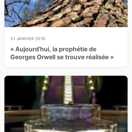
31 JANVIER 2019
« Aujourd’hui, la prophétie de
Georges Orwell se trouve réalisée »