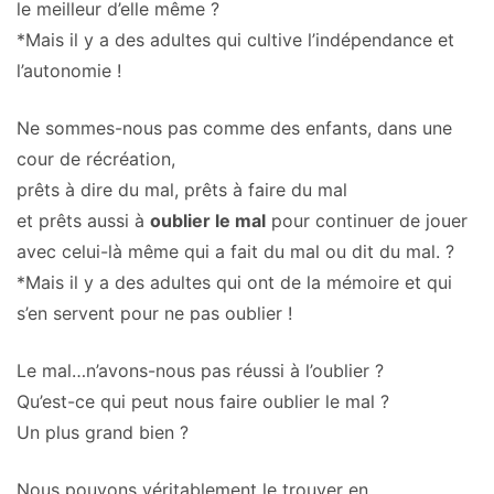
le meilleur d’elle même ?
*Mais il y a des adultes qui cultive l’indépendance et
l’autonomie !
Ne sommes-nous pas comme des enfants, dans une
cour de récréation,
prêts à dire du mal, prêts à faire du mal
et prêts aussi à
oublier le mal
pour continuer de jouer
avec celui-là même qui a fait du mal ou dit du mal. ?
*Mais il y a des adultes qui ont de la mémoire et qui
s’en servent pour ne pas oublier !
Le mal…n’avons-nous pas réussi à l’oublier ?
Qu’est-ce qui peut nous faire oublier le mal ?
Un plus grand bien ?
Nous pouvons véritablement le trouver en