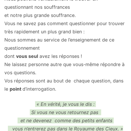
questionnant nos souffrances
et notre plus grande souffrance.
Vous ne savez pas comment questionner pour trouver
très rapidement un plus grand bien :
Nous sommes au service de l’enseignement de ce
questionnement
dont
vous seul
avez les réponses !
Ne laissez personne autre que vous-même répondre à
vos questions.
Vos réponses sont au bout de chaque question, dans
le
point
d’interrogation.
« En vérité, je vous le dis :
Si vous ne vous retournez pas
et ne devenez comme des petits enfants
vous n’entrerez pas dans le Royaume des Cieux. »