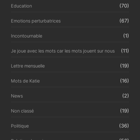
(70)
Education
(67)
Emotions perturbatrices
(1)
Incontournable
(11)
Je joue avec les mots car les mots jouent sur nous
(19)
Lettre mensuelle
(16)
Mots de Katie
(2)
News
(19)
Non classé
(36)
Politique