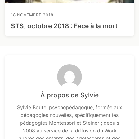
18 NOVEMBRE 2018
STS, octobre 2018 : Face à la mort
À propos de Sylvie
Sylvie Boute, psychopédagogue, formée aux
pédagogies nouvelles, spécifiquement les
pédagogies Montessori et Steiner ; depuis
2008 au service de la diffusion du Work
auprès des enfants, des adolescents et des