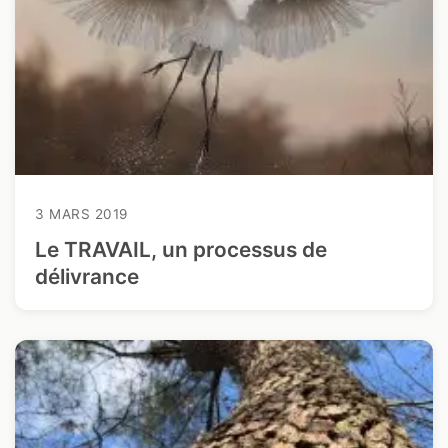
3 MARS 2019
Le TRAVAIL, un processus de
délivrance