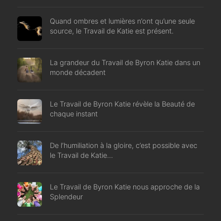
Quand ombres et lumières n’ont qu’une seule
source, le Travail de Katie est présent.
La grandeur du Travail de Byron Katie dans un
monde décadent
Le Travail de Byron Katie révèle la Beauté de
chaque instant
De l’humiliation à la gloire, c’est possible avec
le Travail de Katie…
Le Travail de Byron Katie nous approche de la
Splendeur