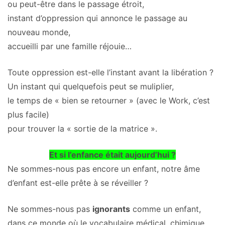
ou peut-être dans le passage étroit,
instant d’oppression qui annonce le passage au
nouveau monde,
accueilli par une famille réjouie…
Toute oppression est-elle l’instant avant la libération ?
Un instant qui quelquefois peut se muliplier,
le temps de « bien se retourner » (avec le Work, c’est
plus facile)
pour trouver la « sortie de la matrice ».
Et si l’enfance était aujourd’hui ?
Ne sommes-nous pas encore un enfant, notre âme
d’enfant est-elle prête à se réveiller ?
Ne sommes-nous pas
ignorants
comme un enfant,
dans ce monde où le vocabulaire médical, chimique,