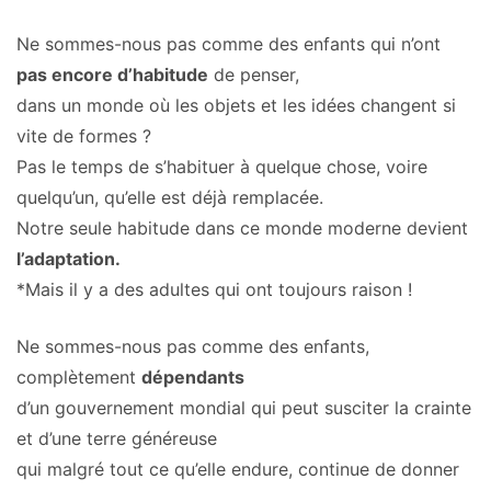
Ne sommes-nous pas comme des enfants qui n’ont
pas encore d’habitude
de penser,
dans un monde où les objets et les idées changent si
vite de formes ?
Pas le temps de s’habituer à quelque chose, voire
quelqu’un, qu’elle est déjà remplacée.
Notre seule habitude dans ce monde moderne devient
l’adaptation.
*Mais il y a des adultes qui ont toujours raison !
Ne sommes-nous pas comme des enfants,
complètement
dépendants
d’un gouvernement mondial qui peut susciter la crainte
et d’une terre généreuse
qui malgré tout ce qu’elle endure, continue de donner