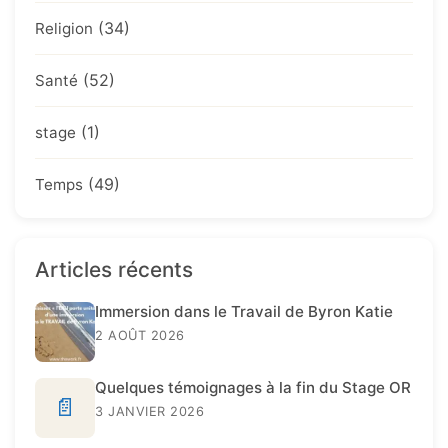
(34)
Religion
(52)
Santé
(1)
stage
(49)
Temps
Articles récents
Immersion dans le Travail de Byron Katie
2 AOÛT 2026
Quelques témoignages à la fin du Stage OR
📄
3 JANVIER 2026