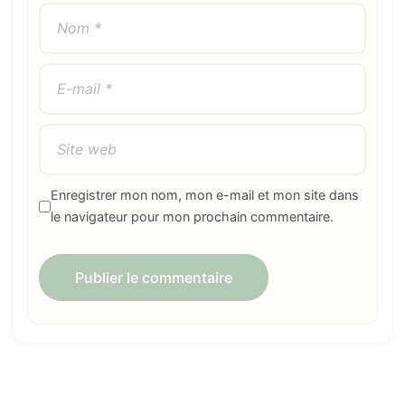
Enregistrer mon nom, mon e-mail et mon site dans
le navigateur pour mon prochain commentaire.