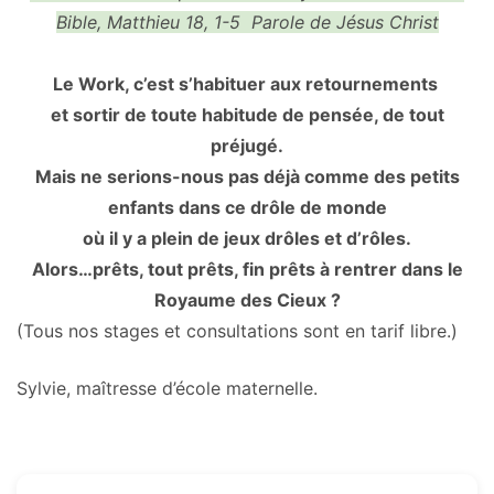
Bible, Matthieu 18, 1-5 Parole de Jésus Christ
Le Work, c’est s’habituer aux retournements
et sortir de toute habitude de pensée, de tout
préjugé.
Mais ne serions-nous pas déjà comme des petits
enfants dans ce drôle de monde
où il y a plein de jeux drôles et d’rôles.
Alors…prêts, tout prêts, fin prêts à rentrer dans le
Royaume des Cieux ?
(Tous nos stages et consultations sont en tarif libre.)
Sylvie, maîtresse d’école maternelle.