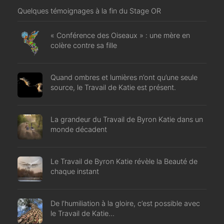
Quelques témoignages à la fin du Stage OR
« Conférence des Oiseaux » : une mère en
colère contre sa fille
Quand ombres et lumières n’ont qu’une seule
source, le Travail de Katie est présent.
La grandeur du Travail de Byron Katie dans un
monde décadent
Le Travail de Byron Katie révèle la Beauté de
chaque instant
De l’humiliation à la gloire, c’est possible avec
le Travail de Katie…