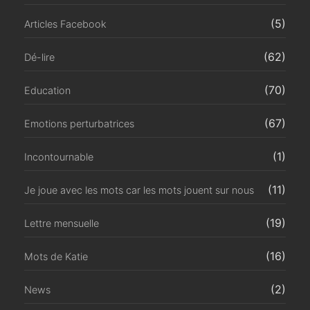
(5)
Articles Facebook
(62)
Dé-lire
(70)
Education
(67)
Emotions perturbatrices
(1)
Incontournable
(11)
Je joue avec les mots car les mots jouent sur nous
(19)
Lettre mensuelle
(16)
Mots de Katie
(2)
News