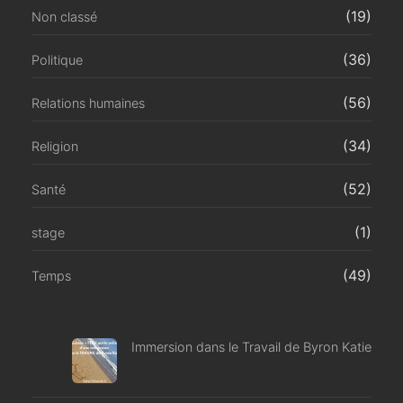
(19)
Non classé
(36)
Politique
(56)
Relations humaines
(34)
Religion
(52)
Santé
(1)
stage
(49)
Temps
Immersion dans le Travail de Byron Katie